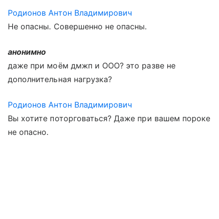
Родионов Антон Владимирович
Не опасны. Совершенно не опасны.
анонимно
даже при моём дмжп и ООО? это разве не
дополнительная нагрузка?
Родионов Антон Владимирович
Вы хотите поторговаться? Даже при вашем пороке
не опасно.