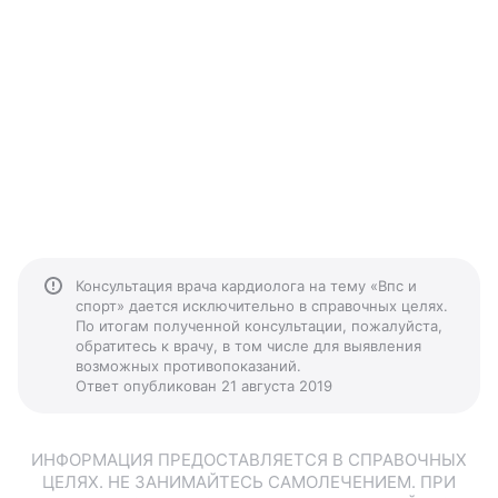
Консультация врача кардиолога на тему «Впс и
спорт» дается исключительно в справочных целях.
По итогам полученной консультации, пожалуйста,
обратитесь к врачу, в том числе для выявления
возможных противопоказаний.
Ответ опубликован 21 августа 2019
ИНФОРМАЦИЯ ПРЕДОСТАВЛЯЕТСЯ В СПРАВОЧНЫХ
ЦЕЛЯХ. НЕ ЗАНИМАЙТЕСЬ САМОЛЕЧЕНИЕМ. ПРИ