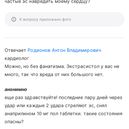
частые эс навредить моему сердцу?
К вопросу приложено фото
Отвечает
Родионов Антон Владимирович
кардиолог
Можно, но без фанатизма. Экстрасистол у вас не
много, так что вреда от них большого нет.
анонимно
еще раз здравствуйте! последние пару дней через
удар или каждые 2 удара стреляют эс, снял
анаприлином 10 мг пол таблетки. такие состояния
опасны?