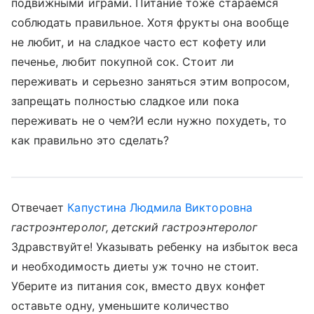
подвижными играми. Питание тоже стараемся
соблюдать правильное. Хотя фрукты она вообще
не любит, и на сладкое часто ест кофету или
печенье, любит покупной сок. Стоит ли
переживать и серьезно заняться этим вопросом,
запрещать полностью сладкое или пока
переживать не о чем?И если нужно похудеть, то
как правильно это сделать?
Отвечает
Капустина Людмила Викторовна
гастроэнтеролог, детский гастроэнтеролог
Здравствуйте! Указывать ребенку на избыток веса
и необходимость диеты уж точно не стоит.
Уберите из питания сок, вместо двух конфет
оставьте одну, уменьшите количество