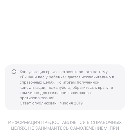
Консультация врача гастроэнтеролога на тему
«Лишний вес у ребенка» дается исключительно в
справочных целях. По итогам полученной
консультации, пожалуйста, обратитесь к врачу, в
том числе для выявления возможных
противопоказаний.
Ответ опубликован 14 июня 2019
ИНФОРМАЦИЯ ПРЕДОСТАВЛЯЕТСЯ В СПРАВОЧНЫХ
ЦЕЛЯХ. НЕ ЗАНИМАЙТЕСЬ САМОЛЕЧЕНИЕМ. ПРИ