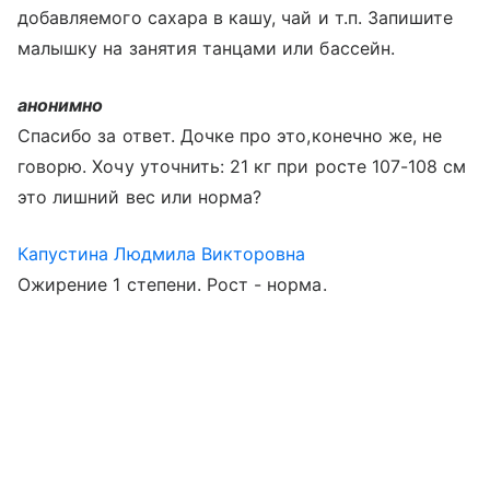
добавляемого сахара в кашу, чай и т.п. Запишите
малышку на занятия танцами или бассейн.
анонимно
Спасибо за ответ. Дочке про это,конечно же, не
говорю. Хочу уточнить: 21 кг при росте 107-108 см
это лишний вес или норма?
Капустина Людмила Викторовна
Ожирение 1 степени. Рост - норма.