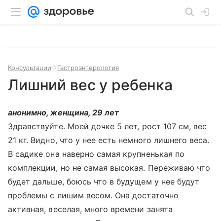
Консультации
Гастроэнтерология
Лишний вес у ребенка
анонимно, женщина, 29 лет
Здравствуйте. Моей дочке 5 лет, рост 107 см, вес
21 кг. Видно, что у нее есть немного лишнего веса.
В садике она наверно самая крупненькая по
комплекции, но не самая высокая. Переживаю что
будет дальше, боюсь что в будущем у нее будут
проблемы с лишим весом. Она достаточно
активная, веселая, много времени занята