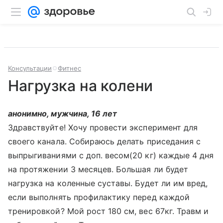
Консультации
Фитнес
Нагрузка на колени
анонимно, мужчина, 16 лет
Здравствуйте! Хочу провести эксперимент для
своего канала. Собираюсь делать приседания с
выпрыгиваниями с доп. весом(20 кг) каждые 4 дня
на протяжении 3 месяцев. Большая ли будет
нагрузка на коленные суставы. Будет ли им вред,
если выполнять профилактику перед каждой
тренировкой? Мой рост 180 см, вес 67кг. Травм и