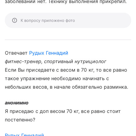
заболеваний нет. Технику выполнения прикрепил.
К вопросу приложено фото
Отвечает
Рудых Геннадий
фитнес-тренер, спортивный нутрициолог
Если Вы приседаете с весом в 70 кг, то все равно
такое упражнение необходимо начинать с
небольших весов, в начале обязательно разминка.
анонимно
Я приседаю с доп весом 70 кг, все равно стоит
постепенно?
Рудых Геннадий