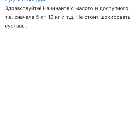
Здравствуйте! Начинайте с малого и доступного,
т.е. сначала 5 кг, 10 кг и т.д. Не стоит шокировать
суставы.