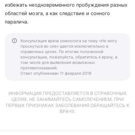
избежать неодновременного пробуждения разных
областей мозга, а как следствие и сонного
паралича.
Консультация врача сомнолога на тему «Не могу
проснуться во сне» дается исключительно в
справочных целях. По итогам полученной
консультации, пожалуйста, обратитесь к врачу, в
том числе для выявления возможных
противопоказаний.
Ответ опубликован 11 февраля 2019
ИНФОРМАЦИЯ ПРЕДОСТАВЛЯЕТСЯ В СПРАВОЧНЫХ
ЦЕЛЯХ. НЕ ЗАНИМАЙТЕСЬ САМОЛЕЧЕНИЕМ. ПРИ
ПЕРВЫХ ПРИЗНАКАХ ЗАБОЛЕВАНИЯ ОБРАЩАЙТЕСЬ К
ВРАЧУ.