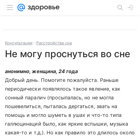
Консультации
Расстройства сна
Не могу проснуться во сне
анонимно, женщина, 24 года
Добрый день. Помогите пожалуйста. Раньше
периодически появлялось такое явление, как
сонный паралич (просыпалась, но не могла
пошевелиться, пыталась дергаться, звать на
помощь и могло шуметь в ушах и что-то типа
галлюцинаций было, как яркие вспышки, музыка
какая-то и т.д.). Но как правило это длилось около