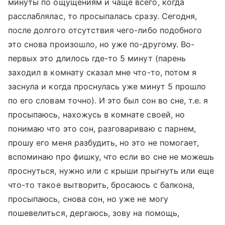
минуты по ощущениям и чаще всего, когда
расслаблялас, то просыпалась сразу. Сегодня,
после долгого отсутствия чего-либо подобного
это снова произошло, но уже по-другому. Во-
первых это длилось где-то 5 минут (парень
заходил в комнату сказал мне что-то, потом я
заснула и когда проснулась уже минут 5 прошло
по его словам точно). И это был сон во сне, т.е. я
просыпаюсь, нахожусь в комнате своей, но
понимаю что это сон, разговариваю с парнем,
прошу его меня разбудить, но это не помогает,
вспоминаю про фишку, что если во сне не можешь
проснуться, нужно или с крыши прыгнуть или еще
что-то такое вытворить, бросаюсь с балкона,
просыпаюсь, снова сон, но уже не могу
пошевелиться, дергаюсь, зову на помощь,