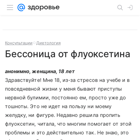
Консультации
Диетология
Бессоница от флуоксетина
анонимно, женщина, 18 лет
Здравствуйте! Мне 18, из-за стресов на учебе и в
повседневной жизни у меня бывают приступы
нервной булимии, постоянно ем, просто уже до
тошноты. Это не идет на пользу ни моему
желудку, ни фигуре. Недавно решила пропить
флуоксетин, читала, что многим помогает от этой
проблемы и это действительно так. Не знаю, это