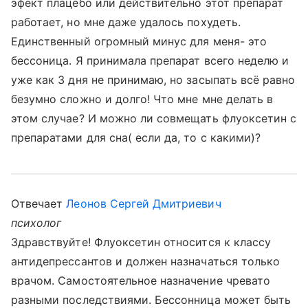
эфект плацебо или действительно этот препарат
работает, но мне даже удалось похудеть.
Единственный огромный минус для меня- это
бессоница. Я принимала препарат всего неделю и
уже как 3 дня не принимаю, но засыпать всё равно
безумно сложно и долго! Что мне мне делать в
этом случае? И можно ли совмещать флуоксетин с
препаратами для сна( если да, то с какими)?
Отвечает
Леонов Сергей Дмитриевич
психолог
Здравствуйте! Флуоксетин относится к классу
антидепрессантов и должен назначаться только
врачом. Самостоятельное назначение чревато
разными последствиями. Бессонница может быть