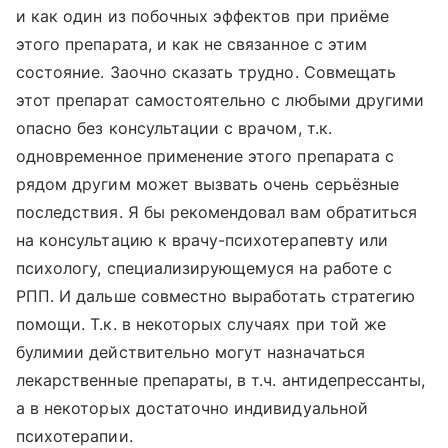
и как один из побочных эффектов при приёме
этого препарата, и как не связанное с этим
состояние. Заочно сказать трудно. Совмещать
этот препарат самостоятельно с любыми другими
опасно без консультации с врачом, т.к.
одновременное применение этого препарата с
рядом другим может вызвать очень серьёзные
последствия. Я бы рекомендовал вам обратиться
на консультацию к врачу-психотерапевту или
психологу, специализирующемуся на работе с
РПП. И дальше совместно выработать стратегию
помощи. Т.к. в некоторых случаях при той же
булимии действительно могут назначаться
лекарственные препараты, в т.ч. антидепрессанты,
а в некоторых достаточно индивидуальной
психотерапии.