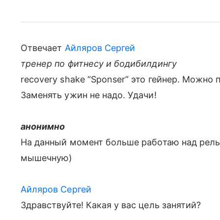
Отвечает
Айляров Сергей
тренер по фитнесу и бодибилдингу
recovery shake “Sponser” это гейнер. Можно
Заменять ужин не надо. Удачи!
анонимно
На данный момент больше работаю над рел
мышечную)
Айляров Сергей
Здравствуйте! Какая у вас цель занятий?