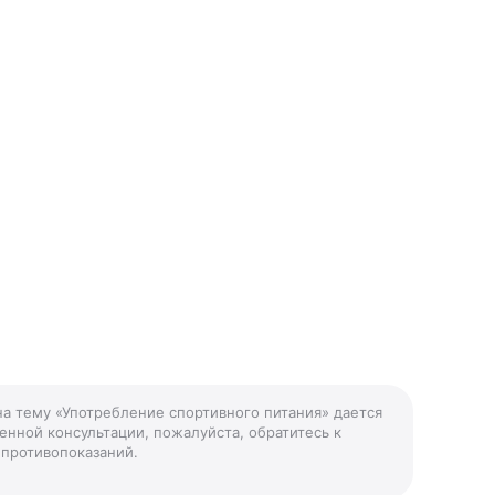
на тему «Употребление спортивного питания» дается
енной консультации, пожалуйста, обратитесь к
 противопоказаний.