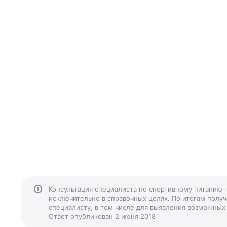
Консультация специалиста по спортивному питанию 
исключительно в справочных целях. По итогам получ
специалисту, в том числе для выявления возможных
Ответ опубликован 2 июня 2018