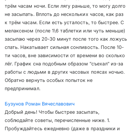
трём часам ночи. Если лягу раньше, то могу долго
не засыпать. Вплоть до нескольких часов, как раз
к трём часам. Если есть усталость, то быстрее. С
мелаксеном (после 1\6 таблетки или чуть меньше)
засыпаю через 20-30 минут после того как ложусь
спать. Накатывает сильная сонливость. После 10-
ти часов, вне зависимости от времени во сколько
лёг. График сна подобным образом "съехал" из-за
работы с людьми в других часовых поясах ночью.
Обратно вернуть особых попыток не
предпринимал.
Бузунов Роман Вячеславович
Добрый день! Чтобы быстрее засыпать,
соблюдайте советы, перечисленные ниже. 1.
Пробуждайтесь ежедневно (даже в праздники и