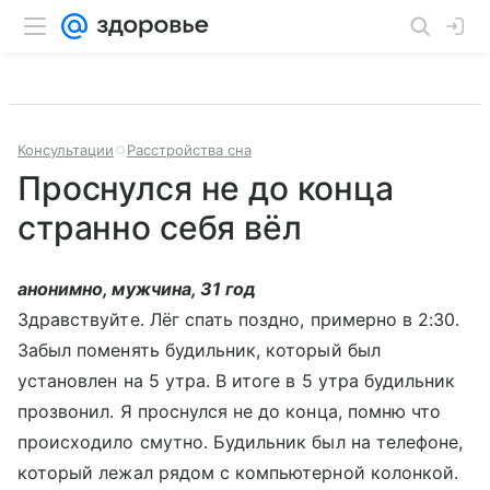
Консультации
Расстройства сна
Проснулся не до конца
странно себя вёл
анонимно, мужчина, 31 год
Здравствуйте. Лёг спать поздно, примерно в 2:30.
Забыл поменять будильник, который был
установлен на 5 утра. В итоге в 5 утра будильник
прозвонил. Я проснулся не до конца, помню что
происходило смутно. Будильник был на телефоне,
который лежал рядом с компьютерной колонкой.