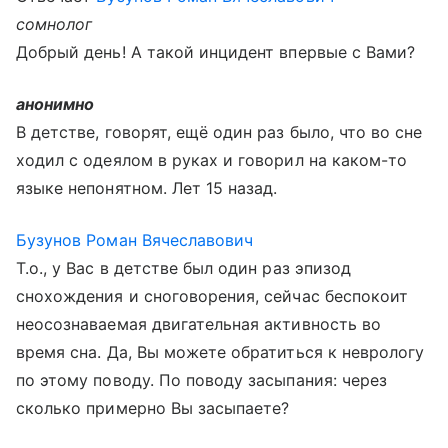
сомнолог
Добрый день! А такой инцидент впервые с Вами?
анонимно
В детстве, говорят, ещё один раз было, что во сне
ходил с одеялом в руках и говорил на каком-то
языке непонятном. Лет 15 назад.
Бузунов Роман Вячеславович
Т.о., у Вас в детстве был один раз эпизод
снохождения и сноговорения, сейчас беспокоит
неосознаваемая двигательная активность во
время сна. Да, Вы можете обратиться к неврологу
по этому поводу. По поводу засыпания: через
сколько примерно Вы засыпаете?