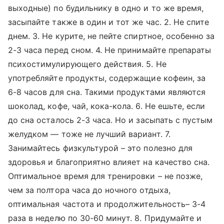
выходные) по будильнику в одно и то же время,
засыпайте также в один и тот же час. 2. Не спите
днем. 3. Не курите, не пейте спиртное, особенно за
2-3 часа перед сном. 4. Не принимайте препараты
психостимулирующего действия. 5. Не
употребляйте продукты, содержащие кофеин, за
6-8 часов для сна. Такими продуктами являются
шоколад, кофе, чай, кока-кола. 6. Не ешьте, если
до сна осталось 2-3 часа. Но и засыпать с пустым
желудком — тоже не лучший вариант. 7.
Занимайтесь физкультурой – это полезно для
здоровья и благоприятно влияет на качество сна.
Оптимальное время для тренировки – не позже,
чем за полтора часа до ночного отдыха,
оптимальная частота и продолжительность– 3-4
раза в неделю по 30-60 минут. 8. Придумайте и