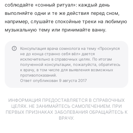
соблюдайте «сонный ритуал»: каждый день
выполняйте одни и те же действия перед сном,
например, слушайте спокойные треки на любимую
музыкальную тему или принимайте ванну.
Консультация врача сомнолога на тему «Проснулся
не до конца странно себя вёл» дается
исключительно в справочных целях. По итогам
полученной консультации, пожалуйста, обратитесь
к врачу, в том числе для выявления возможных
противопоказаний.
Ответ опубликован 9 августа 2017
ИНФОРМАЦИЯ ПРЕДОСТАВЛЯЕТСЯ В СПРАВОЧНЫХ
ЦЕЛЯХ. НЕ ЗАНИМАЙТЕСЬ САМОЛЕЧЕНИЕМ. ПРИ
ПЕРВЫХ ПРИЗНАКАХ ЗАБОЛЕВАНИЯ ОБРАЩАЙТЕСЬ К
ВРАЧУ.