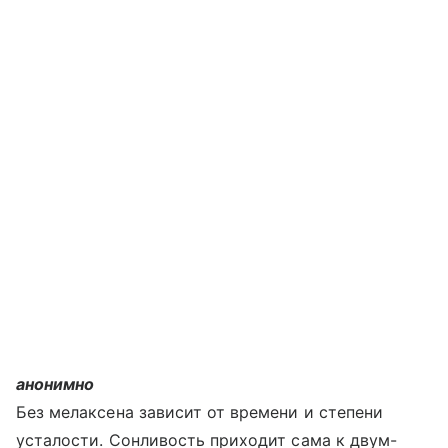
анонимно
Без мелаксена зависит от времени и степени
усталости. Сонливость приходит сама к двум-