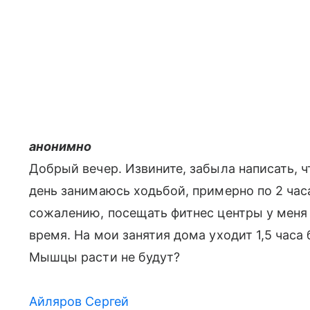
анонимно
Добрый вечер. Извините, забыла написать, 
день занимаюсь ходьбой, примерно по 2 часа
сожалению, посещать фитнес центры у меня
время. На мои занятия дома уходит 1,5 часа 
Мышцы расти не будут?
Айляров Сергей