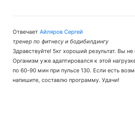
Отвечает
Айляров Сергей
тренер по фитнесу и бодибилдингу
Здравствуйте! 5кг хороший результат. Вы не
Организм уже адаптировался к этой нагрузк
по 60-90 мин при пульсе 130. Если есть воз
напишите, составлю программу. Удачи!