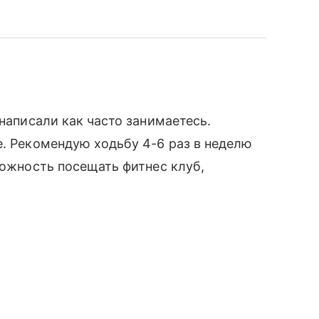
 написали как часто занимаетесь.
е. Рекомендую ходьбу 4-6 раз в неделю
можность посещать фитнес клуб,