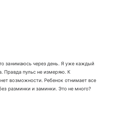
что занимаюсь через день. Я уже каждый
. Правда пульс не измеряю. К
 нет возможности. Ребенок отнимает все
без разминки и заминки. Это не много?