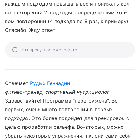
каждым подходом повышать вес и понижать кол-
во повторений 2. подходы с определённым кол-
вом повторений (4 подхода по 8 раз, к примеру)
Спасибо. Жду ответ.
К вопросу приложено фото
Отвечает
Рудых Геннадий
фитнес-тренер, спортивный нутрициолог
Здравствуйте! Программа "перегружена". Во-
первых, очень много повторений в первых
подходах. Это более подойдет для тренировок с
целью проработки рельефа. Во-вторых, можно
убрать некоторые упражнения, т.к. они сами себя