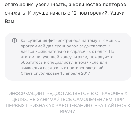
отягощения увеличивать, а количество повторов
снижать. И лучше начать с 12 повторений. Удачи
Вам!
Консультация фитнес-тренера на тему «Помощь с
программой для тренировок редактировать»
дается исключительно в справочных целях. По
итогам полученной консультации, пожалуйста,
обратитесь к специалисту, в том числе для
выявления возможных противопоказаний.
Ответ опубликован 15 апреля 2017
ИНФОРМАЦИЯ ПРЕДОСТАВЛЯЕТСЯ В СПРАВОЧНЫХ
ЦЕЛЯХ. НЕ ЗАНИМАЙТЕСЬ САМОЛЕЧЕНИЕМ. ПРИ
ПЕРВЫХ ПРИЗНАКАХ ЗАБОЛЕВАНИЯ ОБРАЩАЙТЕСЬ К
ВРАЧУ.