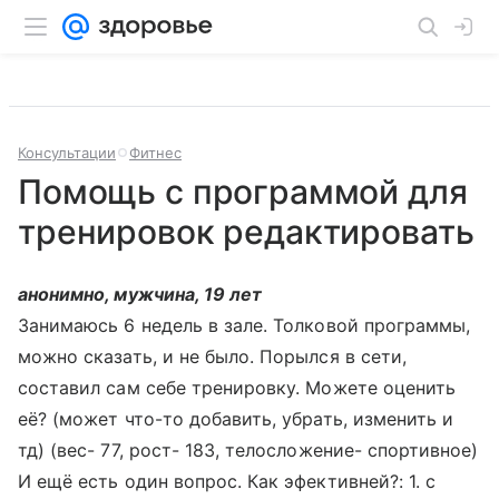
Консультации
Фитнес
Помощь с программой для
тренировок редактировать
анонимно, мужчина, 19 лет
Занимаюсь 6 недель в зале. Толковой программы,
можно сказать, и не было. Порылся в сети,
составил сам себе тренировку. Можете оценить
её? (может что-то добавить, убрать, изменить и
тд) (вес- 77, рост- 183, телосложение- спортивное)
И ещё есть один вопрос. Как эфективней?: 1. с