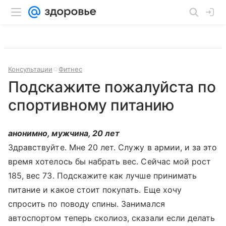
Консультации
Фитнес
Подскажите пожалуйста по
спортивному питанию
анонимно, мужчина, 20 лет
Здравствуйте. Мне 20 лет. Служу в армии, и за это
время хотелось бы набрать вес. Сейчас мой рост
185, вес 73. Подскажите как лучше принимать
питание и какое стоит покупать. Еще хочу
спросить по поводу спины. Занимался
автоспортом теперь сколиоз, сказали если делать