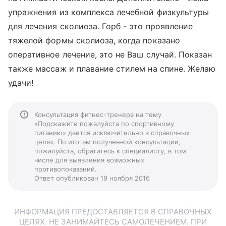
упражнения из комплекса лечебной физкультуры
для лечения сколиоза. Горб - это проявление
тяжелой формы сколиоза, когда показано
оперативное лечение, это не Ваш случай. Показан
также массаж и плавание стилем на спине. Желаю
удачи!
Консультация фитнес-тренера на тему
«Подскажите пожалуйста по спортивному
питанию» дается исключительно в справочных
целях. По итогам полученной консультации,
пожалуйста, обратитесь к специалисту, в том
числе для выявления возможных
противопоказаний.
Ответ опубликован 19 ноября 2016
ИНФОРМАЦИЯ ПРЕДОСТАВЛЯЕТСЯ В СПРАВОЧНЫХ
ЦЕЛЯХ. НЕ ЗАНИМАЙТЕСЬ САМОЛЕЧЕНИЕМ. ПРИ