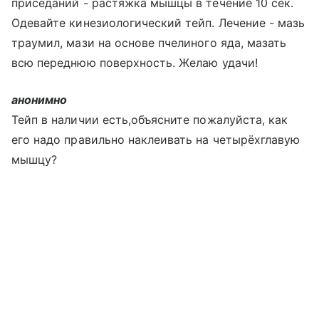
приседаний - растяжка мышцы в течение 10 сек.
Одевайте кинезиологический тейп. Лечение - мазь
траумил, мази на основе пчелиного яда, мазать
всю переднюю поверхность. Желаю удачи!
анонимно
Тейп в наличии есть,объясните пожалуйста, как
его надо правильно наклеивать на четырёхглавую
мышцу?