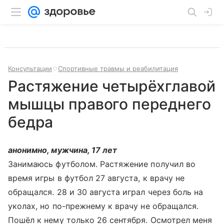
Консультации
Спортивные травмы и реабилитация
Растяжение четырёхглавой
мышцы правого переднего
бедра
анонимно, мужчина, 17 лет
Занимаюсь футболом. Растяжение получил во
время игры в футбол 27 августа, к врачу не
обращался. 28 и 30 августа играл через боль на
уколах, но по-прежнему к врачу не обращался.
Пошёл к нему только 26 сентября. Осмотрел меня