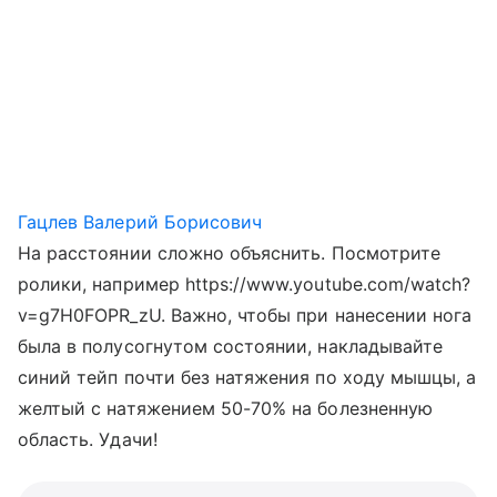
Гацлев Валерий Борисович
На расстоянии сложно объяснить. Посмотрите
ролики, например https://www.youtube.com/watch?
v=g7H0FOPR_zU. Важно, чтобы при нанесении нога
была в полусогнутом состоянии, накладывайте
синий тейп почти без натяжения по ходу мышцы, а
желтый с натяжением 50-70% на болезненную
область. Удачи!