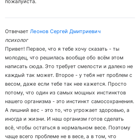
пожалуйста.
Отвечает
Леонов Сергей Дмитриевич
психолог
Привет! Первое, что я тебе хочу сказать - ты
молодец, что решилась вообще обо всём этом
написать сюда. Это требует смелости и далеко не
каждый так может. Второе - у тебя нет проблем с
весом, даже если тебе так нее кажется. Просто
потому, что один из самых мощных инстинктов
нашего организма - это инстинкт самосохранения.
А лишний вес - это то, что угрожает здоровью, а
иногда и жизни. И наш организм готов сделать
всё, чтобы остаться в нормальном весе. Поэтому
чаще всего проблеме не в весе, а в том, что