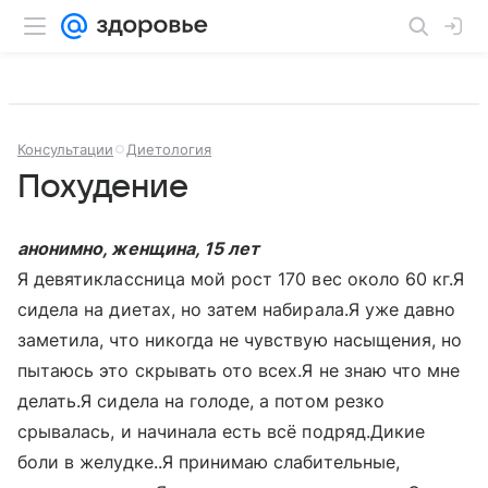
Консультации
Диетология
Похудение
анонимно, женщина, 15 лет
Я девятиклассница мой рост 170 вес около 60 кг.Я
сидела на диетах, но затем набирала.Я уже давно
заметила, что никогда не чувствую насыщения, но
пытаюсь это скрывать ото всех.Я не знаю что мне
делать.Я сидела на голоде, а потом резко
срывалась, и начинала есть всё подряд.Дикие
боли в желудке..Я принимаю слабительные,