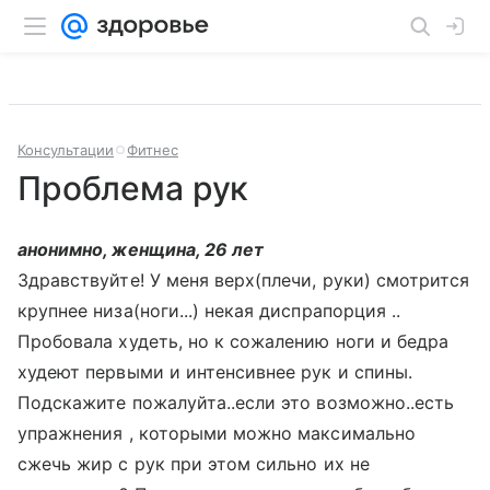
Консультации
Фитнес
Проблема рук
анонимно, женщина, 26 лет
Здравствуйте! У меня верх(плечи, руки) смотрится
крупнее низа(ноги...) некая диспрапорция ..
Пробовала худеть, но к сожалению ноги и бедра
худеют первыми и интенсивнее рук и спины.
Подскажите пожалуйта..если это возможно..есть
упражнения , которыми можно максимально
сжечь жир с рук при этом сильно их не