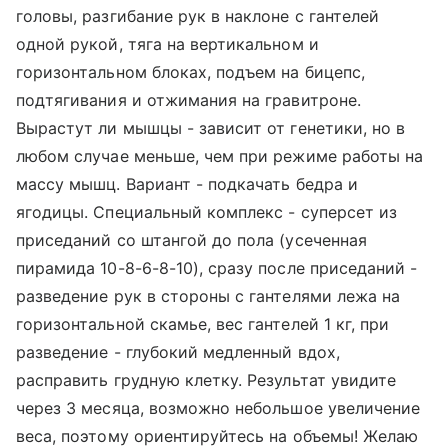
головы, разгибание рук в наклоне с гантелей
одной рукой, тяга на вертикальном и
горизонтальном блоках, подъем на бицепс,
подтягивания и отжимания на гравитроне.
Вырастут ли мышцы - зависит от генетики, но в
любом случае меньше, чем при режиме работы на
массу мышц. Вариант - подкачать бедра и
ягодицы. Специальный комплекс - суперсет из
приседаний со штангой до пола (усеченная
пирамида 10-8-6-8-10), сразу после приседаний -
разведение рук в стороны с гантелями лежа на
горизонтальной скамье, вес гантелей 1 кг, при
разведение - глубокий медленный вдох,
расправить грудную клетку. Результат увидите
через 3 месяца, возможно небольшое увеличение
веса, поэтому ориентируйтесь на объемы! Желаю