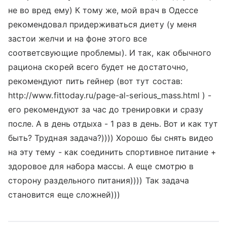
не во вред ему) К тому же, мой врач в Одессе
рекомендовал придерживаться диету (у меня
застои желчи и на фоне этого все
соответсвующие проблемы). И так, как обычного
рациона скорей всего будет не достаточно,
рекомендуют пить гейнер (вот тут состав:
http://www.fittoday.ru/page-al-serious_mass.html ) -
его рекомендуют за час до тренировки и сразу
после. А в день отдыха - 1 раз в день. Вот и как тут
быть? Трудная задача?)))) Хорошо бы снять видео
на эту тему - как соединить спортивное питание +
здоровое для набора массы. А еще смотрю в
сторону раздельного питания)))) Так задача
становится еще сложней)))