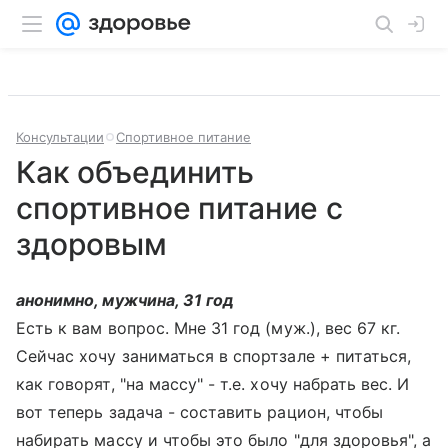
Консультации
Спортивное питание
Как объединить
спортивное питание с
здоровым
анонимно, мужчина, 31 год
Есть к вам вопрос. Мне 31 год (муж.), вес 67 кг.
Сейчас хочу заниматься в спортзале + питаться,
как говорят, "на массу" - т.е. хочу набрать вес. И
вот теперь задача - составить рацион, чтобы
набирать массу и чтобы это было "для здоровья", а