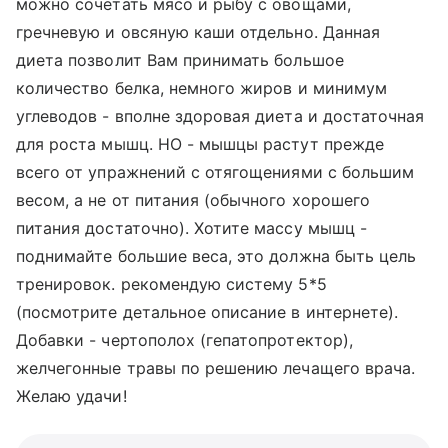
можно сочетать мясо и рыбу с овощами,
гречневую и овсяную каши отдельно. Данная
диета позволит Вам принимать большое
количество белка, немного жиров и минимум
углеводов - вполне здоровая диета и достаточная
для роста мышц. НО - мышцы растут прежде
всего от упражнений с отягощениями с большим
весом, а не от питания (обычного хорошего
питания достаточно). Хотите массу мышц -
поднимайте большие веса, это должна быть цель
тренировок. рекомендую систему 5*5
(посмотрите детальное описание в интернете).
Добавки - чертополох (гепатопротектор),
желчегонные травы по решению лечащего врача.
Желаю удачи!