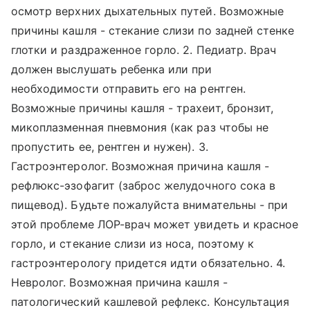
осмотр верхних дыхательных путей. Возможные
причины кашля - стекание слизи по задней стенке
глотки и раздраженное горло. 2. Педиатр. Врач
должен выслушать ребенка или при
необходимости отправить его на рентген.
Возможные причины кашля - трахеит, бронзит,
микоплазменная пневмония (как раз чтобы не
пропустить ее, рентген и нужен). 3.
Гастроэнтеролог. Возможная причина кашля -
рефлюкс-эзофагит (заброс желудочного сока в
пищевод). Будьте пожалуйста внимательны - при
этой проблеме ЛОР-врач может увидеть и красное
горло, и стекание слизи из носа, поэтому к
гастроэнтерологу придется идти обязательно. 4.
Невролог. Возможная причина кашля -
патологический кашлевой рефлекс. Консультация