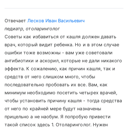
Отвечает
Лесков Иван Васильевич
педиатр, отоларинголог
Советы как избавиться от кашля должен давать
врач, который видит ребенка. Но и в этом случае
ошибки тоже возможны - вам уже советовали
антибиотики и аскорил, которые не дали никакого
эффекта. К сожалению, как причин кашля, так и
средств от него слишком много, чтобы
последовательно пробовать их все. Вам, как
минимум необходимо посетить четырех врачей,
чтобы установить причину кашля - тогда средства
от него по крайней мере будут назначены
прицельно а не наобум. Я попробую привести
такой список здесь 1. Отоларинголог. Нужен