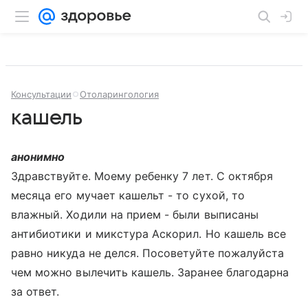
Консультации
Отоларингология
кашель
анонимно
Здравствуйте. Моему ребенку 7 лет. С октября
месяца его мучает кашельт - то сухой, то
влажный. Ходили на прием - были выписаны
антибиотики и микстура Аскорил. Но кашель все
равно никуда не делся. Посоветуйте пожалуйста
чем можно вылечить кашель. Заранее благодарна
за ответ.