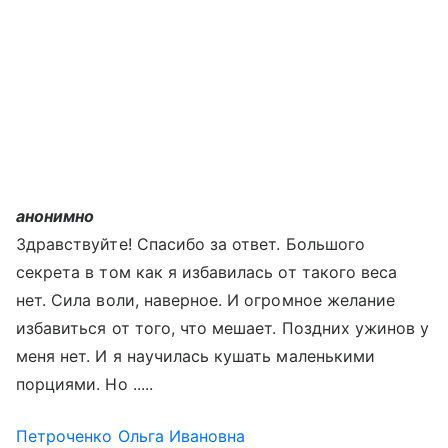
анонимно
Здравствуйте! Спасибо за ответ. Большого
секрета в том как я избавилась от такого веса
нет. Сила воли, наверное. И огромное желание
избавиться от того, что мешает. Поздних ужинов у
меня нет. И я научилась кушать маленькими
порциями. Но .....
Петроченко Ольга Ивановна