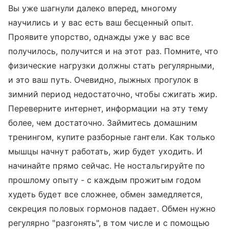
Вы уже шагнули далеко вперед, многому
научились и у вас есть ваш бесценный опыт.
Проявите упорство, однажды уже у вас все
получилось, получится и на этот раз. Помните, что
физические нагрузки должны стать регулярными,
и это ваш путь. Очевидно, лыжных прогулок в
зимний период недостаточно, чтобы сжигать жир.
Переверните интернет, информации на эту тему
более, чем достаточно. Займитесь домашним
тренингом, купите разборные гантели. Как только
мышцы начнут работать, жир будет уходить. И
начинайте прямо сейчас. Не ностальгируйте по
прошлому опыту - с каждым прожитым годом
худеть будет все сложнее, обмен замедляется,
секреция половых гормонов падает. Обмен нужно
регулярно "разгонять", в том числе и с помощью