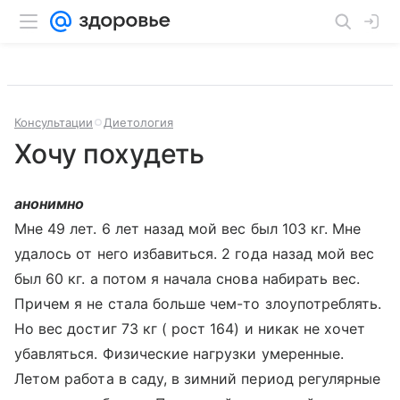
Консультации
Диетология
Хочу похудеть
анонимно
Мне 49 лет. 6 лет назад мой вес был 103 кг. Мне
удалось от него избавиться. 2 года назад мой вес
был 60 кг. а потом я начала снова набирать вес.
Причем я не стала больше чем-то злоупотреблять.
Но вес достиг 73 кг ( рост 164) и никак не хочет
убавляться. Физические нагрузки умеренные.
Летом работа в саду, в зимний период регулярные