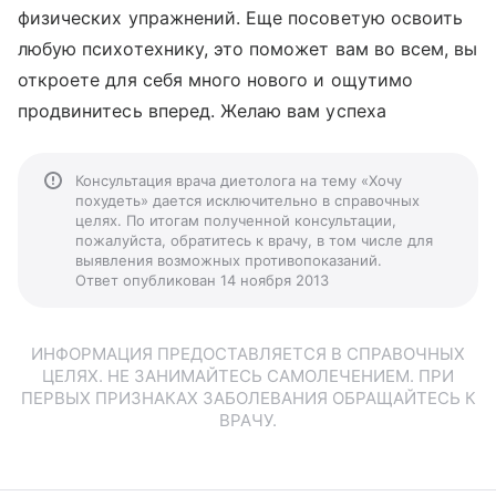
физических упражнений. Еще посоветую освоить
любую психотехнику, это поможет вам во всем, вы
откроете для себя много нового и ощутимо
продвинитесь вперед. Желаю вам успеха
Консультация врача диетолога на тему «Хочу
похудеть» дается исключительно в справочных
целях. По итогам полученной консультации,
пожалуйста, обратитесь к врачу, в том числе для
выявления возможных противопоказаний.
Ответ опубликован 14 ноября 2013
ИНФОРМАЦИЯ ПРЕДОСТАВЛЯЕТСЯ В СПРАВОЧНЫХ
ЦЕЛЯХ. НЕ ЗАНИМАЙТЕСЬ САМОЛЕЧЕНИЕМ. ПРИ
ПЕРВЫХ ПРИЗНАКАХ ЗАБОЛЕВАНИЯ ОБРАЩАЙТЕСЬ К
ВРАЧУ.