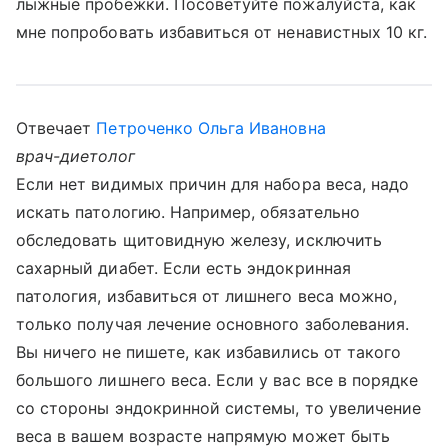
лыжные пробежки. Посоветуйте пожалуйста, как
мне попробовать избавиться от ненавистных 10 кг.
Отвечает
Петроченко Ольга Ивановна
врач-диетолог
Если нет видимых причин для набора веса, надо
искать патологию. Например, обязательно
обследовать щитовидную железу, исключить
сахарный диабет. Если есть эндокринная
патология, избавиться от лишнего веса можно,
только получая лечение основного заболевания.
Вы ничего не пишете, как избавились от такого
большого лишнего веса. Если у вас все в порядке
со стороны эндокринной системы, то увеличение
веса в вашем возрасте напрямую может быть