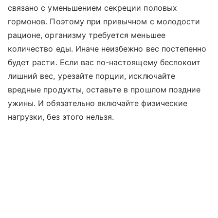
связано с уменьшением секреции половых
гормонов. Поэтому при привычном с молодости
рационе, организму требуется меньшее
количество еды. Иначе неизбежно вес постепенно
будет расти. Если вас по-настоящему беспокоит
лишний вес, урезайте порции, исключайте
вредные продукты, оставьте в прошлом поздние
ужины. И обязательно включайте физические
нагрузки, без этого нельзя.