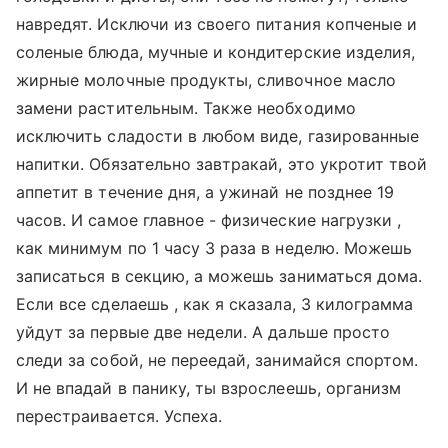
навредят. Исключи из своего питания копченые и
соленые блюда, мучные и кондитерские изделия,
жирные молочные продукты, сливочное масло
замени растительным. Также необходимо
исключить сладости в любом виде, газированные
напитки. Обязательно завтракай, это укротит твой
аппетит в течение дня, а ужинай не позднее 19
часов. И самое главное - физические нагрузки ,
как минимум по 1 часу 3 раза в неделю. Можешь
записаться в секцию, а можешь заниматься дома.
Если все сделаешь , как я сказала, 3 килограмма
уйдут за первые две недели. А дальше просто
следи за собой, не переедай, занимайся спортом.
И не впадай в панику, ты взрослеешь, организм
перестраивается. Успеха.