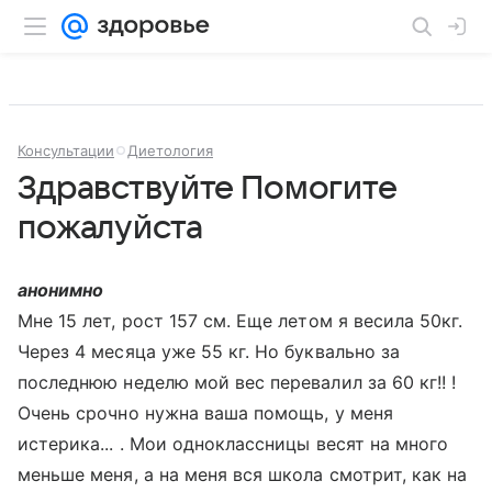
Консультации
Диетология
Здравствуйте Помогите
пожалуйста
анонимно
Мне 15 лет, рост 157 см. Еще летом я весила 50кг.
Через 4 месяца уже 55 кг. Но буквально за
последнюю неделю мой вес перевалил за 60 кг!! !
Очень срочно нужна ваша помощь, у меня
истерика... . Мои одноклассницы весят на много
меньше меня, а на меня вся школа смотрит, как на