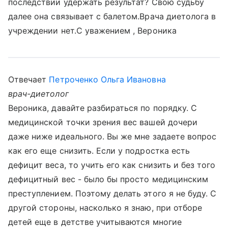
последствии удержать результат? Свою судьбу
далее она связывает с балетом.Врача диетолога в
учреждении нет.С уважением , Вероника
Отвечает
Петроченко Ольга Ивановна
врач-диетолог
Вероника, давайте разбираться по порядку. С
медицинской точки зрения вес вашей дочери
даже ниже идеального. Вы же мне задаете вопрос
как его еще снизить. Если у подростка есть
дефицит веса, то учить его как снизить и без того
дефицитный вес - было бы просто медицинским
преступлением. Поэтому делать этого я не буду. С
другой стороны, насколько я знаю, при отборе
детей еще в детстве учитываются многие