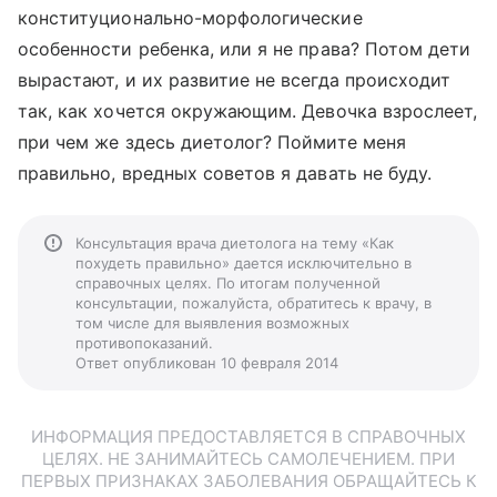
конституционально-морфологические
особенности ребенка, или я не права? Потом дети
вырастают, и их развитие не всегда происходит
так, как хочется окружающим. Девочка взрослеет,
при чем же здесь диетолог? Поймите меня
правильно, вредных советов я давать не буду.
Консультация врача диетолога на тему «Как
похудеть правильно» дается исключительно в
справочных целях. По итогам полученной
консультации, пожалуйста, обратитесь к врачу, в
том числе для выявления возможных
противопоказаний.
Ответ опубликован 10 февраля 2014
ИНФОРМАЦИЯ ПРЕДОСТАВЛЯЕТСЯ В СПРАВОЧНЫХ
ЦЕЛЯХ. НЕ ЗАНИМАЙТЕСЬ САМОЛЕЧЕНИЕМ. ПРИ
ПЕРВЫХ ПРИЗНАКАХ ЗАБОЛЕВАНИЯ ОБРАЩАЙТЕСЬ К