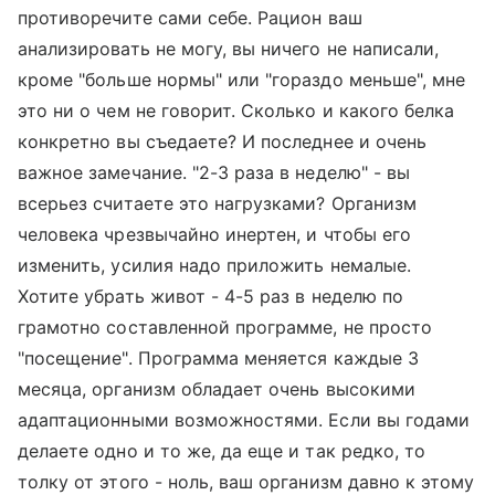
противоречите сами себе. Рацион ваш
анализировать не могу, вы ничего не написали,
кроме "больше нормы" или "гораздо меньше", мне
это ни о чем не говорит. Сколько и какого белка
конкретно вы съедаете? И последнее и очень
важное замечание. "2-3 раза в неделю" - вы
всерьез считаете это нагрузками? Организм
человека чрезвычайно инертен, и чтобы его
изменить, усилия надо приложить немалые.
Хотите убрать живот - 4-5 раз в неделю по
грамотно составленной программе, не просто
"посещение". Программа меняется каждые 3
месяца, организм обладает очень высокими
адаптационными возможностями. Если вы годами
делаете одно и то же, да еще и так редко, то
толку от этого - ноль, ваш организм давно к этому