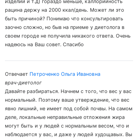
изделий и т.д) гораздо меньше, каллорийность
рацина держу на 2000 ккал/день. Может ли это
быть причиной? Понимаю что консультировать
заочно сложно, но быв на приеме у диетолога в
своем городе не получила никакого ответа. Очень
надеюсь на Ваш совет. Спасибо
Отвечает
Петроченко Ольга Ивановна
врач-диетолог
Давайте разбираться. Начнем с того, что вес у вас
нормальный. Поэтому ваше утверждение, что вес
явно лишний, не имеет под собой почвы. На самом
деле, локальные неправильные отложения жира
могут быть и у людей с нормальным весом, что и
наблюдается у вас, и даже у людей худощавых. Вы