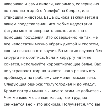
наверняка и сами видели, например, совершенно
не толстых людей с "галифе" на бедрах, или
отвисшим животом. Ваша ошибка заключается в
вашем представлении, что любые недостатки
фигуры можно исправить исключительно с
помощью похудения. Это совершенно не так. Не
все недостатки можно убрать диетой и спортом,
как ни печально это звучит. Во многих случаях без
хирурга не обойтись. Если к хирургу идти не
хочется, используйте корректирующее белье. Вас
не устраивает жир на животе, надо решать эту
проблему, а не проблему снижения массы тела.
Следующая ошибка: "полуголодная и до упаду".
Кроме потери мышц вы ничего этим не добьетесь.
Чем меньше мышечная масса, тем труднее
снижается вес - это аксиома. Получается, что вы