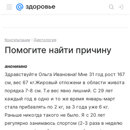
Консультации
Диетология
Помогите найти причину
анонимно
Здравствуйте Ольга Ивановна! Мне 31 год рост 167
см, вес 67 кг.Жировый отложени в области живота
порядка 7-8 см. Т.е вес явно лишний. С 29 лет
каждый год в одно и то же время январь-март
стала прибавлять по 2 кг, за 3 года уже 6 кг.
Раньше никогда такого не было. Я с 20 лет
регулярно занимаюсь спортом (2-3 раза в неделю