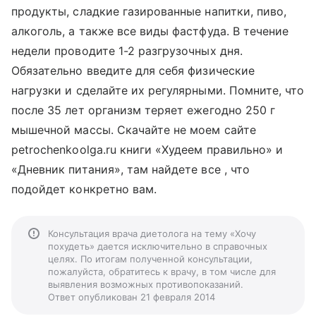
продукты, сладкие газированные напитки, пиво,
алкоголь, а также все виды фастфуда. В течение
недели проводите 1-2 разгрузочных дня.
Обязательно введите для себя физические
нагрузки и сделайте их регулярными. Помните, что
после 35 лет организм теряет ежегодно 250 г
мышечной массы. Скачайте не моем сайте
petrochenkoolga.ru книги «Худеем правильно» и
«Дневник питания», там найдете все , что
подойдет конкретно вам.
Консультация врача диетолога на тему «Хочу
похудеть» дается исключительно в справочных
целях. По итогам полученной консультации,
пожалуйста, обратитесь к врачу, в том числе для
выявления возможных противопоказаний.
Ответ опубликован 21 февраля 2014