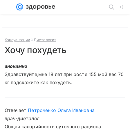
Консультации
Диетология
Хочу похудеть
анонимно
Здравствуйте,мне 18 лет,при росте 155 мой вес 70
кг подскажите как похудеть.
Отвечает
Петроченко Ольга Ивановна
врач-диетолог
Общая калорийность суточного рациона