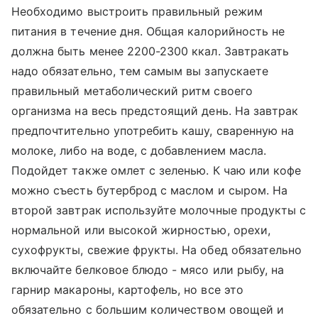
Необходимо выстроить правильный режим
питания в течение дня. Общая калорийность не
должна быть менее 2200-2300 ккал. Завтракать
надо обязательно, тем самым вы запускаете
правильный метаболический ритм своего
организма на весь предстоящий день. На завтрак
предпочтительно употребить кашу, сваренную на
молоке, либо на воде, с добавлением масла.
Подойдет также омлет с зеленью. К чаю или кофе
можно съесть бутерброд с маслом и сыром. На
второй завтрак используйте молочные продукты с
нормальной или высокой жирностью, орехи,
сухофрукты, свежие фрукты. На обед обязательно
включайте белковое блюдо - мясо или рыбу, на
гарнир макароны, картофель, но все это
обязательно с большим количеством овощей и