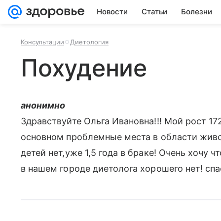
Новости
Статьи
Болезни
Консультации
Диетология
Похудение
анонимно
Здравствуйте Ольга Ивановна!!! Мой рост 172
основном проблемные места в области живо
детей нет,уже 1,5 года в браке! Очень хочу 
в нашем городе диетолога хорошего нет! спа