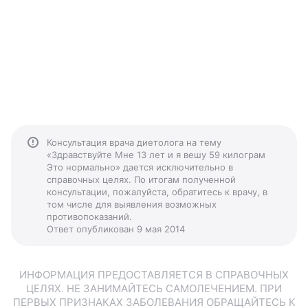
Консультация врача диетолога на тему
«Здравствуйте Мне 13 лет и я вешу 59 килограм
Это нормально» дается исключительно в
справочных целях. По итогам полученной
консультации, пожалуйста, обратитесь к врачу, в
том числе для выявления возможных
противопоказаний.
Ответ опубликован 9 мая 2014
ИНФОРМАЦИЯ ПРЕДОСТАВЛЯЕТСЯ В СПРАВОЧНЫХ
ЦЕЛЯХ. НЕ ЗАНИМАЙТЕСЬ САМОЛЕЧЕНИЕМ. ПРИ
ПЕРВЫХ ПРИЗНАКАХ ЗАБОЛЕВАНИЯ ОБРАЩАЙТЕСЬ К