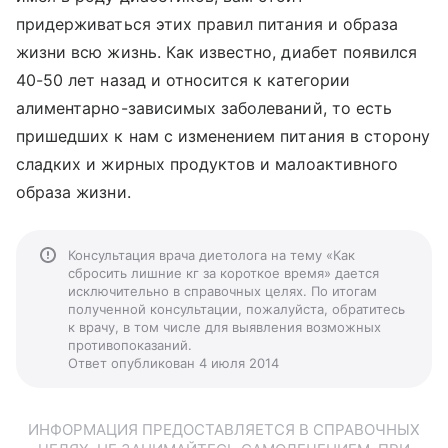
придерживаться этих правил питания и образа
жизни всю жизнь. Как известно, диабет появился
40-50 лет назад и относится к категории
алиментарно-зависимых заболеваний, то есть
пришедших к нам с изменением питания в сторону
сладких и жирных продуктов и малоактивного
образа жизни.
Консультация врача диетолога на тему «Как
сбросить лишние кг за короткое время» дается
исключительно в справочных целях. По итогам
полученной консультации, пожалуйста, обратитесь
к врачу, в том числе для выявления возможных
противопоказаний.
Ответ опубликован 4 июля 2014
ИНФОРМАЦИЯ ПРЕДОСТАВЛЯЕТСЯ В СПРАВОЧНЫХ