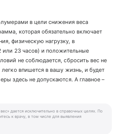
полумерами в цели снижения веса
рамма, которая обязательно включает
ия, физическую нагрузку, в
2 или 23 часов) и положительные
ловий не соблюдается, сбросить вес не
 легко впишется в вашу жизнь, и будет
еры здесь не допускаются. А главное –
 вес» дается исключительно в справочных целях. По
тесь к врачу, в том числе для выявления