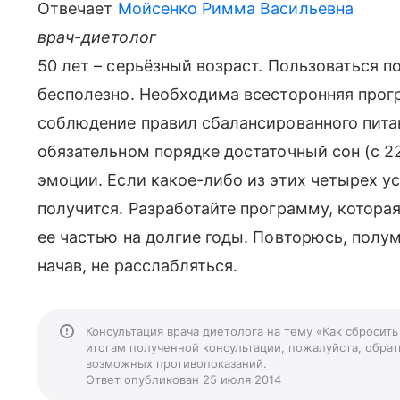
Отвечает
Мойсенко Римма Васильевна
врач-диетолог
50 лет – серьёзный возраст. Пользоваться 
бесполезно. Необходима всесторонняя прог
соблюдение правил сбалансированного питан
обязательном порядке достаточный сон (с 2
эмоции. Если какое-либо из этих четырех ус
получится. Разработайте программу, которая
ее частью на долгие годы. Повторюсь, полум
начав, не расслабляться.
Консультация врача диетолога на тему «Как сбросить
итогам полученной консультации, пожалуйста, обрати
возможных противопоказаний.
Ответ опубликован 25 июля 2014