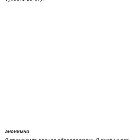
анонимно