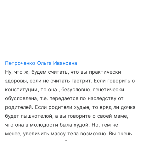
Петроченко Ольга Ивановна
Ну, что ж, будем считать, что вы практически
здоровы, если не считать гастрит. Если говорить о
конституции, то она , безусловно, генетически
обусловлена, т.е. передается по наследству от
родителей. Если родители худые, то вряд ли дочка
будет пышнотелой, а вы говорите о своей маме,
что она в молодости была худой. Но, тем не
менее, увеличить массу тела возможно. Вы очень