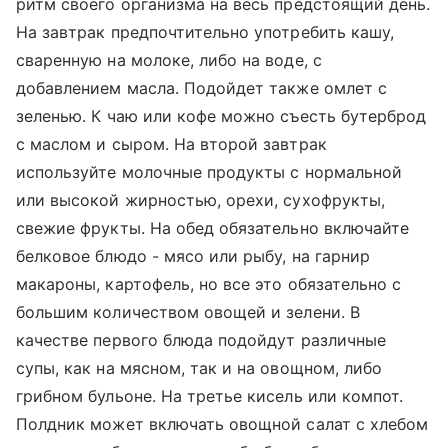
ритм своего организма на весь предстоящий день.
На завтрак предпочтительно употребить кашу,
сваренную на молоке, либо на воде, с
добавлением масла. Подойдет также омлет с
зеленью. К чаю или кофе можно съесть бутерброд
с маслом и сыром. На второй завтрак
используйте молочные продукты с нормальной
или высокой жирностью, орехи, сухофрукты,
свежие фрукты. На обед обязательно включайте
белковое блюдо - мясо или рыбу, на гарнир
макароны, картофель, но все это обязательно с
большим количеством овощей и зелени. В
качестве первого блюда подойдут различные
супы, как на мясном, так и на овощном, либо
грибном бульоне. На третье кисель или компот.
Полдник может включать овощной салат с хлебом