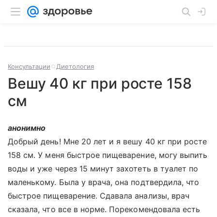
Консультации
Диетология
Вешу 40 кг при росте 158
см
анонимно
Добрый день! Мне 20 лет и я вешу 40 кг при росте
158 см. У меня быстрое пищеварение, могу выпить
воды и уже через 15 минут захотеть в туалет по
маленькому. Была у врача, она подтвердила, что
быстрое пищеварение. Сдавала анализы, врач
сказала, что все в норме. Порекомендовала есть