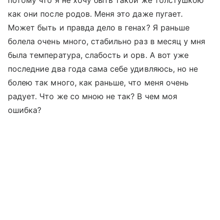
потому что я не хочу быть такой же толстушкою
как они после родов. Меня это даже пугает.
Может быть и правда дело в генах? Я раньше
болела очень много, стабильно раз в месяц у мня
была температура, слабость и орв. А вот уже
последние два года сама себе удивляюсь, но не
болею так много, как раньше, что меня очень
радует. Что же со мною не так? В чем моя
ошибка?