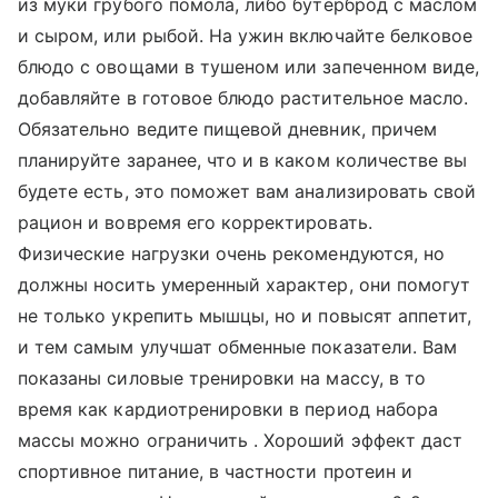
из муки грубого помола, либо бутерброд с маслом
и сыром, или рыбой. На ужин включайте белковое
блюдо с овощами в тушеном или запеченном виде,
добавляйте в готовое блюдо растительное масло.
Обязательно ведите пищевой дневник, причем
планируйте заранее, что и в каком количестве вы
будете есть, это поможет вам анализировать свой
рацион и вовремя его корректировать.
Физические нагрузки очень рекомендуются, но
должны носить умеренный характер, они помогут
не только укрепить мышцы, но и повысят аппетит,
и тем самым улучшат обменные показатели. Вам
показаны силовые тренировки на массу, в то
время как кардиотренировки в период набора
массы можно ограничить . Хороший эффект даст
спортивное питание, в частности протеин и