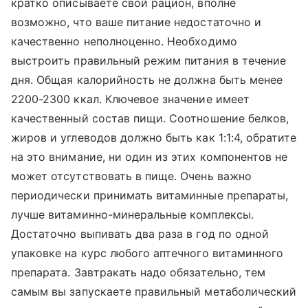
кратко описываете свой рацион, вполне
возможно, что ваше питание недостаточно и
качественно неполноценно. Необходимо
выстроить правильный режим питания в течение
дня. Общая калорийность не должна быть менее
2200-2300 ккал. Ключевое значение имеет
качественный состав пищи. Соотношение белков,
жиров и углеводов должно быть как 1:1:4, обратите
на это внимание, ни один из этих компонентов не
может отсутствовать в пище. Очень важно
периодически принимать витаминные препараты,
лучше витаминно-минеральные комплексы.
Достаточно выпивать два раза в год по одной
упаковке на курс любого аптечного витаминного
препарата. Завтракать надо обязательно, тем
самым вы запускаете правильный метаболический