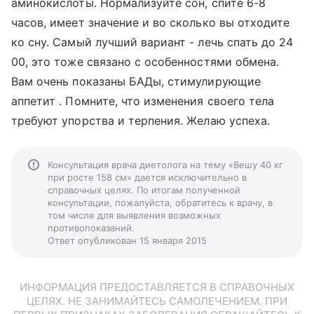
аминокислоты. Нормализуйте сон, спите 6-8
часов, имеет значение и во сколько вы отходите
ко сну. Самый лучший вариант - лечь спать до 24
00, это тоже связано с особенностями обмена.
Вам очень показаны БАДы, стимулирующие
аппетит . Помните, что изменения своего тела
требуют упорства и терпения. Желаю успеха.
Консультация врача диетолога на тему «Вешу 40 кг
при росте 158 см» дается исключительно в
справочных целях. По итогам полученной
консультации, пожалуйста, обратитесь к врачу, в
том числе для выявления возможных
противопоказаний.
Ответ опубликован 15 января 2015
ИНФОРМАЦИЯ ПРЕДОСТАВЛЯЕТСЯ В СПРАВОЧНЫХ
ЦЕЛЯХ. НЕ ЗАНИМАЙТЕСЬ САМОЛЕЧЕНИЕМ. ПРИ