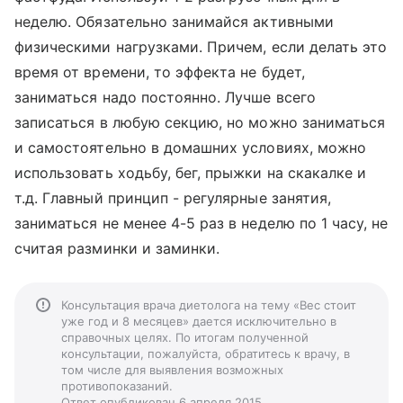
неделю. Обязательно занимайся активными
физическими нагрузками. Причем, если делать это
время от времени, то эффекта не будет,
заниматься надо постоянно. Лучше всего
записаться в любую секцию, но можно заниматься
и самостоятельно в домашних условиях, можно
использовать ходьбу, бег, прыжки на скакалке и
т.д. Главный принцип - регулярные занятия,
заниматься не менее 4-5 раз в неделю по 1 часу, не
считая разминки и заминки.
Консультация врача диетолога на тему «Вес стоит
уже год и 8 месяцев» дается исключительно в
справочных целях. По итогам полученной
консультации, пожалуйста, обратитесь к врачу, в
том числе для выявления возможных
противопоказаний.
Ответ опубликован 6 апреля 2015