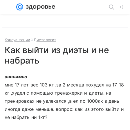
Консультации
Диетология
Как выйти из диэты и не
набрать
анонимно
мне 17 лет вес 103 кг .за 2 месяца похудел на 17-18
кг ,худел с помощью тренажерки и диеты. на
тренировках не увлекался ,а ел по 1000кк в день
иногда даже меньше. вопрос: как из этого выйти и
не набрать ни 1кг?