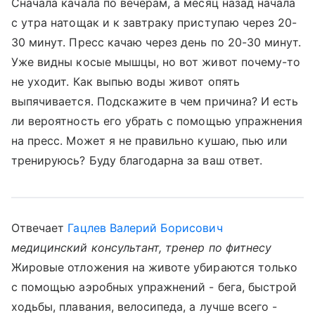
Сначала качала по вечерам, а месяц назад начала
с утра натощак и к завтраку приступаю через 20-
30 минут. Пресс качаю через день по 20-30 минут.
Уже видны косые мышцы, но вот живот почему-то
не уходит. Как выпью воды живот опять
выпячивается. Подскажите в чем причина? И есть
ли вероятность его убрать с помощью упражнения
на пресс. Может я не правильно кушаю, пью или
тренируюсь? Буду благодарна за ваш ответ.
Отвечает
Гацлев Валерий Борисович
медицинский консультант, тренер по фитнесу
Жировые отложения на животе убираются только
с помощью аэробных упражнений - бега, быстрой
ходьбы, плавания, велосипеда, а лучше всего -