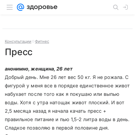
Консультации
Фитнес
Пресс
анонимно, женщина, 26 лет
Добрый день. Мне 26 лет вес 50 кг. Я не рожала. С
фигурой у меня все в порядке единственное живот
набухает после того как я покушаю или выпью
воды. Хотя с утра натощак живот плоский. И вот
2,5 месяца назад я начала качать пресс +
правильное питание и пью 1,5-2 литра воды в день.
Сладкое позволяю в первой половине дня.