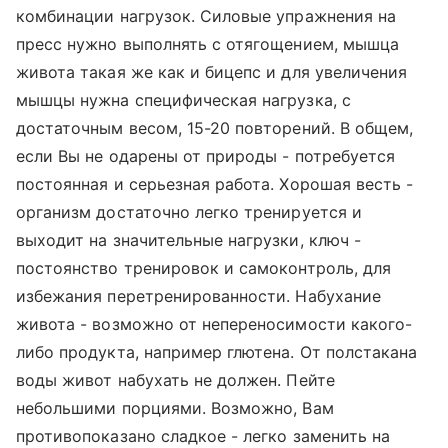
комбинации нагрузок. Силовые упражнения на
пресс нужно выполнять с отягощением, мышца
живота такая же как и бицепс и для увеличения
мышцы нужна специфическая нагрузка, с
достаточным весом, 15-20 повторений. В общем,
если Вы не одарены от природы - потребуется
постоянная и серьезная работа. Хорошая весть -
организм достаточно легко тренируется и
выходит на значительные нагрузки, ключ -
постоянство тренировок и самоконтроль, для
избежания перетренированности. Набухание
живота - возможно от непереносимости какого-
либо продукта, например глютена. От полстакана
воды живот набухать не должен. Пейте
небольшими порциями. Возможно, Вам
противопоказано сладкое - легко заменить на