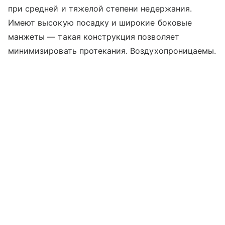
при средней и тяжелой степени недержания.
Имеют высокую посадку и широкие боковые
манжеты — такая конструкция позволяет
минимизировать протекания. Воздухопроницаемы.