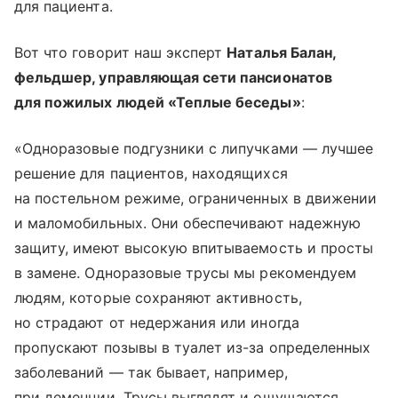
для пациента.
Вот что говорит наш эксперт
Наталья Балан,
фельдшер, управляющая сети пансионатов
для пожилых людей «Теплые беседы»
:
«Одноразовые подгузники с липучками — лучшее
решение для пациентов, находящихся
на постельном режиме, ограниченных в движении
и маломобильных. Они обеспечивают надежную
защиту, имеют высокую впитываемость и просты
в замене. Одноразовые трусы мы рекомендуем
людям, которые сохраняют активность,
но страдают от недержания или иногда
пропускают позывы в туалет из-за определенных
заболеваний — так бывает, например,
при деменции. Трусы выглядят и ощущаются