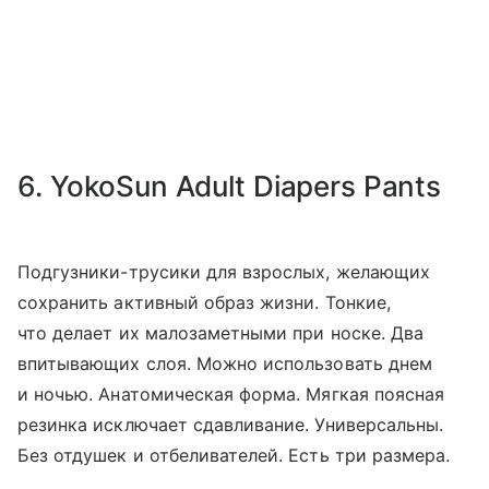
6. YokoSun Adult Diapers Pants
Подгузники-трусики для взрослых, желающих
сохранить активный образ жизни. Тонкие,
что делает их малозаметными при носке. Два
впитывающих слоя. Можно использовать днем
и ночью. Анатомическая форма. Мягкая поясная
резинка исключает сдавливание. Универсальны.
Без отдушек и отбеливателей. Есть три размера.