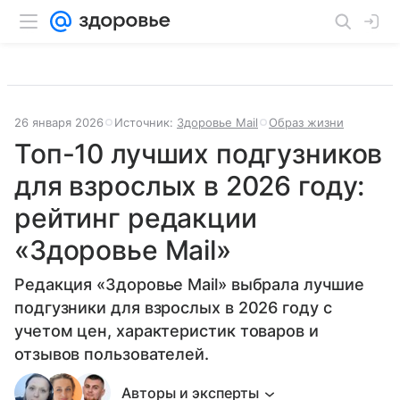
26 января 2026
Источник:
Здоровье Mail
Образ жизни
Топ-10 лучших подгузников
для взрослых в 2026 году:
рейтинг редакции
«Здоровье Mail»
Редакция «Здоровье Mail» выбрала лучшие
подгузники для взрослых в 2026 году с
учетом цен, характеристик товаров и
отзывов пользователей.
Авторы и эксперты