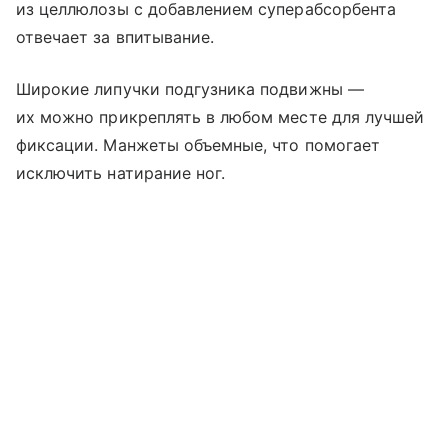
из целлюлозы с добавлением суперабсорбента
отвечает за впитывание.
Широкие липучки подгузника подвижны —
их можно прикреплять в любом месте для лучшей
фиксации. Манжеты объемные, что помогает
исключить натирание ног.