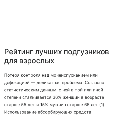
Рейтинг лучших подгузников
для взрослых
Потеря контроля над мочеиспусканием или
дефекацией — деликатная проблема. Согласно
статистическим данным, с ней в той или иной
степени сталкивается 36% женщин в возрасте
старше 55 лет и 15% мужчин старше 65 лет (1).
Использование абсорбирующих средств