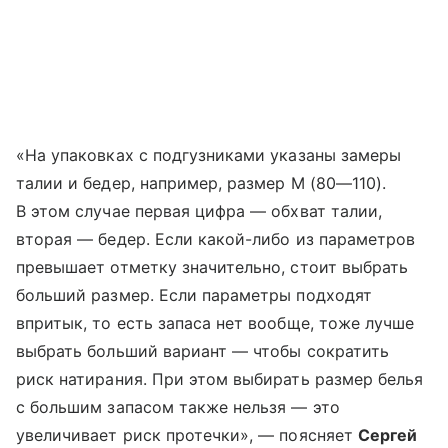
«На упаковках с подгузниками указаны замеры
талии и бедер, например, размер М (80—110).
В этом случае первая цифра — обхват талии,
вторая — бедер. Если какой-либо из параметров
превышает отметку значительно, стоит выбрать
больший размер. Если параметры подходят
впритык, то есть запаса нет вообще, тоже лучше
выбрать больший вариант — чтобы сократить
риск натирания. При этом выбирать размер белья
с большим запасом также нельзя — это
увеличивает риск протечки», — поясняет
Сергей