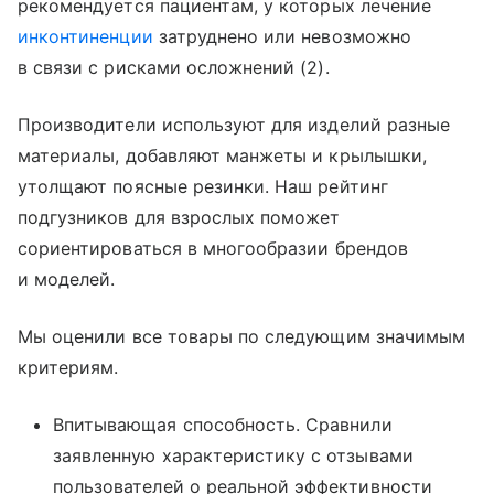
рекомендуется пациентам, у которых лечение
инконтиненции
затруднено или невозможно
в связи с рисками осложнений (2).
Производители используют для изделий разные
материалы, добавляют манжеты и крылышки,
утолщают поясные резинки. Наш рейтинг
подгузников для взрослых поможет
сориентироваться в многообразии брендов
и моделей.
Мы оценили все товары по следующим значимым
критериям.
Впитывающая способность. Сравнили
заявленную характеристику с отзывами
пользователей о реальной эффективности