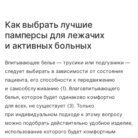
Как выбрать лучшие
памперсы для лежачих
и активных больных
Впитывающее белье — трусики или подгузники —
следует выбирать в зависимости от состояния
пациента, его способности к передвижению
и самообслуживанию (1). Влаговпитывающего
белья, которое будет одинаково комфортно
для всех, не существует (3). Только
при индивидуальном подходе к этому вопросу
можно подобрать действительно удобное изделие,
использование которого будет комфортным