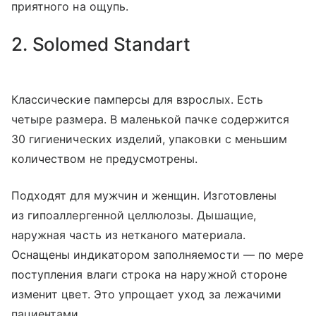
приятного на ощупь.
2. Solomed Standart
Классические памперсы для взрослых. Есть
четыре размера. В маленькой пачке содержится
30 гигиенических изделий, упаковки с меньшим
количеством не предусмотрены.
Подходят для мужчин и женщин. Изготовлены
из гипоаллергенной целлюлозы. Дышащие,
наружная часть из нетканого материала.
Оснащены индикатором заполняемости — по мере
поступления влаги строка на наружной стороне
изменит цвет. Это упрощает уход за лежачими
пациентами.