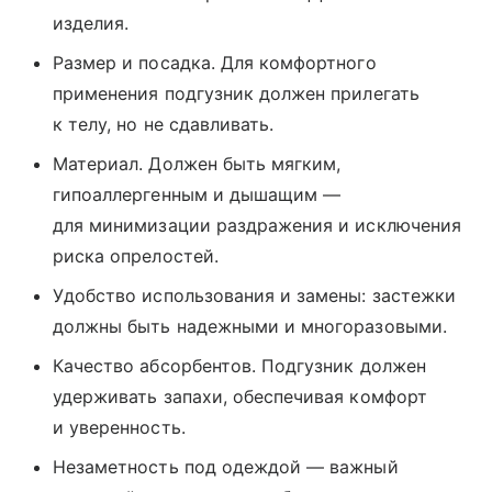
изделия.
Размер и посадка. Для комфортного
применения подгузник должен прилегать
к телу, но не сдавливать.
Материал. Должен быть мягким,
гипоаллергенным и дышащим —
для минимизации раздражения и исключения
риска опрелостей.
Удобство использования и замены: застежки
должны быть надежными и многоразовыми.
Качество абсорбентов. Подгузник должен
удерживать запахи, обеспечивая комфорт
и уверенность.
Незаметность под одеждой — важный