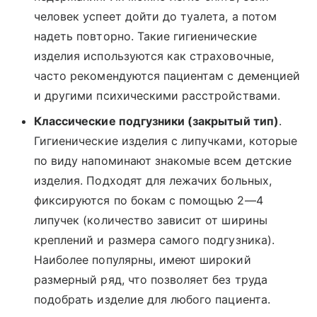
человек успеет дойти до туалета, а потом
надеть повторно. Такие гигиенические
изделия используются как страховочные,
часто рекомендуются пациентам с деменцией
и другими психическими расстройствами.
Классические подгузники (закрытый тип)
.
Гигиенические изделия с липучками, которые
по виду напоминают знакомые всем детские
изделия. Подходят для лежачих больных,
фиксируются по бокам с помощью 2—4
липучек (количество зависит от ширины
креплений и размера самого подгузника).
Наиболее популярны, имеют широкий
размерный ряд, что позволяет без труда
подобрать изделие для любого пациента.