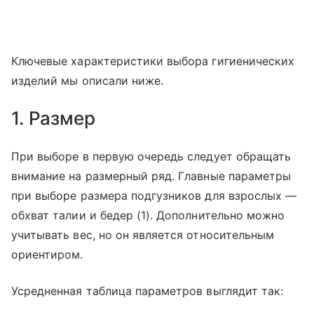
Ключевые характеристики выбора гигиенических
изделий мы описали ниже.
1. Размер
При выборе в первую очередь следует обращать
внимание на размерный ряд. Главные параметры
при выборе размера подгузников для взрослых —
обхват талии и бедер (1). Дополнительно можно
учитывать вес, но он является относительным
ориентиром.
Усредненная таблица параметров выглядит так: