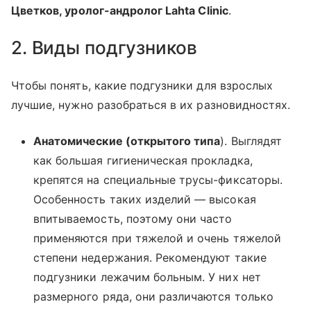
Цветков, уролог-андролог Lahta Clinic
.
2. Виды подгузников
Чтобы понять, какие подгузники для взрослых
лучшие, нужно разобраться в их разновидностях.
Анатомические (открытого типа
). Выглядят
как большая гигиеническая прокладка,
крепятся на специальные трусы-фиксаторы.
Особенность таких изделий — высокая
впитываемость, поэтому они часто
применяются при тяжелой и очень тяжелой
степени недержания. Рекомендуют такие
подгузники лежачим больным. У них нет
размерного ряда, они различаются только