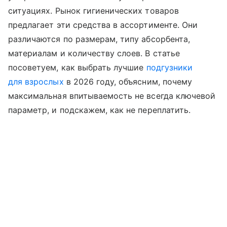
ситуациях. Рынок гигиенических товаров
предлагает эти средства в ассортименте. Они
различаются по размерам, типу абсорбента,
материалам и количеству слоев. В статье
посоветуем, как выбрать лучшие
подгузники
для взрослых
в 2026 году, объясним, почему
максимальная впитываемость не всегда ключевой
параметр, и подскажем, как не переплатить.