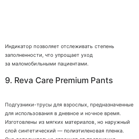
Индикатор позволяет отслеживать степень
заполненности, что упрощает уход
за маломобильными пациентами.
9. Reva Care Premium Pants
Подгузники-трусы для взрослых, предназначенные
для использования в дневное и ночное время.
Изготовлены из мягких материалов, но наружный
слой синтетический — полиэтиленовая пленка.