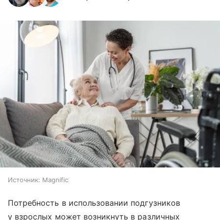
Источник:
Magnific
Потребность в использовании подгузников
у взрослых может возникнуть в различных