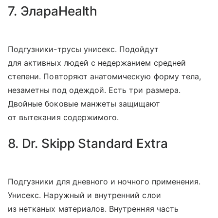
7. ЭлараHealth
Подгузники-трусы унисекс. Подойдут
для активных людей с недержанием средней
степени. Повторяют анатомическую форму тела,
незаметны под одеждой. Есть три размера.
Двойные боковые манжеты защищают
от вытекания содержимого.
8. Dr. Skipp Standard Extra
Подгузники для дневного и ночного применения.
Унисекс. Наружный и внутренний слои
из нетканых материалов. Внутренняя часть