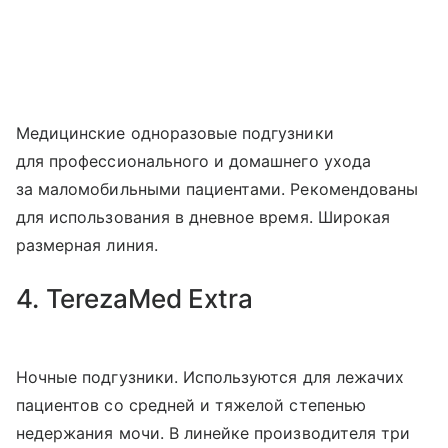
Медицинские одноразовые подгузники
для профессионального и домашнего ухода
за маломобильными пациентами. Рекомендованы
для использования в дневное время. Широкая
размерная линия.
4. TerezaMed Extra
Ночные подгузники. Используются для лежачих
пациентов со средней и тяжелой степенью
недержания мочи. В линейке производителя три