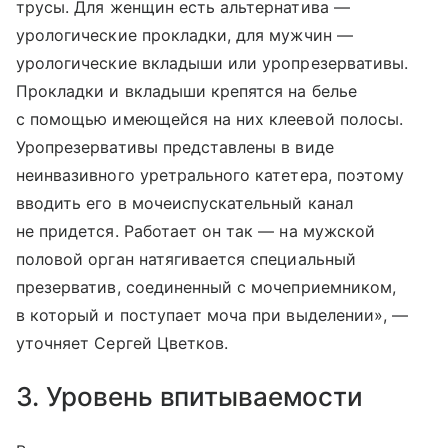
трусы. Для женщин есть альтернатива —
урологические прокладки, для мужчин —
урологические вкладыши или уропрезервативы.
Прокладки и вкладыши крепятся на белье
с помощью имеющейся на них клеевой полосы.
Уропрезервативы представлены в виде
неинвазивного уретрального катетера, поэтому
вводить его в мочеиспускательный канал
не придется. Работает он так — на мужской
половой орган натягивается специальный
презерватив, соединенный с мочеприемником,
в который и поступает моча при выделении», —
уточняет Сергей Цветков.
3. Уровень впитываемости