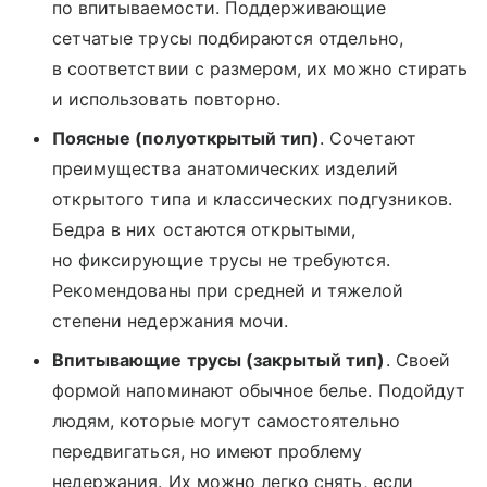
по впитываемости. Поддерживающие
сетчатые трусы подбираются отдельно,
в соответствии с размером, их можно стирать
и использовать повторно.
Поясные (полуоткрытый тип)
. Сочетают
преимущества анатомических изделий
открытого типа и классических подгузников.
Бедра в них остаются открытыми,
но фиксирующие трусы не требуются.
Рекомендованы при средней и тяжелой
степени недержания мочи.
Впитывающие трусы (закрытый тип)
. Своей
формой напоминают обычное белье. Подойдут
людям, которые могут самостоятельно
передвигаться, но имеют проблему
недержания. Их можно легко снять, если