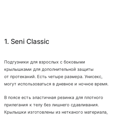
1. Seni Classic
Подгузники для взрослых с боковыми
крылышками для дополнительной защиты
от протеканий. Есть четыре размера. Унисекс,
могут использоваться в дневное и ночное время.
В поясе есть эластичная резинка для плотного
прилегания к телу без лишнего сдавливания.
Крылышки изготовлены из нетканого материала,