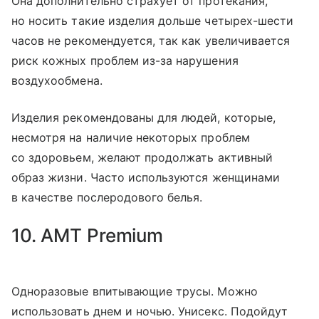
Она дополнительно страхует от протекания,
но носить такие изделия дольше четырех-шести
часов не рекомендуется, так как увеличивается
риск кожных проблем из-за нарушения
воздухообмена.
Изделия рекомендованы для людей, которые,
несмотря на наличие некоторых проблем
со здоровьем, желают продолжать активный
образ жизни. Часто используются женщинами
в качестве послеродового белья.
10. AMT Premium
Одноразовые впитывающие трусы. Можно
использовать днем и ночью. Унисекс. Подойдут