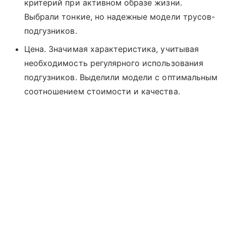
критерий при активном образе жизни.
Выбрали тонкие, но надежные модели трусов-
подгузников.
Цена. Значимая характеристика, учитывая
необходимость регулярного использования
подгузников. Выделили модели с оптимальным
соотношением стоимости и качества.