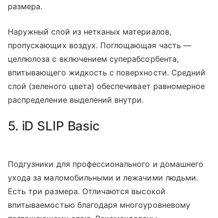
размера.
Наружный слой из нетканых материалов,
пропускающих воздух. Поглощающая часть —
целлюлоза с включением суперабсорбента,
впитывающего жидкость с поверхности. Средний
слой (зеленого цвета) обеспечивает равномерное
распределение выделений внутри.
5. iD SLIP Basic
Подгузники для профессионального и домашнего
ухода за маломобильными и лежачими людьми.
Есть три размера. Отличаются высокой
впитываемостью благодаря многоуровневому