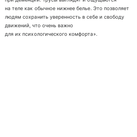
на теле как обычное нижнее белье. Это позволяет
людям сохранить уверенность в себе и свободу
движений, что очень важно
для их психологического комфорта».