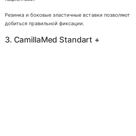
Резинка и боковые эластичные вставки позволяют
добиться правильной фиксации.
3. CamillaMed Standart +