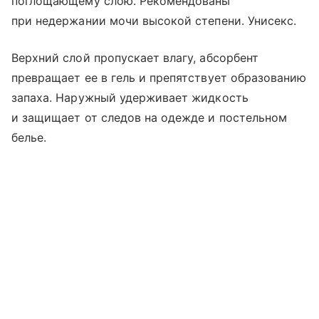
поглощающему слою. Рекомендованы
при недержании мочи высокой степени. Унисекс.
Верхний слой пропускает влагу, абсорбент
превращает ее в гель и препятствует образованию
запаха. Наружный удерживает жидкость
и защищает от следов на одежде и постельном
белье.