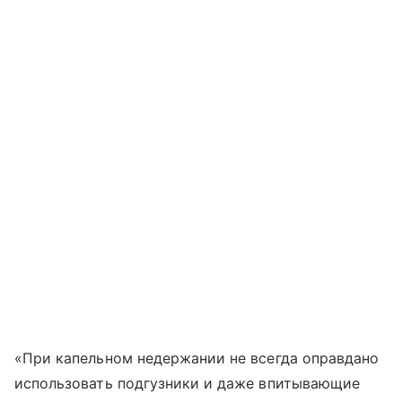
«При капельном недержании не всегда оправдано
использовать подгузники и даже впитывающие