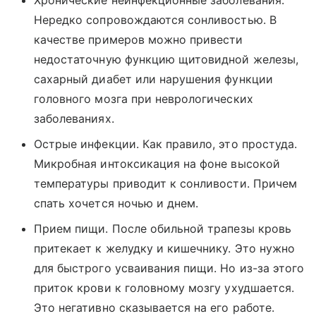
Нередко сопровождаются сонливостью. В
качестве примеров можно привести
недостаточную функцию щитовидной железы,
сахарный диабет или нарушения функции
головного мозга при неврологических
заболеваниях.
Острые инфекции. Как правило, это простуда.
Микробная интоксикация на фоне высокой
температуры приводит к сонливости. Причем
спать хочется ночью и днем.
Прием пищи. После обильной трапезы кровь
притекает к желудку и кишечнику. Это нужно
для быстрого усваивания пищи. Но из-за этого
приток крови к головному мозгу ухудшается.
Это негативно сказывается на его работе.