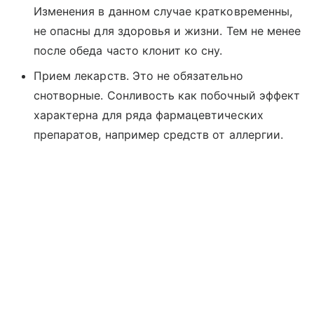
Изменения в данном случае кратковременны,
не опасны для здоровья и жизни. Тем не менее
после обеда часто клонит ко сну.
Прием лекарств. Это не обязательно
снотворные. Сонливость как побочный эффект
характерна для ряда фармацевтических
препаратов, например средств от аллергии.