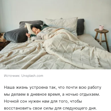
Источник:
Unsplash.com
Наша жизнь устроена так, что почти всю работу
мы делаем в дневное время, а ночью отдыхаем.
Ночной сон нужен нам для того, чтобы
восстановить свои силы для следующего дня.