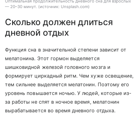
Оптимальная продолжительность дневного сна для взрослых
— 20–30 минут.
источник:
Unsplash.com
Сколько должен длиться
дневной отдых
Функция сна в значительной степени зависит от
мелатонина. Этот гормон выделяется
шишковидной железой головного мозга и
формирует циркадный ритм. Чем хуже освещение,
тем сильнее выделяется мелатонин. Поэтому его
уровень повышается ночью. У людей, которые из-
за работы не спят в ночное время, мелатонин
вырабатывается во время дневного отдыха.