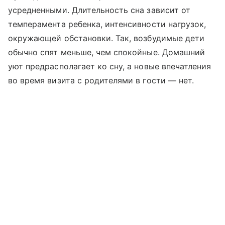
усредненными. Длительность сна зависит от
темперамента ребенка, интенсивности нагрузок,
окружающей обстановки. Так, возбудимые дети
обычно спят меньше, чем спокойные. Домашний
уют предрасполагает ко сну, а новые впечатления
во время визита с родителями в гости — нет.