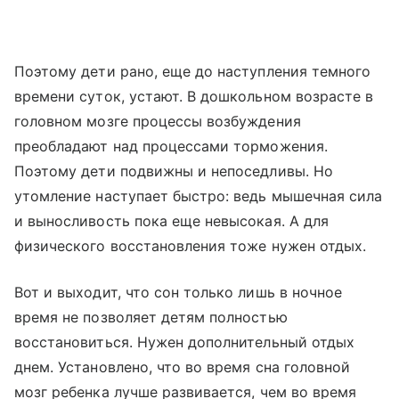
Поэтому дети рано, еще до наступления темного
времени суток, устают. В дошкольном возрасте в
головном мозге процессы возбуждения
преобладают над процессами торможения.
Поэтому дети подвижны и непоседливы. Но
утомление наступает быстро: ведь мышечная сила
и выносливость пока еще невысокая. А для
физического восстановления тоже нужен отдых.
Вот и выходит, что сон только лишь в ночное
время не позволяет детям полностью
восстановиться. Нужен дополнительный отдых
днем. Установлено, что во время сна головной
мозг ребенка лучше развивается, чем во время