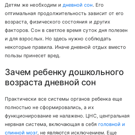
Детям же необходим и
дневной сон
. Его
оптимальная продолжительность зависит от его
возраста, физического состояния и других
факторов. Сон в светлое время суток дня полезен
и для взрослых. Но здесь нужно соблюдать
некоторые правила. Иначе дневной отдых вместо
пользы принесет вред.
Зачем ребенку дошкольного
возраста дневной сон
Практически все системы органов ребенка еще
полностью не сформировались, а их
функционирование не налажено. ЦНС, центральная
нервная система, включающая в себя
головной и
спинной мозг
, не являются исключением. Еще