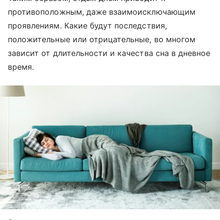
противоположным, даже взаимоисключающим
проявлениям. Какие будут последствия,
положительные или отрицательные, во многом
зависит от длительности и качества сна в дневное
время.