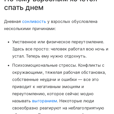
спать днем
Дневная
сонливость
у взрослых обусловлена
несколькими причинами:
Умственное или физическое переутомление.
Здесь все просто: человек работал всю ночь и
устал. Теперь ему нужно отдохнуть.
Психоэмоциональные стрессы. Конфликты с
окружающими, тяжелая рабочая обстановка,
собственные неудачи и ошибки — все это
приводит к негативным эмоциям и
переутомлению, которое сейчас модно
называть
выгоранием
. Некоторые люди
своеобразно реагируют на неблагоприятную