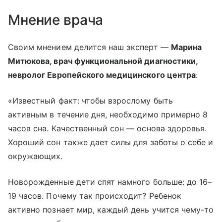
Мнение врача
Своим мнением делится наш эксперт —
Марина
Митюкова, врач функциональной диагностики,
невролог Европейского медицинского центра
:
«Известный факт: чтобы взрослому быть
активным в течение дня, необходимо примерно 8
часов сна. Качественный сон — основа здоровья.
Хороший сон также дает силы для заботы о себе и
окружающих.
Новорожденные дети спят намного больше: до 16–
19 часов. Почему так происходит? Ребенок
активно познает мир, каждый день учится чему-то