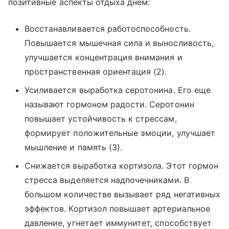
позитивные аспекты отдыха днем:
Восстанавливается работоспособность.
Повышается мышечная сила и выносливость,
улучшается концентрация внимания и
пространственная ориентация (2).
Усиливается выработка серотонина. Его еще
называют гормоном радости. Серотонин
повышает устойчивость к стрессам,
формирует положительные эмоции, улучшает
мышление и память (3).
Снижается выработка кортизола. Этот гормон
стресса выделяется надпочечниками. В
большом количестве вызывает ряд негативных
эффектов. Кортизол повышает артериальное
давление, угнетает иммунитет, способствует