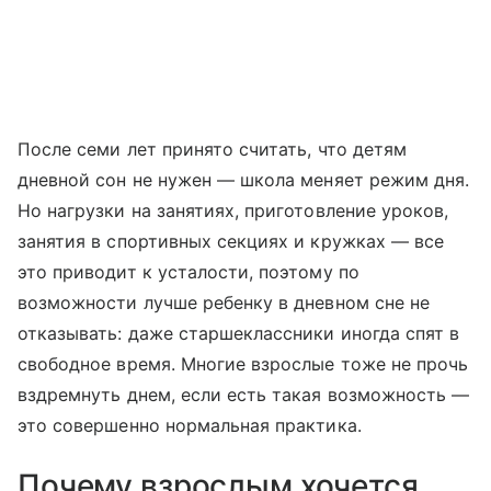
После семи лет принято считать, что детям
дневной сон не нужен — школа меняет режим дня.
Но нагрузки на занятиях, приготовление уроков,
занятия в спортивных секциях и кружках — все
это приводит к усталости, поэтому по
возможности лучше ребенку в дневном сне не
отказывать: даже старшеклассники иногда спят в
свободное время. Многие взрослые тоже не прочь
вздремнуть днем, если есть такая возможность —
это совершенно нормальная практика.
Почему взрослым хочется