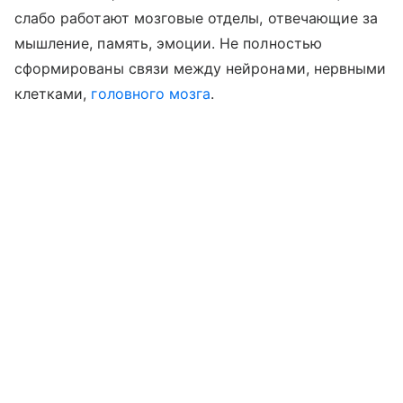
слабо работают мозговые отделы, отвечающие за
мышление, память, эмоции. Не полностью
сформированы связи между нейронами, нервными
клетками,
головного мозга
.