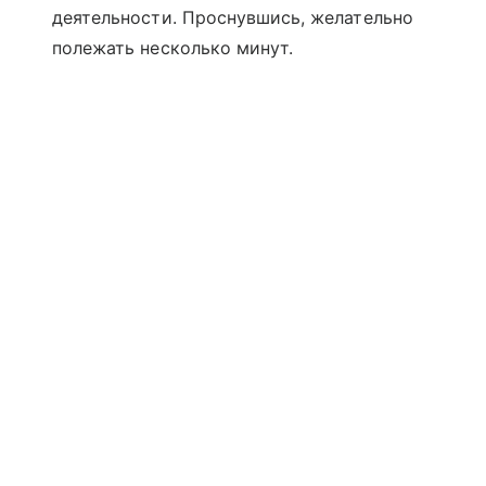
деятельности. Проснувшись, желательно
полежать несколько минут.