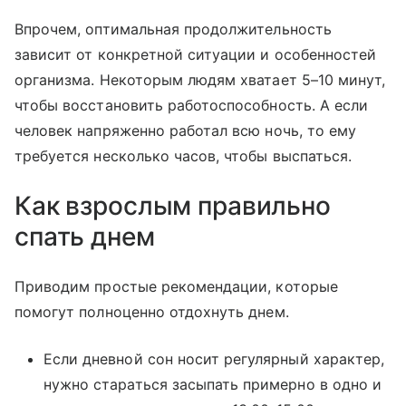
Впрочем, оптимальная продолжительность
зависит от конкретной ситуации и особенностей
организма. Некоторым людям хватает 5–10 минут,
чтобы восстановить работоспособность. А если
человек напряженно работал всю ночь, то ему
требуется несколько часов, чтобы выспаться.
Как взрослым правильно
спать днем
Приводим простые рекомендации, которые
помогут полноценно отдохнуть днем.
Если дневной сон носит регулярный характер,
нужно стараться засыпать примерно в одно и