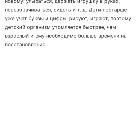
новому: улыбаться, держать игрушку в руках,
переворачиваться, сидеть и т. д. Дети постарше
уже учат буквы и цифры, рисуют, играют, поэтому
детский организм утомляется быстрее, чем
взрослый и ему необходимо больше времени на
восстановление.