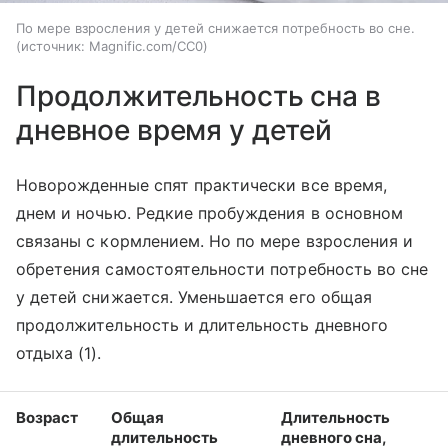
По мере взросления у детей снижается потребность во сне.
источник:
Magnific.com/CC0
Продолжительность сна в
дневное время у детей
Новорожденные спят практически все время,
днем и ночью. Редкие пробуждения в основном
связаны с кормлением. Но по мере взросления и
обретения самостоятельности потребность во сне
у детей снижается. Уменьшается его общая
продолжительность и длительность дневного
отдыха (1).
Возраст
Общая
Длительность
длительность
дневного сна,