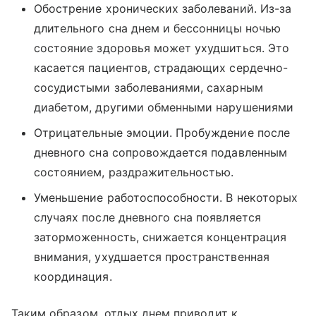
Обострение хронических заболеваний. Из-за
длительного сна днем и бессонницы ночью
состояние здоровья может ухудшиться. Это
касается пациентов, страдающих сердечно-
сосудистыми заболеваниями, сахарным
диабетом, другими обменными нарушениями
Отрицательные эмоции. Пробуждение после
дневного сна сопровождается подавленным
состоянием, раздражительностью.
Уменьшение работоспособности. В некоторых
случаях после дневного сна появляется
заторможенность, снижается концентрация
внимания, ухудшается пространственная
координация.
Таким образом, отдых днем приводит к