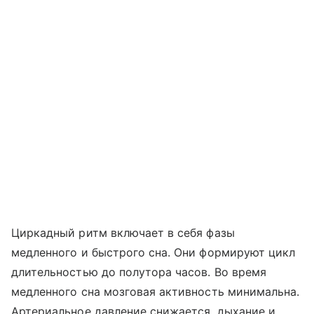
Циркадный ритм включает в себя фазы
медленного и быстрого сна. Они формируют цикл
длительностью до полутора часов. Во время
медленного сна мозговая активность минимальна.
Артериальное давление снижается, дыхание и