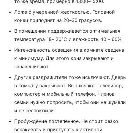
то же время, примерно в 13:00–15:00.
Ложе с умеренной жесткостью. Головной
конец приподнят на 20–30 градусов.
В помещении поддерживается оптимальная
температура 18– 20°С и влажность 40 – 60%.
Интенсивность освещения в комнате сведена
к минимуму. Для этого кона закрывают и
занавешивают.
Другие раздражители тоже исключают. Дверь
в комнату закрывают. Выключают телевизор,
компьютер и мобильный телефон. Членов
семьи нужно попросить, чтобы они не шумели
и не беспокоили.
Пробуждение постепенное. Не стоит резко
вскакивать и приступать к активной