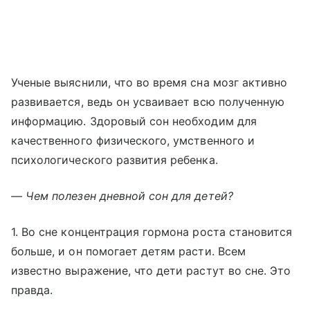
Ученые выяснили, что во время сна мозг активно
развивается, ведь он усваивает всю полученную
информацию. Здоровый сон необходим для
качественного физического, умственного и
психологического развития ребенка.
— Чем полезен дневной сон для детей?
1. Во сне концентрация гормона роста становится
больше, и он помогает детям расти. Всем
известно выражение, что дети растут во сне. Это
правда.