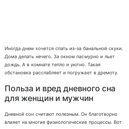
Иногда днем хочется спать из-за банальной скуки.
Дома делать нечего. За окном пасмурно и льет
дождь. А в комнате тепло и уютно. Такая
обстановка расслабляет и погружает в дремоту.
Польза и вред дневного сна
для женщин и мужчин
Дневной сон считают полезным. Он благотворно
влияет на многие физиологические процессы. Вот