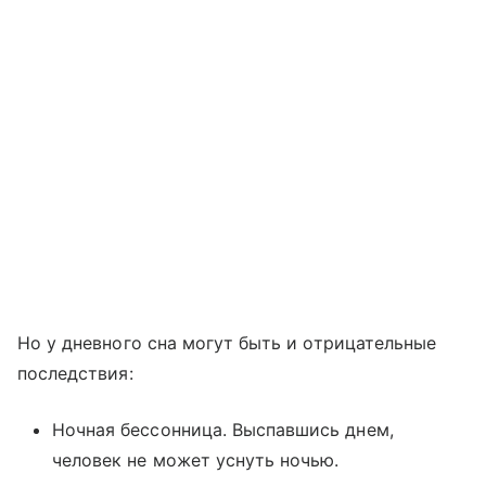
Но у дневного сна могут быть и отрицательные
последствия:
Ночная бессонница. Выспавшись днем,
человек не может уснуть ночью.