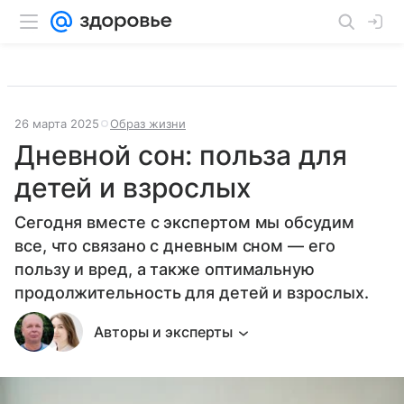
26 марта 2025
Образ жизни
Дневной сон: польза для
детей и взрослых
Сегодня вместе с экспертом мы обсудим
все, что связано с дневным сном — его
пользу и вред, а также оптимальную
продолжительность для детей и взрослых.
Авторы и эксперты