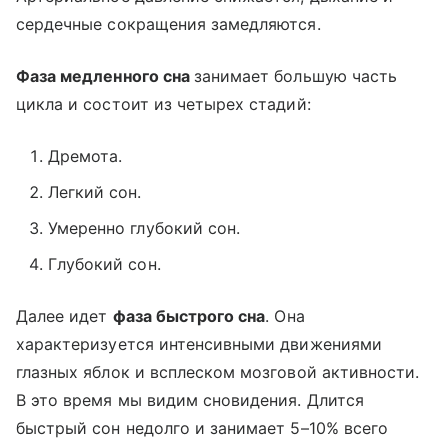
сердечные сокращения замедляются.
Фаза медленного сна
занимает большую часть
цикла и состоит из четырех стадий:
Дремота.
Легкий сон.
Умеренно глубокий сон.
Глубокий сон.
Далее идет
фаза быстрого сна
. Она
характеризуется интенсивными движениями
глазных яблок и всплеском мозговой активности.
В это время мы видим сновидения. Длится
быстрый сон недолго и занимает 5–10% всего