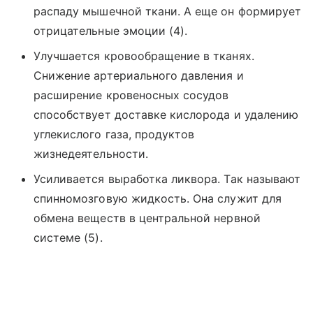
распаду мышечной ткани. А еще он формирует
отрицательные эмоции (4).
Улучшается кровообращение в тканях.
Снижение артериального давления и
расширение кровеносных сосудов
способствует доставке кислорода и удалению
углекислого газа, продуктов
жизнедеятельности.
Усиливается выработка ликвора. Так называют
спинномозговую жидкость. Она служит для
обмена веществ в центральной нервной
системе (5).