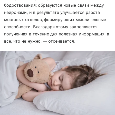
бодрствования: образуются новые связи между
нейронами, и в результате улучшается работа
мозговых отделов, формирующих мыслительные
способности. Благодаря этому закрепляется
полученная в течение дня полезная информация, а
все, что не нужно, — отсеивается.