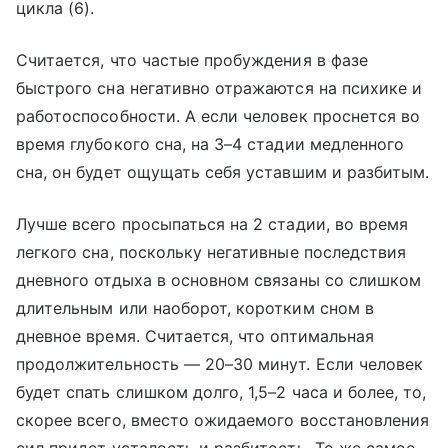
цикла (6).
Считается, что частые пробуждения в фазе
быстрого сна негативно отражаются на психике и
работоспособности. А если человек проснется во
время глубокого сна, на 3–4 стадии медленного
сна, он будет ощущать себя уставшим и разбитым.
Лучше всего просыпаться на 2 стадии, во время
легкого сна, поскольку негативные последствия
дневного отдыха в основном связаны со слишком
длительным или наоборот, коротким сном в
дневное время. Считается, что оптимальная
продолжительность — 20–30 минут. Если человек
будет спать слишком долго, 1,5–2 часа и более, то,
скорее всего, вместо ожидаемого восстановления