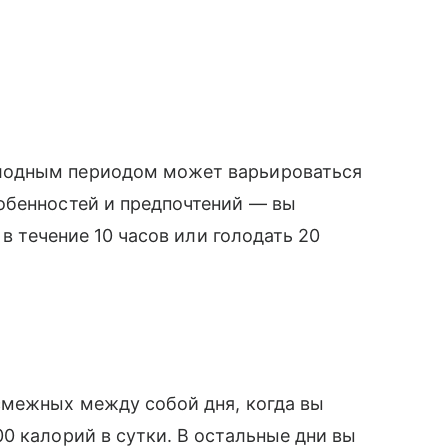
лодным периодом может варьироваться
обенностей и предпочтений — вы
 в течение 10 часов или голодать 20
смежных между собой дня, когда вы
0 калорий в сутки. В остальные дни вы