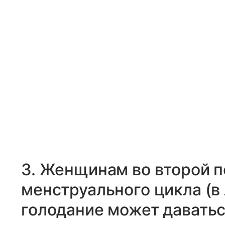
3. Женщинам во второй 
менструального цикла (в
голодание может даватьс