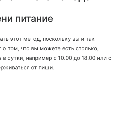
ени питание
ть этот метод, поскольку вы и так
т о том, что вы можете есть столько,
 в сутки, например с 10.00 до 18.00 или с
держиваться от пищи.