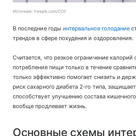
Источник:
freepik.com/CC0
В последние годы
интервальное голодание
ст
трендов в сфере похудения и оздоровления.
Считается, что резкое ограничение калорий
потребление пищи только в течение сравнит
только эффективно помогает снизить и держ
риск сахарного диабета 2-го типа, защищае
способствует улучшению состава кишечного
вообще продлевает жизнь.
Основные схемы инте