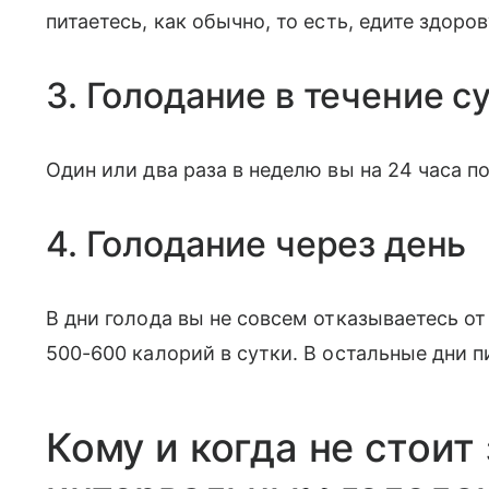
питаетесь, как обычно, то есть, едите здоро
3. Голодание в течение с
Один или два раза в неделю вы на 24 часа 
4. Голодание через день
В дни голода вы не совсем отказываетесь о
500-600 калорий в сутки. В остальные дни п
Кому и когда не стоит