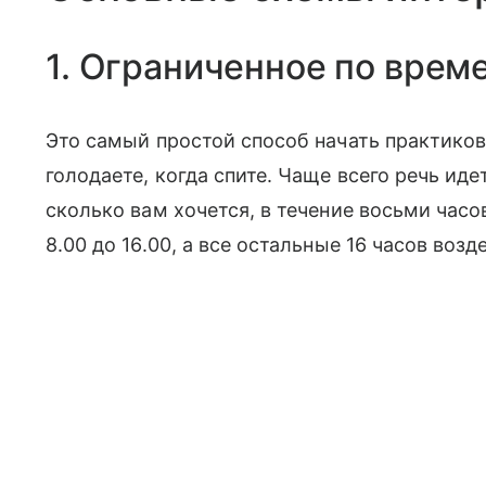
1. Ограниченное по врем
Это самый простой способ начать практикова
голодаете, когда спите. Чаще всего речь иде
сколько вам хочется, в течение восьми часов
8.00 до 16.00, а все остальные 16 часов воз