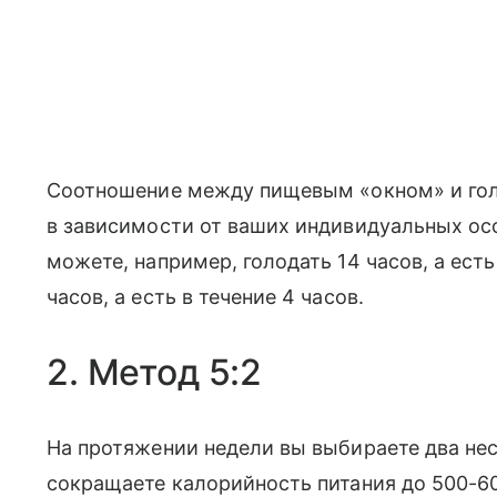
Соотношение между пищевым «окном» и го
в зависимости от ваших индивидуальных ос
можете, например, голодать 14 часов, а есть
часов, а есть в течение 4 часов.
2. Метод 5:2
На протяжении недели вы выбираете два не
сокращаете калорийность питания до 500-60