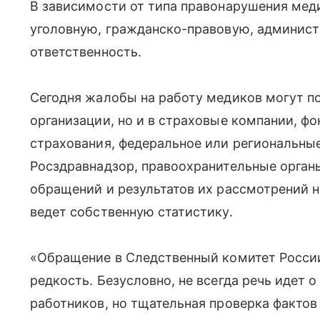
В зависимости от типа правонарушения мед
уголовную, гражданско-правовую, админис
ответственность.
Сегодня жалобы на работу медиков могут по
организации, но и в страховые компании, ф
страхования, федеральное или региональны
Росздравнадзор, правоохранительные органы
обращений и результатов их рассмотрений 
ведет собственную статистику.
«Обращение в Следственный комитет России
редкость. Безусловно, не всегда речь идет 
работников, но тщательная проверка фактов