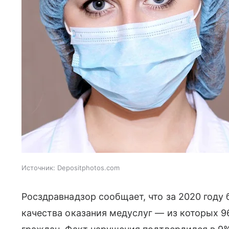
Источник:
Depositphotos.com
Росздравнадзор сообщает, что за 2020 году
качества оказания медуслуг — из которых 