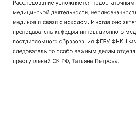
Расследование усложняется недостаточным
медицинской деятельности, неоднозначност
медиков и связи с исходом. Иногда оно зат
преподаватель кафедры инновационного ме
постдипломного образования ФГБУ ФНКЦ ФМ
следователь по особо важным делам отдела
преступлений СК РФ, Татьяна Петрова.