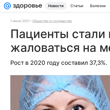
Новости
Статьи
Болезни
1 июня 2021
Общество и государство
Пациенты стали
жаловаться на м
Рост в 2020 году составил 37,3%.