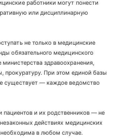
ицинские работники могут понести
тративную или дисциплинарную
ступать не только в медицинские
онды обязательного медицинского
е министерства здравоохранения,
, прокуратуру. При этом единой базы
не существует — каждое ведомство
 пациентов и их родственников — не
о незаконных действиях медицинских
 необходима в любом случае.