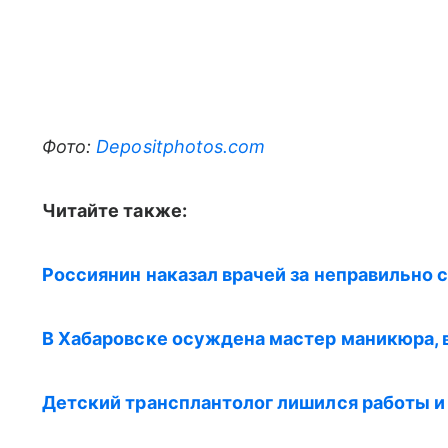
Фото:
Depositphotos.com
Читайте также:
Россиянин наказал врачей за неправильно
В Хабаровске осуждена мастер маникюра, 
Детский трансплантолог лишился работы и