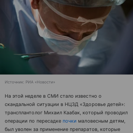
Источник:
РИА «Новости»
На этой неделе в СМИ стало известно о
скандальной ситуации в НЦЗД «Здоровье детей»:
трансплантолог Михаил Каабак, который проводил
операции по пересадке
почки
маловесным детям,
был уволен за применение препаратов, которые