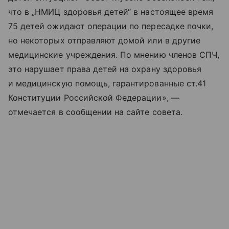
что в „НМИЦ здоровья детей“ в настоящее время
75 детей ожидают операции по пересадке почки,
но некоторых отправляют домой или в другие
медицинские учреждения. По мнению членов СПЧ,
это нарушает права детей на охрану здоровья
и медицинскую помощь, гарантированные ст.41
Конституции Российской Федерации», —
отмечается в сообщении на сайте совета.