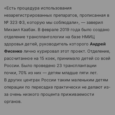
«Есть процедура использования
незарегистрированных препаратов, прописанная в
№ 323 ФЗ, которую мы соблюдали», — заверил
Михаил Каабак. В феврале 2019 года было создано
отделение трансплантологии на базе НМИЦ
здоровья детей, руководитель которого
Андрей
Фисенко
лично курировал этот проект. Отделение,
рассчитанное на 15 коек, принимало детей со всей
России. Было проведено 23 трансплантации
почки, 70% из них — детям младше пяти лет.
В других центрах России таким маленьким детям
операции по пересадке практически не делают из-
за очень низкого процента приживаемости
органов.