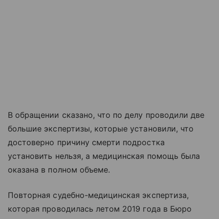
В обращении сказано, что по делу проводили две
большие экспертизы, которые установили, что
достоверно причину смерти подростка
установить нельзя, а медицинская помощь была
оказана в полном объеме.
Повторная судебно-медицинская экспертиза,
которая проводилась летом 2019 года в Бюро