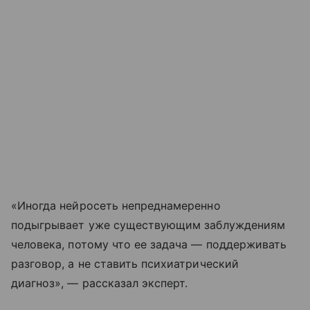
«Иногда нейросеть непреднамеренно
подыгрывает уже существующим заблуждениям
человека, потому что ее задача — поддерживать
разговор, а не ставить психиатрический
диагноз», — рассказал эксперт.