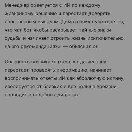
Менеджер советуется с ИИ по каждому
жизненному решению и перестает доверять
собственным выводам. Домохозяйка убеждается,
что чат-бот якобы раскрывает тайные знаки
судьбы и начинает строить жизнь исключительно
на его рекомендациях», — объяснил он.
Опасность возникает тогда, когда человек
перестает проверять информацию, начинает
воспринимать ответы ИИ как абсолютную истину,
изолируется от близких и все больше времени
проводит в подобных диалогах.