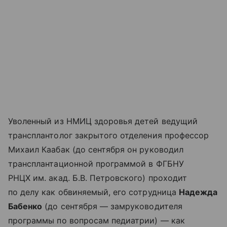
Уволенный из НМИЦ здоровья детей ведущий
трансплантолог закрытого отделения профессор
Михаил Каабак (до сентября он руководил
трансплантационной программой в ФГБНУ
РНЦХ им. акад. Б.В. Петровского) проходит
по делу как обвиняемый, его сотрудница
Надежда
Бабенко
(до сентября — замруководителя
программы по вопросам педиатрии) — как