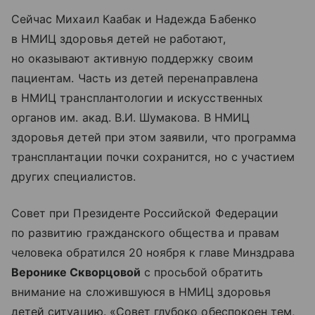
Сейчас Михаил Каабак и Надежда Бабенко
в НМИЦ здоровья детей не работают,
но оказывают активную поддержку своим
пациентам. Часть из детей перенаправлена
в НМИЦ трансплантологии и искусственных
органов им. акад. В.И. Шумакова. В НМИЦ
здоровья детей при этом заявили, что программа
трансплантации почки сохранится, но с участием
других специалистов.
Совет при Президенте Российской Федерации
по развитию гражданского общества и правам
человека обратился 20 ноября к главе Минздрава
Веронике Скворцовой
с просьбой обратить
внимание на сложившуюся в НМИЦ здоровья
детей ситуацию. «Совет глубоко обеспокоен тем,