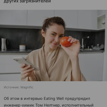
других загрязнителей
Источник:
Magnific
Об этом в интервью Eating Well предупредил
инженер-химик Том Нелтнер, исполнительный