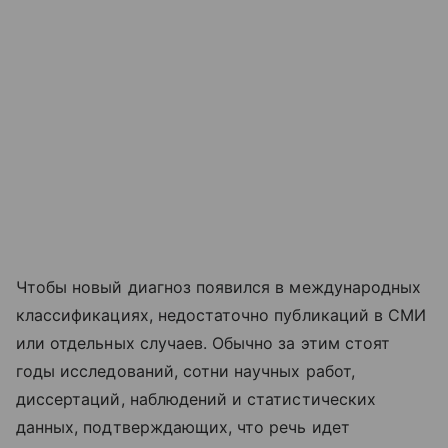
Чтобы новый диагноз появился в международных
классификациях, недостаточно публикаций в СМИ
или отдельных случаев. Обычно за этим стоят
годы исследований, сотни научных работ,
диссертаций, наблюдений и статистических
данных, подтверждающих, что речь идет