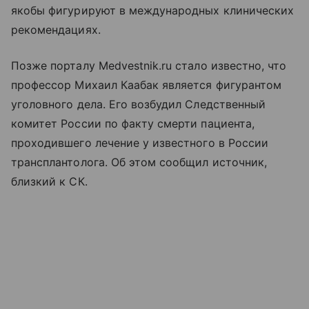
якобы фигурируют в международных клинических
рекомендациях.
Позже порталу Medvestnik.ru стало известно, что
профессор Михаил Каабак является фигурантом
уголовного дела. Его возбудил Следственный
комитет России по факту смерти пациента,
проходившего лечение у известного в России
трансплантолога. Об этом сообщил источник,
близкий к СК.