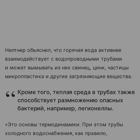
Нелтнер объяснил, что горячая вода активнее
взаимодействует с водопроводными трубами
и может вымывать из них свинец, цинк, частицы
микропластика и другие загрязняющие вещества.
Кроме того, теплая среда в трубах также
способствует размножению опасных
бактерий, например, легионеллы.
«Это основы термодинамики. При этом трубы
холодного водоснабжения, как правило,