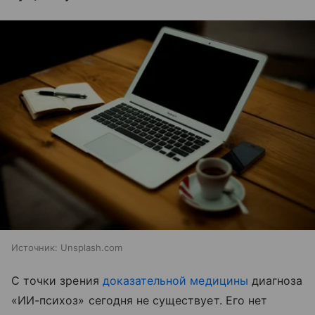
Источник:
Unsplash.com
С точки зрения
доказательной медицины
диагноза
«ИИ-психоз» сегодня не существует. Его нет