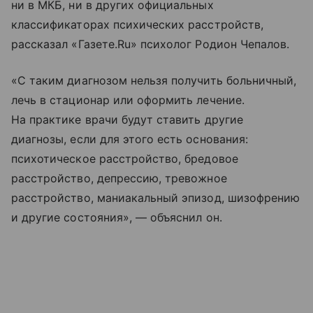
ни в МКБ, ни в других официальных
классификаторах психических расстройств,
рассказал «Газете.Ru» психолог Родион Чепалов.
«С таким диагнозом нельзя получить больничный,
лечь в стационар или оформить лечение.
На практике врачи будут ставить другие
диагнозы, если для этого есть основания:
психотическое расстройство, бредовое
расстройство, депрессию, тревожное
расстройство, маниакальный эпизод, шизофрению
и другие состояния», — объяснил он.