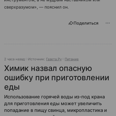
сверхразумом», — пояснил он.
Поделиться
2 часа назад
Источник:
Газета.Ру
Питание
Химик назвал опасную
ошибку при приготовлении
еды
Использование горячей воды из-под крана
для приготовления еды может увеличить
попадание в пищу свинца, микропластика и