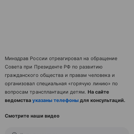
Минздрав России отреагировал на обращение
Совета при Президенте РФ по развитию
гражданского общества и правам человека и
организовал специальная «горячую линию» по
вопросам трансплантации детям.
На сайте
ведомства
указаны телефоны
для консультаций.
Смотрите наши видео