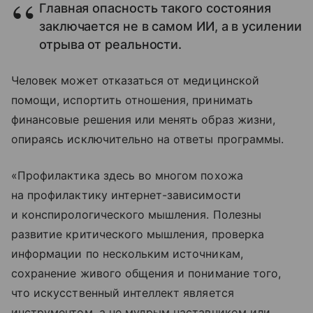
Главная опасность такого состояния
заключается не в самом ИИ, а в усилении
отрыва от реальности.
Человек может отказаться от медицинской
помощи, испортить отношения, принимать
финансовые решения или менять образ жизни,
опираясь исключительно на ответы программы.
«Профилактика здесь во многом похожа
на профилактику интернет-зависимости
и конспирологического мышления. Полезны
развитие критического мышления, проверка
информации по нескольким источникам,
сохранение живого общения и понимание того,
что искусственный интеллект является
инструментом, а не мудрым наставником или