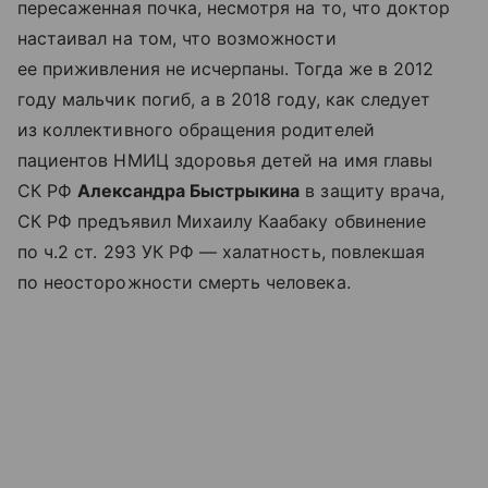
пересаженная почка, несмотря на то, что доктор
настаивал на том, что возможности
ее приживления не исчерпаны. Тогда же в 2012
году мальчик погиб, а в 2018 году, как следует
из коллективного обращения родителей
пациентов НМИЦ здоровья детей на имя главы
СК РФ
Александра Быстрыкина
в защиту врача,
СК РФ предъявил Михаилу Каабаку обвинение
по ч.2 ст. 293 УК РФ — халатность, повлекшая
по неосторожности смерть человека.