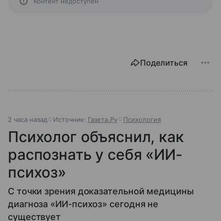
Контент недоступен
Поделиться
2 часа назад
Источник:
Газета.Ру
Психология
Психолог объяснил, как
распознать у себя «ИИ-
психоз»
С точки зрения доказательной медицины
диагноза «ИИ-психоз» сегодня не
существует