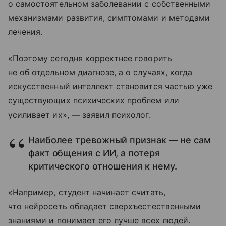
о самостоятельном заболевании с собственными
механизмами развития, симптомами и методами
лечения.
«Поэтому сегодня корректнее говорить
не об отдельном диагнозе, а о случаях, когда
искусственный интеллект становится частью уже
существующих психических проблем или
усиливает их», — заявил психолог.
Наиболее тревожный признак — не сам
факт общения с ИИ, а потеря
критического отношения к нему.
«Например, студент начинает считать,
что нейросеть обладает сверхъестественными
знаниями и понимает его лучше всех людей.