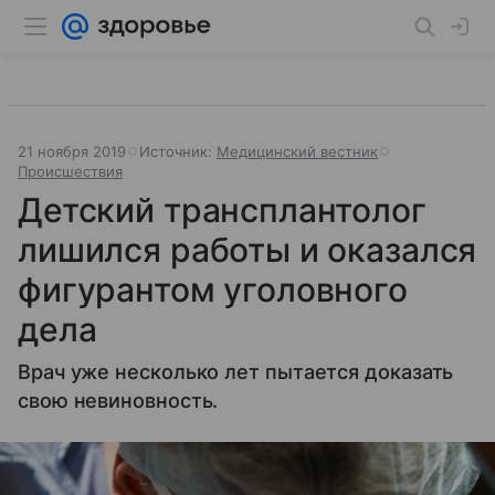
21 ноября 2019
Источник:
Медицинский вестник
Происшествия
Детский трансплантолог
лишился работы и оказался
фигурантом уголовного
дела
Врач уже несколько лет пытается доказать
свою невиновность.