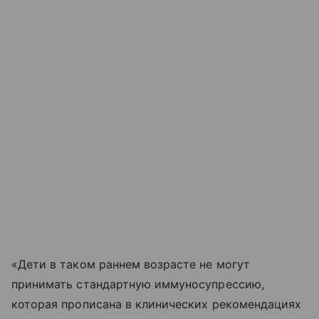
«Дети в таком раннем возрасте не могут
принимать стандартную иммуносупрессию,
которая прописана в клинических рекомендациях