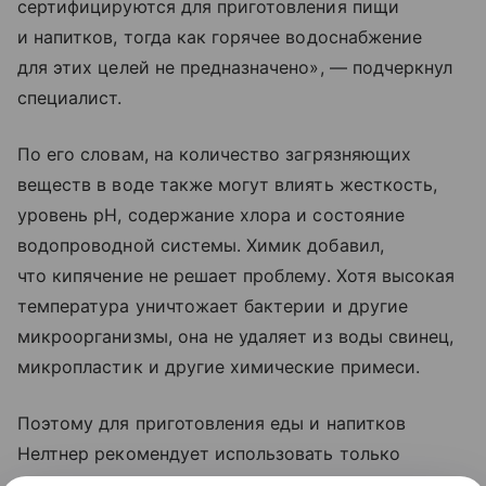
сертифицируются для приготовления пищи
и напитков, тогда как горячее водоснабжение
для этих целей не предназначено», — подчеркнул
специалист.
По его словам, на количество загрязняющих
веществ в воде также могут влиять жесткость,
уровень pH, содержание хлора и состояние
водопроводной системы. Химик добавил,
что кипячение не решает проблему. Хотя высокая
температура уничтожает бактерии и другие
микроорганизмы, она не удаляет из воды свинец,
микропластик и другие химические примеси.
Поэтому для приготовления еды и напитков
Нелтнер рекомендует использовать только
холодную водопроводную воду, а затем нагревать