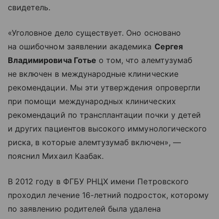
свидетель.
«Уголовное дело существует. Оно основано
на ошибочном заявлении академика
Сергея
Владимировича Готье
о том, что алемтузумаб
не включен в международные клинические
рекомендации. Мы эти утверждения опровергли
при помощи международных клинических
рекомендаций по трансплантации почки у детей
и других пациентов высокого иммунологического
риска, в которые алемтузумаб включен», —
пояснил Михаил Каабак.
В 2012 году в ФГБУ РНЦХ имени Петровского
проходил лечение 16-летний подросток, которому
по заявлению родителей была удалена