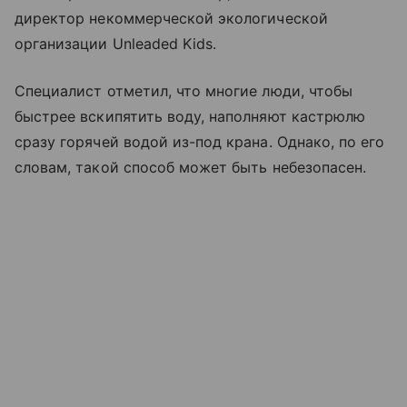
директор некоммерческой экологической
организации Unleaded Kids.
Специалист отметил, что многие люди, чтобы
быстрее вскипятить воду, наполняют кастрюлю
сразу горячей водой из-под крана. Однако, по его
словам, такой способ может быть небезопасен.