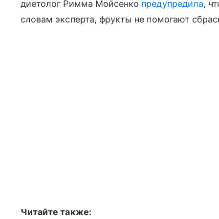
диетолог Римма Мойсенко
предупредила
, ч
словам эксперта, фрукты не помогают сбрас
Читайте также: