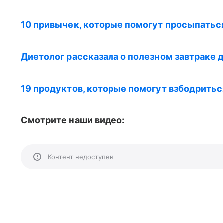
10 привычек, которые помогут просыпать
Диетолог рассказала о полезном завтраке 
19 продуктов, которые помогут взбодритьс
Смотрите наши видео:
Контент недоступен