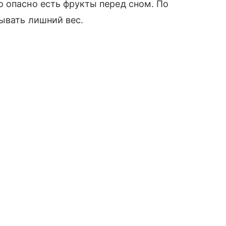
то опасно есть фрукты перед сном. По
ывать лишний вес.