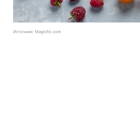
Источник:
Magnific.com