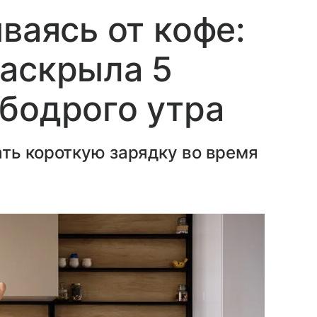
ваясь от кофе:
раскрыла 5
бодрого утра
ть короткую зарядку во время