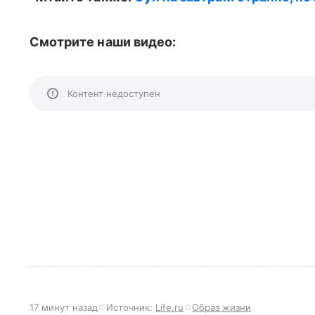
Смотрите наши видео:
Контент недоступен
17 минут назад
Источник:
Life.ru
Образ жизни