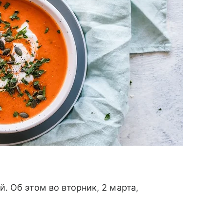
. Об этом во вторник, 2 марта,