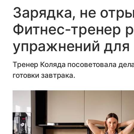
Зарядка, не отры
Фитнес-тренер 
упражнений для 
Тренер Коляда посоветовала дела
готовки завтрака.