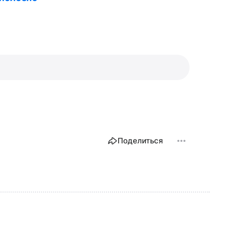
Поделиться