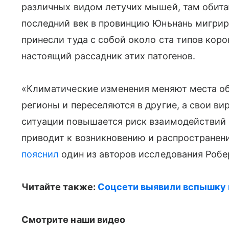
различных видом летучих мышей, там обита
последний век в провинцию Юньнань мигрир
принесли туда с собой около ста типов коро
настоящий рассадник этих патогенов.
«Климатические изменения меняют места об
регионы и переселяются в другие, а свои ви
ситуации повышается риск взаимодействий
приводит к возникновению и распространен
пояснил
один из авторов исследования Робер
Читайте также:
Соцсети выявили вспышку 
Смотрите наши видео