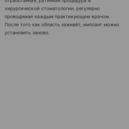
отработанная, рутинная процедура в
хирургической стоматологии, регулярно
проводимая каждым практикующим врачом.
После того как область заживёт, имплант можно
установить заново.