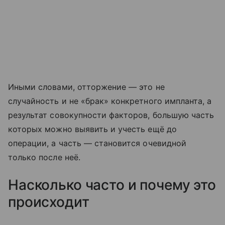
Иными словами, отторжение — это не
случайность и не «брак» конкретного импланта, а
результат совокупности факторов, большую часть
которых можно выявить и учесть ещё до
операции, а часть — становится очевидной
только после неё.
Насколько часто и почему это
происходит