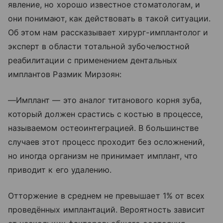
явление, но хорошо известное стоматологам, и
они понимают, как действовать в такой ситуации.
Об этом нам рассказывает хирург-имплантолог и
эксперт в области тотальной зубочелюстной
реабилитации с применением дентальных
имплантов Размик Мирзоян:
—Имплант — это аналог титанового корня зуба,
который должен срастись с костью в процессе,
называемом остеоинтеграцией. В большинстве
случаев этот процесс проходит без осложнений,
но иногда организм не принимает имплант, что
приводит к его удалению.
Отторжение в среднем не превышает 1% от всех
проведённых имплантаций. Вероятность зависит