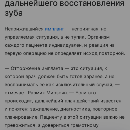
дальнейшего восстановления
зуба
Неприжившийся
имплант
— неприятная, но
управляемая ситуация, а не тупик. Организм
каждого пациента индивидуален, и реакция на
первую операцию не определяет исход повторной.
— Отторжение импланта — это ситуация, к
которой врач должен быть готов заранее, а не
воспринимать её как исключительный случай, —
отмечает Размик Мирзоян. — Если это
происходит, дальнейший план действий известен
и понятен: заживление, диагностика, повторное
планирование. Пациенту в этой ситуации важно не
тревожиться, а довериться грамотному