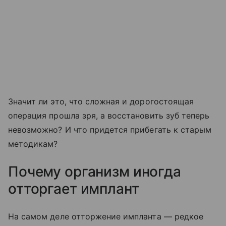
Значит ли это, что сложная и дорогостоящая
операция прошла зря, а восстановить зуб теперь
невозможно? И что придется прибегать к старым
методикам?
Почему организм иногда
отторгает имплант
На самом деле отторжение импланта — редкое