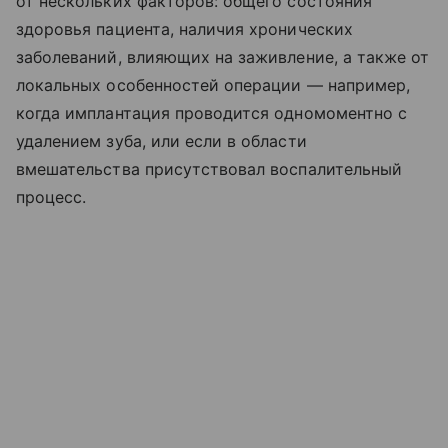
от нескольких факторов: общего состояния
здоровья пациента, наличия хронических
заболеваний, влияющих на заживление, а также от
локальных особенностей операции — например,
когда имплантация проводится одномоментно с
удалением зуба, или если в области
вмешательства присутствовал воспалительный
процесс.