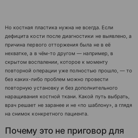
Но костная пластика нужна не всегда. Если
дефицита кости после диагностики не выявлено, а
причина первого отторжения была не в её
нехватке, а в чём-то другом — например, в
скрытом воспалении, которое к моменту
повторной операции уже полностью прошло, — то
без каких-либо проблем можно провести
повторную установку и без дополнительного
наращивания костной ткани. Какой путь выбрать,
врач решает не заранее и не «по шаблону», а глядя
на снимок конкретного пациента.
Почему это не приговор для