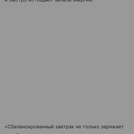
«Сбалансированный завтрак не только заряжает