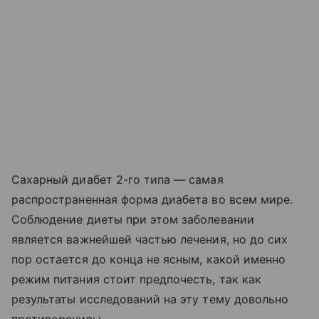
Сахарный диабет 2-го типа — самая
распространенная форма диабета во всем мире.
Соблюдение диеты при этом заболевании
является важнейшей частью лечения, но до сих
пор остается до конца не ясным, какой именно
режим питания стоит предпочесть, так как
результаты исследований на эту тему довольно