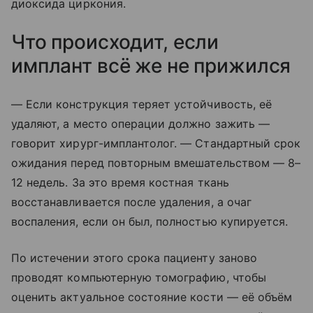
диоксида циркония.
Что происходит, если
имплант всё же не прижился
— Если конструкция теряет устойчивость, её
удаляют, а место операции должно зажить —
говорит хирург-имплантолог. — Стандартный срок
ожидания перед повторным вмешательством — 8–
12 недель. За это время костная ткань
восстанавливается после удаления, а очаг
воспаления, если он был, полностью купируется.
По истечении этого срока пациенту заново
проводят компьютерную томографию, чтобы
оценить актуальное состояние кости — её объём