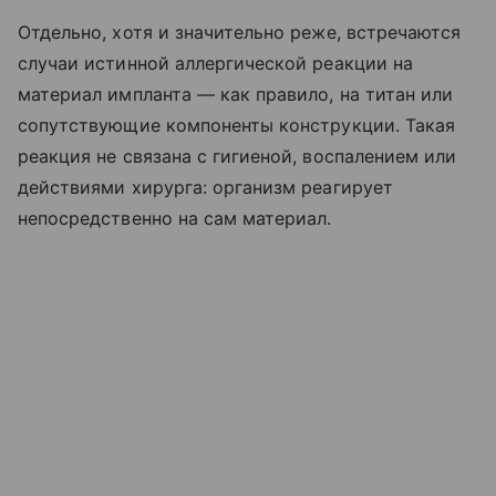
Отдельно, хотя и значительно реже, встречаются
случаи истинной аллергической реакции на
материал импланта — как правило, на титан или
сопутствующие компоненты конструкции. Такая
реакция не связана с гигиеной, воспалением или
действиями хирурга: организм реагирует
непосредственно на сам материал.