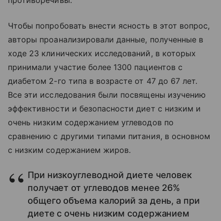
противоречивы.
Чтобы попробовать внести ясность в этот вопрос,
авторы проанализировали данные, полученные в
ходе 23 клинических исследований, в которых
принимали участие более 1300 пациентов с
диабетом 2-го типа в возрасте от 47 до 67 лет.
Все эти исследования были посвящены изучению
эффективности и безопасности диет с низким и
очень низким содержанием углеводов по
сравнению с другими типами питания, в основном
с низким содержанием жиров.
При низкоуглеводной диете человек
получает от углеводов менее 26%
общего объема калорий за день, а при
диете с очень низким содержанием