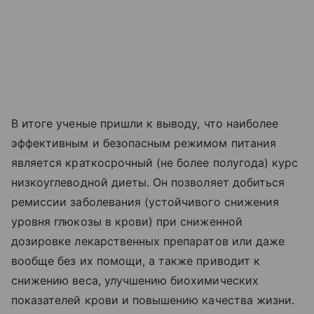
В итоге ученые пришли к выводу, что наиболее
эффективным и безопасным режимом питания
является краткосрочный (не более полугода) курс
низкоуглеводной диеты. Он позволяет добиться
ремиссии заболевания (устойчивого снижения
уровня глюкозы в крови) при сниженной
дозировке лекарственных препаратов или даже
вообще без их помощи, а также приводит к
снижению веса, улучшению биохимических
показателей крови и повышению качества жизни.