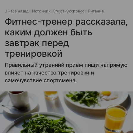
3 часа назад
Источник:
Спорт-Экспресс
Питание
Фитнес-тренер рассказала,
каким должен быть
завтрак перед
тренировкой
Правильный утренний прием пищи напрямую
влияет на качество тренировки и
самочувствие спортсмена.