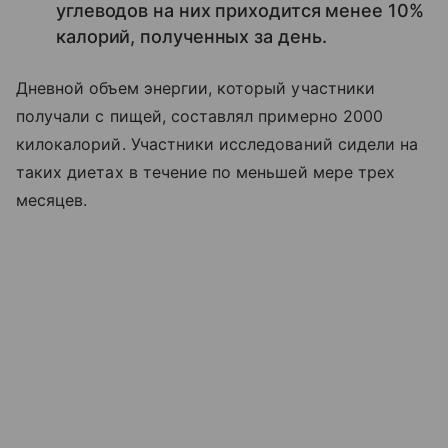
углеводов на них приходится менее 10%
калорий, полученных за день.
Дневной объем энергии, который участники
получали с пищей, составлял примерно 2000
килокалорий. Участники исследований сидели на
таких диетах в течение по меньшей мере трех
месяцев.