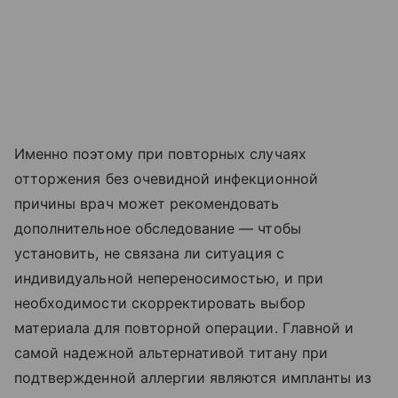
Именно поэтому при повторных случаях
отторжения без очевидной инфекционной
причины врач может рекомендовать
дополнительное обследование — чтобы
установить, не связана ли ситуация с
индивидуальной непереносимостью, и при
необходимости скорректировать выбор
материала для повторной операции. Главной и
самой надежной альтернативой титану при
подтвержденной аллергии являются импланты из