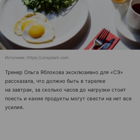
Источник:
https://unsplash.com
Тренер Ольга Яблокова эксклюзивно для «СЭ»
рассказала, что должно быть в тарелке
на завтрак, за сколько часов до нагрузки стоит
поесть и какие продукты могут свести на нет все
усилия.