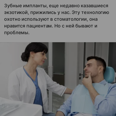
Зубные импланты, еще недавно казавшиеся
экзотикой, прижились у нас. Эту технологию
охотно используют в стоматологии, она
нравится пациентам. Но с ней бывают и
проблемы.