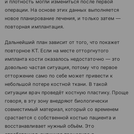
и плотность могли измениться после первой
операции. На основе этих данных выполняется
новое планирование лечения, и только затем —
повторная имплантация.
Дальнейший план зависит от того, что покажет
повторное КТ. Если на месте отторгнутого
импланта кости оказалось недостаточно — это
довольно частая ситуация, потому что первое
отторжение само по себе может привести к
небольшой потере костной ткани. В такой
ситуации врач проведёт костную пластику. Проще
говоря, в эту зону внедряют биологически
совместимый материал, который со временем
срастается с собственной костью пациента и
восстанавливает нужный объём. Это