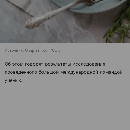
Источник:
Unsplash.com/CC 0
Об этом говорят результаты исследования,
проведенного большой международной командой
ученых.