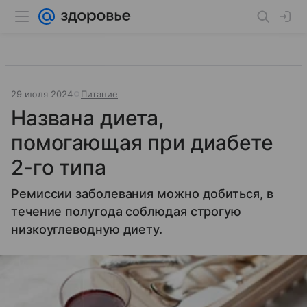
29 июля 2024
Питание
Названа диета,
помогающая при диабете
2-го типа
Ремиссии заболевания можно добиться, в
течение полугода соблюдая строгую
низкоуглеводную диету.