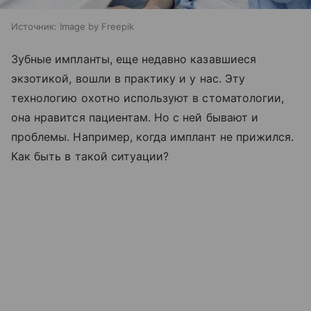
Источник:
Image by Freepik
Зубные импланты, еще недавно казавшиеся
экзотикой, вошли в практику и у нас. Эту
технологию охотно используют в стоматологии,
она нравится пациентам. Но с ней бывают и
проблемы. Например, когда имплант не прижился.
Как быть в такой ситуации?