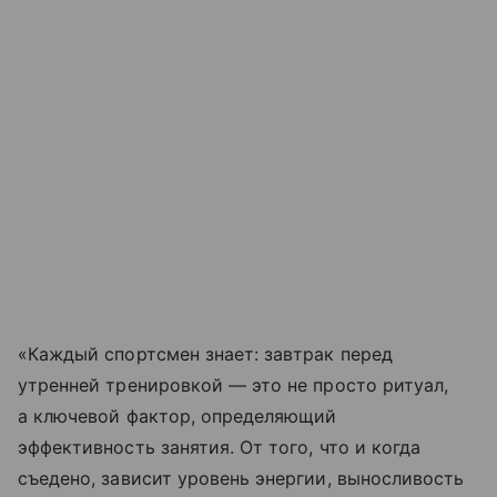
«Каждый спортсмен знает: завтрак перед
утренней тренировкой — это не просто ритуал,
а ключевой фактор, определяющий
эффективность занятия. От того, что и когда
съедено, зависит уровень энергии, выносливость