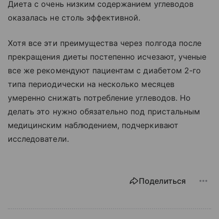
Диета с очень низким содержанием углеводов
оказалась не столь эффективной.
Хотя все эти преимущества через полгода после
прекращения диеты постепенно исчезают, ученые
все же рекомендуют пациентам с диабетом 2-го
типа периодически на несколько месяцев
умеренно снижать потребление углеводов. Но
делать это нужно обязательно под пристальным
медицинским наблюдением, подчеркивают
исследователи.
Поделиться