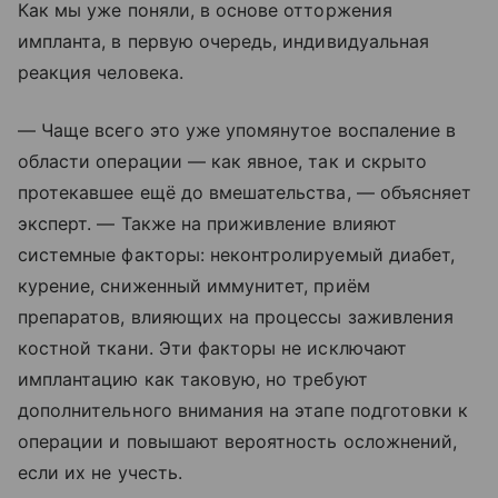
Как мы уже поняли, в основе отторжения
импланта, в первую очередь, индивидуальная
реакция человека.
— Чаще всего это уже упомянутое воспаление в
области операции — как явное, так и скрыто
протекавшее ещё до вмешательства, — объясняет
эксперт. — Также на приживление влияют
системные факторы: неконтролируемый диабет,
курение, сниженный иммунитет, приём
препаратов, влияющих на процессы заживления
костной ткани. Эти факторы не исключают
имплантацию как таковую, но требуют
дополнительного внимания на этапе подготовки к
операции и повышают вероятность осложнений,
если их не учесть.