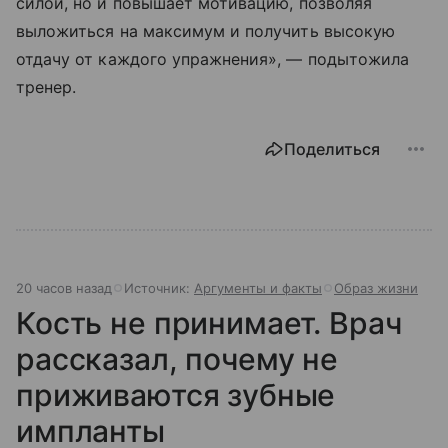
силой, но и повышает мотивацию, позволяя
выложиться на максимум и получить высокую
отдачу от каждого упражнения», — подытожила
тренер.
Поделиться
20 часов назад
Источник:
Аргументы и факты
Образ жизни
Кость не принимает. Врач
рассказал, почему не
приживаются зубные
импланты