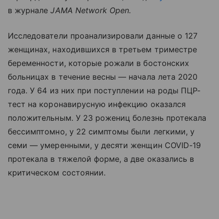
в журнале
JAMA Network Open.
Исследователи проанализировали данные о 127
женщинах, находившихся в третьем триместре
беременности, которые рожали в бостонских
больницах в течение весны — начала лета 2020
года. У 64 из них при поступлении на роды ПЦР-
тест на коронавирусную инфекцию оказался
положительным. У 23 рожениц болезнь протекала
бессимптомно, у 22 симптомы были легкими, у
семи — умеренными, у десяти женщин COVID-19
протекала в тяжелой форме, а две оказались в
критическом состоянии.