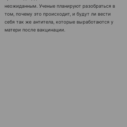
неожиданным. Ученые планируют разобраться в
том, почему это происходит, и будут ли вести
себя так же антитела, которые выработаются у
матери после вакцинации.