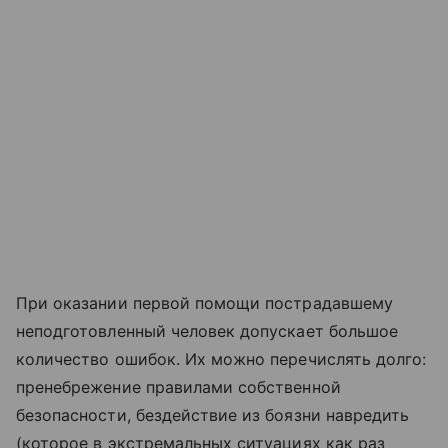
При оказании первой помощи пострадавшему
неподготовленный человек допускает большое
количество ошибок. Их можно перечислять долго:
пренебрежение правилами собственной
безопасности, бездействие из боязни навредить
(которое в экстремальных ситуациях как раз