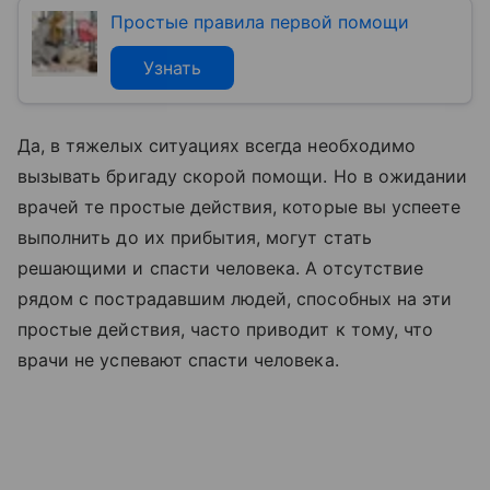
Простые правила первой помощи
Узнать
Да, в тяжелых ситуациях всегда необходимо
вызывать бригаду скорой помощи. Но в ожидании
врачей те простые действия, которые вы успеете
выполнить до их прибытия, могут стать
решающими и спасти человека. А отсутствие
рядом с пострадавшим людей, способных на эти
простые действия, часто приводит к тому, что
врачи не успевают спасти человека.