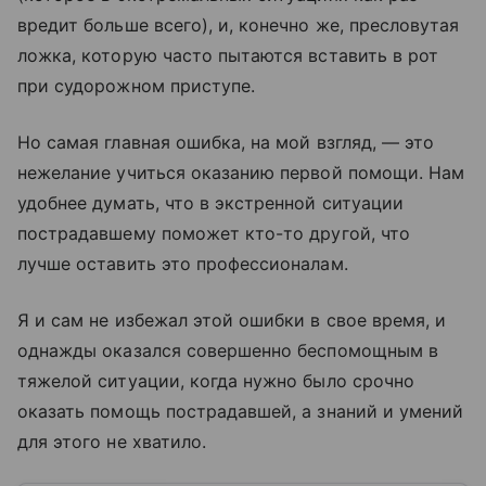
вредит больше всего), и, конечно же, пресловутая
ложка, которую часто пытаются вставить в рот
при судорожном приступе.
Но самая главная ошибка, на мой взгляд, — это
нежелание учиться оказанию первой помощи. Нам
удобнее думать, что в экстренной ситуации
пострадавшему поможет кто-то другой, что
лучше оставить это профессионалам.
Я и сам не избежал этой ошибки в свое время, и
однажды оказался совершенно беспомощным в
тяжелой ситуации, когда нужно было срочно
оказать помощь пострадавшей, а знаний и умений
для этого не хватило.