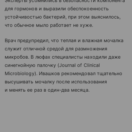
Эксперты усомнились в безопасности компонента
для гормонов и выразили обеспокоенность
устойчивостью бактерий, при этом выяснилось,
что обычное мыло работает не хуже.
Врач предупредил, что теплая и влажная мочалка
служит отличной средой для размножения
микробов. В люфах специалисты находили даже
синегнойную палочку (Journal of Clinical
Microbiology). Ивашков рекомендовал тщательно
высушивать мочалку после использования
и менять ее раз в один-два месяца.