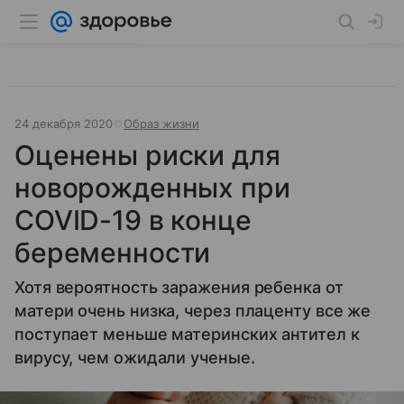
24 декабря 2020
Образ жизни
Оценены риски для
новорожденных при
COVID-19 в конце
беременности
Хотя вероятность заражения ребенка от
матери очень низка, через плаценту все же
поступает меньше материнских антител к
вирусу, чем ожидали ученые.