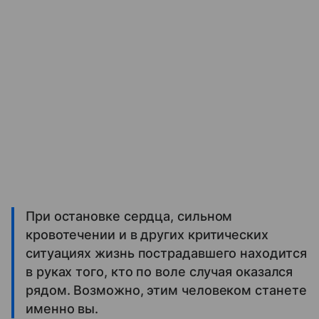
При остановке сердца, сильном
кровотечении и в других критических
ситуациях жизнь пострадавшего находится
в руках того, кто по воле случая оказался
рядом. Возможно, этим человеком станете
именно вы.