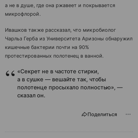
а не в душе, где она ржавеет и покрывается
микрофлорой.
Ивашков также рассказал, что микробиолог
Чарльз Герба из Университета Аризоны обнаружил
кишечные бактерии почти на 90%
протестированных полотенец в ванной.
«Секрет не в частоте стирки,
а в сушке — вешайте так, чтобы
полотенце просыхало полностью», —
сказал он.
Поделиться