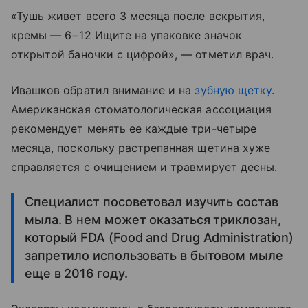
«Тушь живет всего 3 месяца после вскрытия,
кремы — 6−12 Ищите на упаковке значок
открытой баночки с цифрой», — отметил врач.
Ивашков обратил внимание и на
зубную щетку
.
Американская стоматологическая ассоциация
рекомендует менять ее каждые три-четыре
месяца, поскольку растрепанная щетина хуже
справляется с очищением и травмирует десны.
Специалист посоветовал изучить состав
мыла. В нем может оказаться триклозан,
который FDA (Food and Drug Administration)
запретило использовать в бытовом мыле
еще в 2016 году.