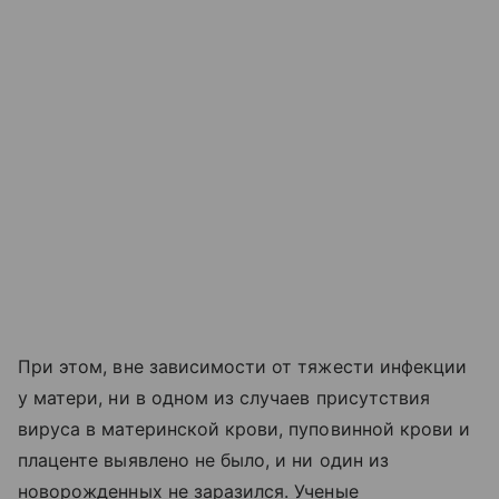
При этом, вне зависимости от тяжести инфекции
у матери, ни в одном из случаев присутствия
вируса в материнской крови, пуповинной крови и
плаценте выявлено не было, и ни один из
новорожденных не заразился. Ученые