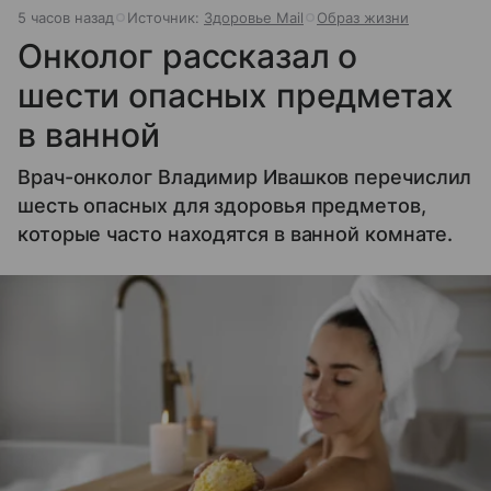
5 часов назад
Источник:
Здоровье Mail
Образ жизни
Онколог рассказал о
шести опасных предметах
в ванной
Врач-онколог Владимир Ивашков перечислил
шесть опасных для здоровья предметов,
которые часто находятся в ванной комнате.