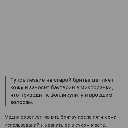
Тупое лезвие на старой бритве цепляет
кожу и заносит бактерии в микроранки,
что приводит к фолликулиту и вросшим
волосам.
Медик советует менять бритву после пяти-семи
использований и хранить ее в сухом месте,