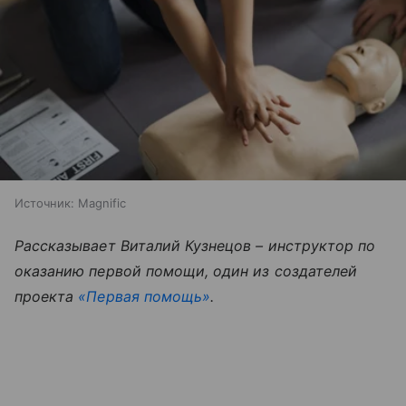
Источник:
Magnific
Рассказывает Виталий Кузнецов – инструктор по
оказанию первой помощи, один из создателей
проекта
«Первая помощь»
.