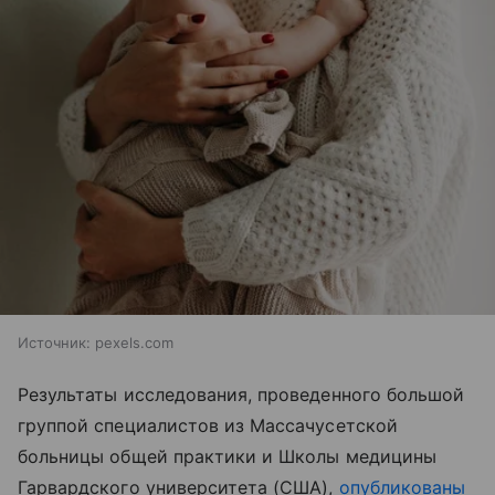
Источник:
pexels.com
Результаты исследования, проведенного большой
группой специалистов из Массачусетской
больницы общей практики и Школы медицины
Гарвардского университета (США),
опубликованы