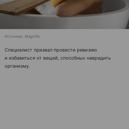
Источник:
Magnific
Специалист призвал провести ревизию
и избавиться от вещей, способных навредить
организму.