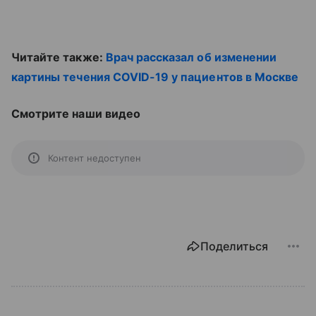
Читайте также:
Врач рассказал об изменении
картины течения COVID-19 у пациентов в Москве
Смотрите наши видео
Контент недоступен
Поделиться