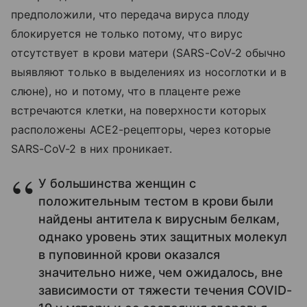
предположили, что передача вируса плоду
блокируется не только потому, что вирус
отсутствует в крови матери (SARS-CoV-2 обычно
выявляют только в выделениях из носоглотки и в
слюне), но и потому, что в плаценте реже
встречаются клетки, на поверхности которых
расположены ACE2-рецепторы, через которые
SARS-CoV-2 в них проникает.
У большинства женщин с
положительным тестом в крови были
найдены антитела к вирусным белкам,
однако уровень этих защитных молекул
в пуповинной крови оказался
значительно ниже, чем ожидалось, вне
зависимости от тяжести течения COVID-