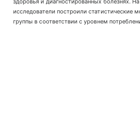
здоровья и диагностированных болезнях. На
исследователи построили статистические м
группы в соответствии с уровнем потреблен