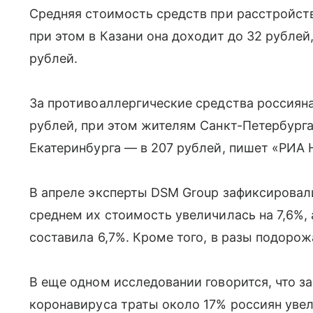
Средняя стоимость средств при расстройств
при этом в Казани она доходит до 32 рублей
рублей.
За противоаллергические средства россияна
рублей, при этом жителям Санкт-Петербурга 
Екатеринбурга — в 207 рублей, пишет «РИА 
В апреле эксперты DSM Group зафиксировал
среднем их стоимость увеличилась на 7,6%,
составила 6,7%. Кроме того, в разы подоро
В еще одном исследовании говорится, что з
коронавируса траты около 17% россиян увел