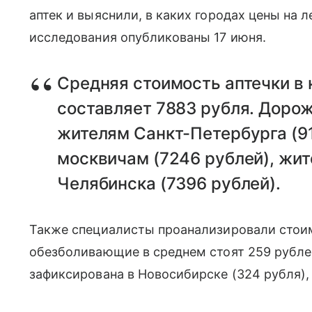
аптек и выяснили, в каких городах цены на 
исследования опубликованы 17 июня.
Средняя стоимость аптечки в
составляет 7883 рубля. Дорож
жителям Санкт-Петербурга (91
москвичам (7246 рублей), жит
Челябинска (7396 рублей).
Также специалисты проанализировали стоим
обезболивающие в среднем стоят 259 рублей
зафиксирована в Новосибирске (324 рубля), 