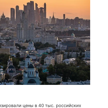
изировали цены в 40 тыс. российских