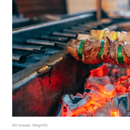
Источник:
Magnific