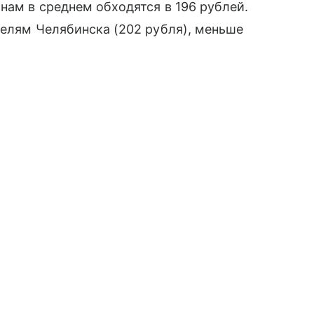
нам в среднем обходятся в 196 рублей.
телям Челябинска (202 рубля), меньше