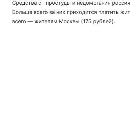
Средства от простуды и недомогания россия
Больше всего за них приходится платить жи
всего — жителям Москвы (175 рублей).