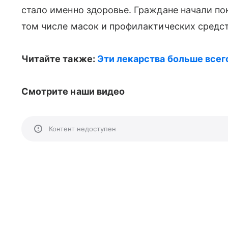
стало именно здоровье. Граждане начали по
том числе масок и профилактических средст
Читайте также:
Эти лекарства больше все
Смотрите наши видео
Контент недоступен