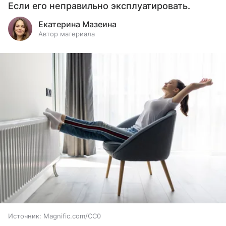
Если его неправильно эксплуатировать.
Екатерина Мазеина
Автор материала
Источник:
Magnific.com/CC0