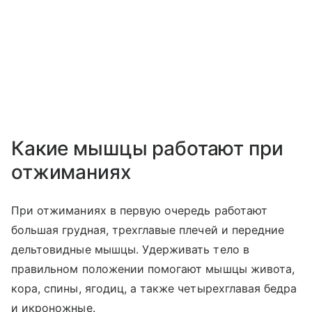
Какие мышцы работают при
отжиманиях
При отжиманиях в первую очередь работают
большая грудная, трехглавые плечей и передние
дельтовидные мышцы. Удерживать тело в
правильном положении помогают мышцы живота,
кора, спины, ягодиц, а также четырехглавая бедра
и икроножные.