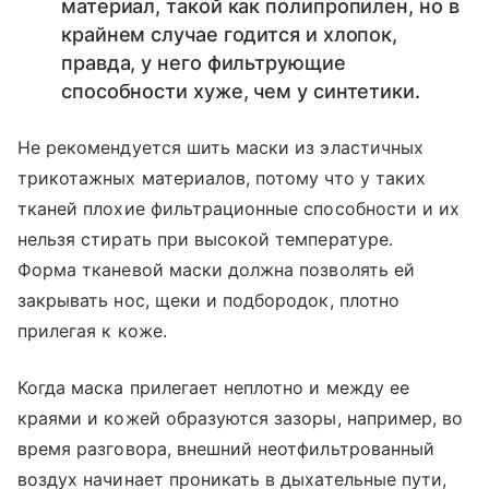
материал, такой как полипропилен, но в
крайнем случае годится и хлопок,
правда, у него фильтрующие
способности хуже, чем у синтетики.
Не рекомендуется шить маски из эластичных
трикотажных материалов, потому что у таких
тканей плохие фильтрационные способности и их
нельзя стирать при высокой температуре.
Форма тканевой маски должна позволять ей
закрывать нос, щеки и подбородок, плотно
прилегая к коже.
Когда маска прилегает неплотно и между ее
краями и кожей образуются зазоры, например, во
время разговора, внешний неотфильтрованный
воздух начинает проникать в дыхательные пути,