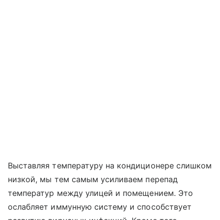
Выставляя температуру на кондиционере слишком
низкой, мы тем самым усиливаем перепад
температур между улицей и помещением. Это
ослабляет иммунную систему и способствует