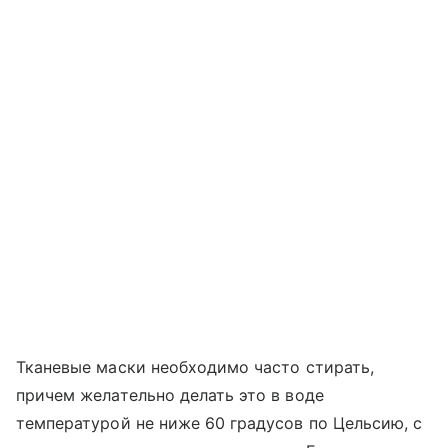
Тканевые маски необходимо часто стирать,
причем желательно делать это в воде
температурой не ниже 60 градусов по Цельсию, с