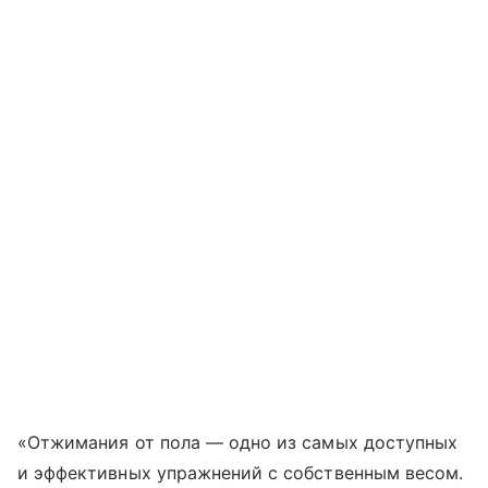
«Отжимания от пола — одно из самых доступных
и эффективных упражнений с собственным весом.