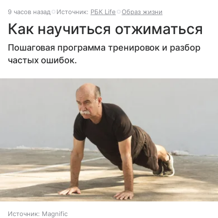
9 часов назад
Источник:
РБК Life
Образ жизни
Как научиться отжиматься
Пошаговая программа тренировок и разбор
частых ошибок.
Источник:
Magnific