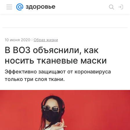
10 июня 2020
Образ жизни
В ВОЗ объяснили, как
носить тканевые маски
Эффективно защищают от коронавируса
только три слоя ткани.