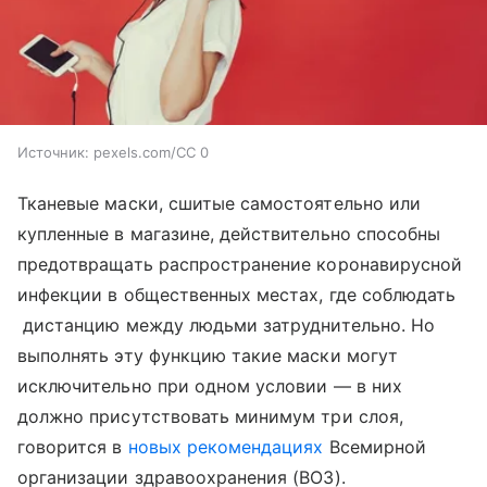
Источник:
pexels.com/CC 0
Тканевые маски, сшитые самостоятельно или
купленные в магазине, действительно способны
предотвращать распространение коронавирусной
инфекции в общественных местах, где соблюдать
дистанцию между людьми затруднительно. Но
выполнять эту функцию такие маски могут
исключительно при одном условии — в них
должно присутствовать минимум три слоя,
говорится в
новых рекомендациях
Всемирной
организации здравоохранения (ВОЗ).