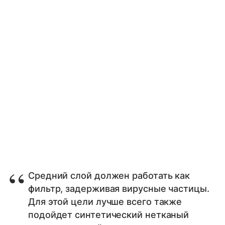
Средний слой должен работать как
фильтр, задерживая вирусные частицы.
Для этой цели лучше всего также
подойдет синтетический нетканый