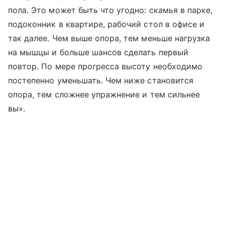
пола. Это может быть что угодно: скамья в парке,
подоконник в квартире, рабочий стол в офисе и
так далее. Чем выше опора, тем меньше нагрузка
на мышцы и больше шансов сделать первый
повтор. По мере прогресса высоту необходимо
постепенно уменьшать. Чем ниже становится
опора, тем сложнее упражнение и тем сильнее
вы».