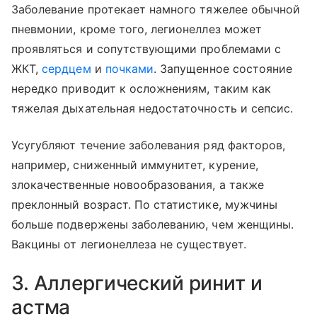
Заболевание протекает намного тяжелее обычной
пневмонии, кроме того, легионеллез может
проявляться и сопутствующими проблемами с
ЖКТ,
сердцем
и
почками
. Запущенное состояние
нередко приводит к осложнениям, таким как
тяжелая дыхательная недостаточность и сепсис.
Усугубляют течение заболевания ряд факторов,
например, сниженный иммунитет, курение,
злокачественные новообразования, а также
преклонный возраст. По статистике, мужчины
больше подвержены заболеванию, чем женщины.
Вакцины от легионеллеза не существует.
3. Аллергический ринит и
астма