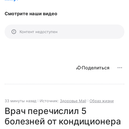
Смотрите наши видео
Контент недоступен
Поделиться
33 минуты назад
Источник:
Здоровье Mail
Образ жизни
Врач перечислил 5
болезней от кондиционера