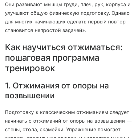
Они развивают мышцы груди, плеч, рук, корпуса и
улучшают общую физическую подготовку. Однако
для многих начинающих сделать первый повтор
становится непростой задачей».
Как научиться отжиматься:
пошаговая программа
тренировок
1. Отжимания от опоры на
возвышении
Подготовку к классическим отжиманиям следует
начинать с отжиманий от опоры на возвышении —
стены, стола, скамейки. Упражнение помогает