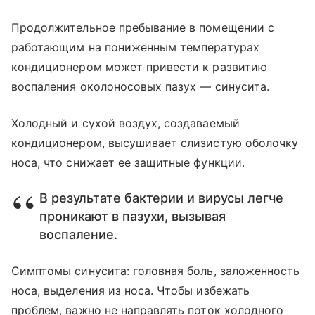
Продолжительное пребывание в помещении с
работающим на пониженным температурах
кондиционером может привести к развитию
воспаления околоносовых пазух — синусита.
Холодный и сухой воздух, создаваемый
кондиционером, высушивает слизистую оболочку
носа, что снижает ее защитные функции.
В результате бактерии и вирусы легче
проникают в пазухи, вызывая
воспаление.
Симптомы синусита: головная боль, заложенность
носа, выделения из носа. Чтобы избежать
проблем, важно не направлять поток холодного