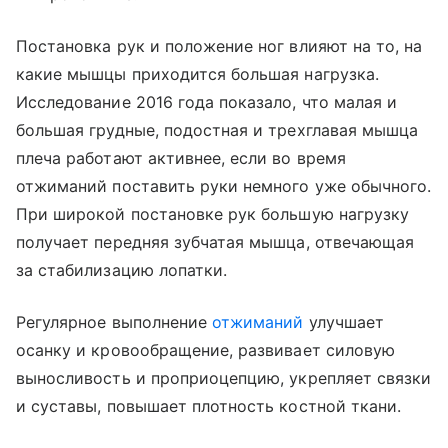
Постановка рук и положение ног влияют на то, на
какие мышцы приходится большая нагрузка.
Исследование 2016 года показало, что малая и
большая грудные, подостная и трехглавая мышца
плеча работают активнее, если во время
отжиманий поставить руки немного уже обычного.
При широкой постановке рук большую нагрузку
получает передняя зубчатая мышца, отвечающая
за стабилизацию лопатки.
Регулярное выполнение
отжиманий
улучшает
осанку и кровообращение, развивает силовую
выносливость и проприоцепцию, укрепляет связки
и суставы, повышает плотность костной ткани.