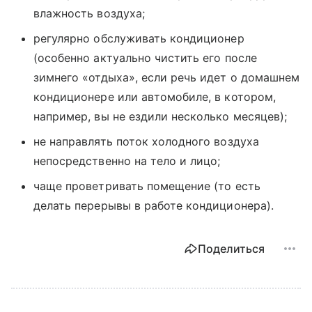
влажность воздуха;
регулярно обслуживать кондиционер
(особенно актуально чистить его после
зимнего «отдыха», если речь идет о домашнем
кондиционере или автомобиле, в котором,
например, вы не ездили несколько месяцев);
не направлять поток холодного воздуха
непосредственно на тело и лицо;
чаще проветривать помещение (то есть
делать перерывы в работе кондиционера).
Поделиться