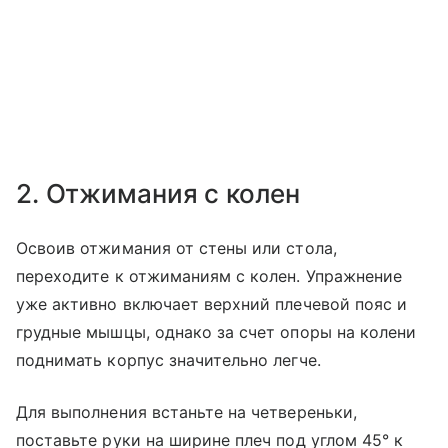
2. Отжимания с колен
Освоив отжимания от стены или стола,
переходите к отжиманиям с колен. Упражнение
уже активно включает верхний плечевой пояс и
грудные мышцы, однако за счет опоры на колени
поднимать корпус значительно легче.
Для выполнения встаньте на четвереньки,
поставьте руки на ширине плеч под углом 45° к