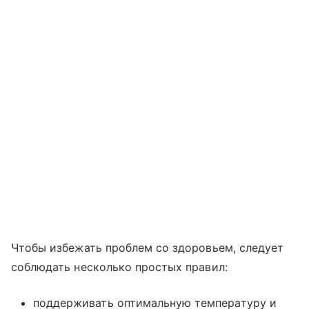
Чтобы избежать проблем со здоровьем, следует
соблюдать несколько простых правил:
поддерживать оптимальную температуру и