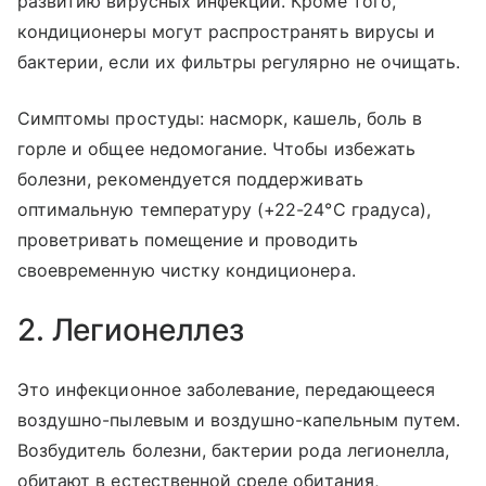
развитию вирусных инфекций. Кроме того,
кондиционеры могут распространять вирусы и
бактерии, если их фильтры регулярно не очищать.
Симптомы простуды: насморк, кашель, боль в
горле и общее недомогание. Чтобы избежать
болезни, рекомендуется поддерживать
оптимальную температуру (+22-24°С градуса),
проветривать помещение и проводить
своевременную чистку кондиционера.
2. Легионеллез
Это инфекционное заболевание, передающееся
воздушно-пылевым и воздушно-капельным путем.
Возбудитель болезни, бактерии рода легионелла,
обитают в естественной среде обитания,