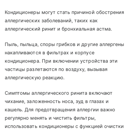
Кондиционеры могут стать причиной обострения
аллергических заболеваний, таких как
аллергический ринит и бронхиальная астма.
Пыль, пыльца, споры грибков и другие аллергены
накапливаются в фильтрах и корпусе
кондиционера. При включении устройства эти
частицы разлетаются по воздуху, вызывая
аллергическую реакцию.
Симптомы аллергического ринита включают
чихание, заложенность носа, зуд в глазах и
кашель. Для предотвращения аллергии важно
регулярно менять и чистить фильтры,
использовать кондиционеры с функцией очистки