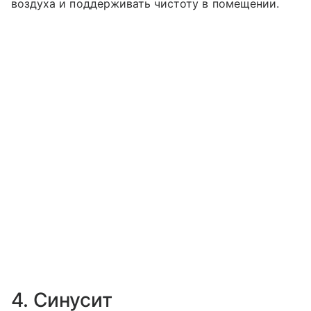
воздуха и поддерживать чистоту в помещении.
4. Синусит