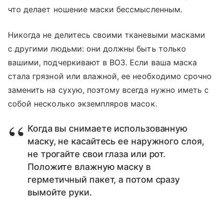
что делает ношение маски бессмысленным.
Никогда не делитесь своими тканевыми масками
с другими людьми: они должны быть только
вашими, подчеркивают в ВОЗ. Если ваша маска
стала грязной или влажной, ее необходимо срочно
заменить на сухую, поэтому всегда нужно иметь с
собой несколько экземпляров масок.
Когда вы снимаете использованную
маску, не касайтесь ее наружного слоя,
не трогайте свои глаза или рот.
Положите влажную маску в
герметичный пакет, а потом сразу
вымойте руки.