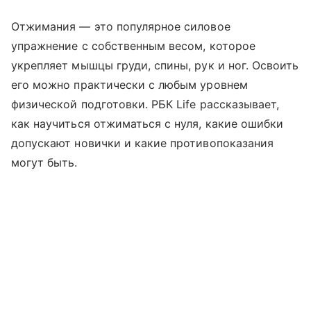
Отжимания — это популярное силовое
упражнение с собственным весом, которое
укрепляет мышцы груди, спины, рук и ног. Освоить
его можно практически с любым уровнем
физической подготовки. РБК Life рассказывает,
как научиться отжиматься с нуля, какие ошибки
допускают новички и какие противопоказания
могут быть.