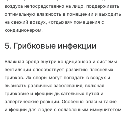
воздуха непосредственно на лицо, поддерживать
оптимальную влажность в помещении и выходить
на свежий воздух, «отдыхая» помещения с
кондиционером.
5. Грибковые инфекции
Влажная среда внутри кондиционера и системы
вентиляции способствует развитию плесневых
грибков. Их споры могут попадать в воздух и
вызывать различные заболевания, включая
грибковые инфекции дыхательных путей и
аллергические реакции. Особенно опасны такие
инфекции для людей с ослабленным иммунитетом.