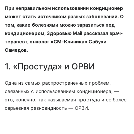
При неправильном использовании кондиционер
может стать источником разных заболеваний. О
том, какие болезнями можно заразиться под
кондиционером, Здоровью Mail рассказал врач-
терапевт, онколог «СМ-Клиника» Сабухи
Самедов.
1. «Простуда» и ОРВИ
Одна из самых распространенных проблем,
связанных с использованием кондиционера, —
это, конечно, так называемая простуда и ее более
серьезная разновидность — ОРВИ.