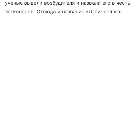
ученые вывели возбудителя и назвали его в честь
легионеров. Отсюда и название «Легионеллез».