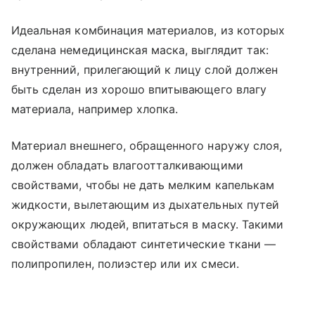
Идеальная комбинация материалов, из которых
сделана немедицинская маска, выглядит так:
внутренний, прилегающий к лицу слой должен
быть сделан из хорошо впитывающего влагу
материала, например хлопка.
Материал внешнего, обращенного наружу слоя,
должен обладать влагоотталкивающими
свойствами, чтобы не дать мелким капелькам
жидкости, вылетающим из дыхательных путей
окружающих людей, впитаться в маску. Такими
свойствами обладают синтетические ткани —
полипропилен, полиэстер или их смеси.