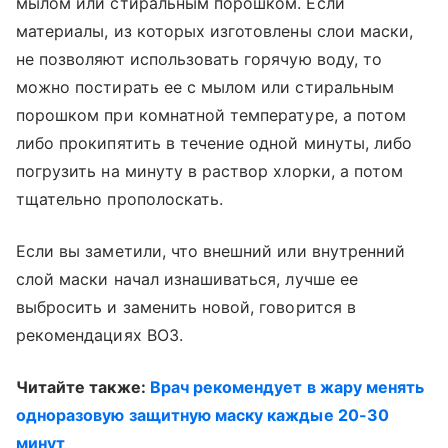
мылом или стиральным порошком. Если
материалы, из которых изготовлены слои маски,
не позволяют использовать горячую воду, то
можно постирать ее с мылом или стиральным
порошком при комнатной температуре, а потом
либо прокипятить в течение одной минуты, либо
погрузить на минуту в раствор хлорки, а потом
тщательно прополоскать.
Если вы заметили, что внешний или внутренний
слой маски начал изнашиваться, лучше ее
выбросить и заменить новой, говорится в
рекомендациях ВОЗ.
Читайте также:
Врач рекомендует в жару менять
одноразовую защитную маску каждые 20-30
минут