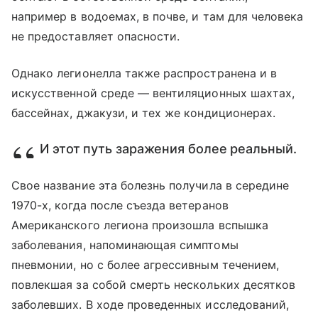
например в водоемах, в почве, и там для человека
не предоставляет опасности.
Однако легионелла также распространена и в
искусственной среде — вентиляционных шахтах,
бассейнах, джакузи, и тех же кондиционерах.
И этот путь заражения более реальный.
Свое название эта болезнь получила в середине
1970-х, когда после съезда ветеранов
Американского легиона произошла вспышка
заболевания, напоминающая симптомы
пневмонии, но с более агрессивным течением,
повлекшая за собой смерть нескольких десятков
заболевших. В ходе проведенных исследований,