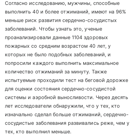
Согласно исследованию, мужчины, способные
выполнить 40 и более отжиманий, имеют на 96%
меньше риск развития сердечно-сосудистых
заболеваний. Чтобы узнать это, ученые
проанализировали данные 1104 здоровых
пожарных со средним возрастом 40 лет, у
которых не было подобных заболеваний, и
попросили каждого выполнить максимальное
количество отжиманий за минуту. Также
испытуемые проходили тест на беговой дорожке
для оценки состояния сердечно-сосудистой
системы и аэробной выносливости. Через десять
лет исследователи обнаружили, что у тех, кто
изначально сделал больше отжиманий, сердечно-
сосудистые заболевания развивались реже, чем у
тех, кто выполнил меньше.