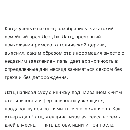
Когда ученые наконец разобрались, чикагский
семейный врач Лео Дж. Латц, преданный
прихожанин римско-католической церкви,
выяснил, каким образом эта информация вместе с
недавним заявлением папы дает возможность в
определенные дни месяца заниматься сексом без
греха и без деторождения.
Латц написал сухую книжку под названием «Ритм
стерильности и фертильности у женщин»,
продававшуюся сотнями тысяч экземпляров. Как
утверждал Латц, женщина, избегая секса восемь
дней в месяц — пять до овуляции и три после, —