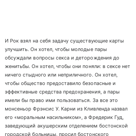
И Рок взял на себя задачу существующие карты
улучшить. Он хотел, чтобы молодые пары
обсуждали вопросы секса и деторождения до
женитьбы. Он хотел, чтобы они поняли: в сексе нет
ничего стыдного или неприличного. Он хотел,
чтобы общество предоставило безопасные и
эффективные средства предохранения, а пары
имели бы право ими пользоваться. За все это
монсеньор Фрэнсис У. Карни из Кливленда назвал
его «моральным насильником», а Фредерик Гуд,
заведующий акушерским отделением бостонской
городской больницы, просил бостонского