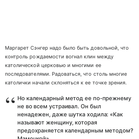
Маргарет Сэнгер надо было быть довольной, что
контроль рождаемости вогнал клин между
католической церковью и многими ее
последователями. Радоваться, что столь многие
католички начали склоняться к ее точке зрения.
Но календарный метод ее по-прежнему
не во всем устраивал. Он был
ненадежен, даже шутка ходила: «Как
называют женщину, которая
предохраняется календарным методом?
Мамочкой».