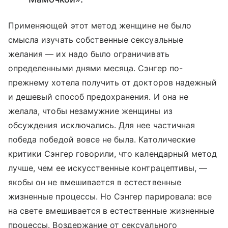
Применяющей этот метод женщине не было
смысла изучать собственные сексуальные
желания — их надо было ограничивать
определенными днями месяца. Сэнгер по-
прежнему хотела получить от докторов надежный
и дешевый способ предохранения. И она не
желала, чтобы незамужние женщины из
обсуждения исключались. Для нее частичная
победа победой вовсе не была. Католические
критики Сэнгер говорили, что календарный метод
лучше, чем ее искусственные контрацептивы, —
якобы он не вмешивается в естественные
жизненные процессы. Но Сэнгер парировала: все
на свете вмешивается в естественные жизненные
процессы. Воздержание от сексуального