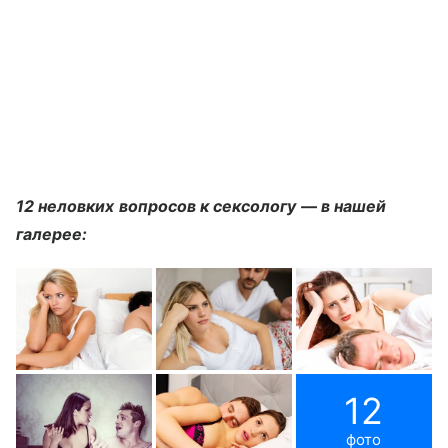
12 неловких вопросов к сексологу — в нашей
галерее:
12
фото