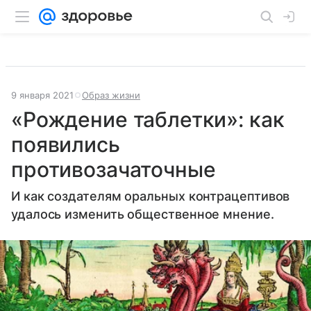
9 января 2021
Образ жизни
«Рождение таблетки»: как
появились
противозачаточные
И как создателям оральных контрацептивов
удалось изменить общественное мнение.