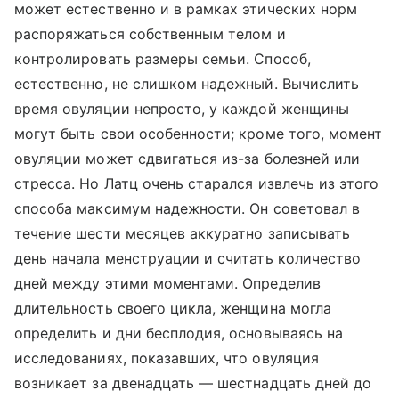
может естественно и в рамках этических норм
распоряжаться собственным телом и
контролировать размеры семьи. Способ,
естественно, не слишком надежный. Вычислить
время овуляции непросто, у каждой женщины
могут быть свои особенности; кроме того, момент
овуляции может сдвигаться из-за болезней или
стресса. Но Латц очень старался извлечь из этого
способа максимум надежности. Он советовал в
течение шести месяцев аккуратно записывать
день начала менструации и считать количество
дней между этими моментами. Определив
длительность своего цикла, женщина могла
определить и дни бесплодия, основываясь на
исследованиях, показавших, что овуляция
возникает за двенадцать — шестнадцать дней до