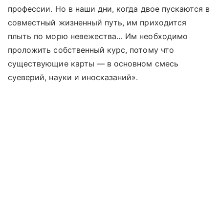
профессии. Но в наши дни, когда двое пускаются в
совместный жизненный путь, им приходится
плыть по морю невежества… Им необходимо
проложить собственный курс, потому что
существующие карты — в основном смесь
суеверий, науки и иносказаний».