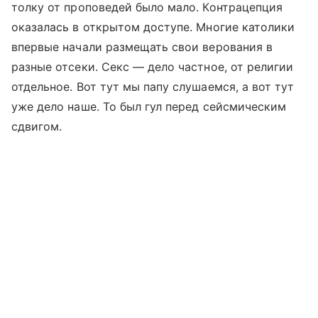
толку от проповедей было мало. Контрацепция
оказалась в открытом доступе. Многие католики
впервые начали размещать свои верования в
разные отсеки. Секс — дело частное, от религии
отдельное. Вот тут мы папу слушаемся, а вот тут
уже дело наше. То был гул перед сейсмическим
сдвигом.