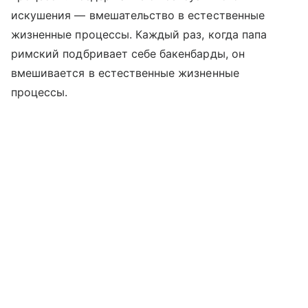
искушения — вмешательство в естественные
жизненные процессы. Каждый раз, когда папа
римский подбривает себе бакенбарды, он
вмешивается в естественные жизненные
процессы.