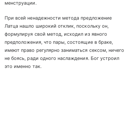
менструации.
При всей ненадежности метода предложение
Латца нашло широкий отклик, поскольку он,
формулируя свой метод, исходил из явного
предположения, что пары, состоящие в браке,
имеют право регулярно заниматься сексом, ничего
не боясь, ради одного наслаждения. Бог устроил
это именно так.