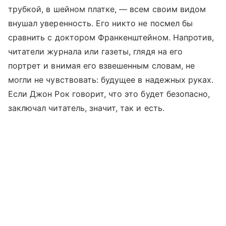
трубкой, в шейном платке, — всем своим видом
внушал уверенность. Его никто не посмел бы
сравнить с доктором Франкенштейном. Напротив,
читатели журнала или газеты, глядя на его
портрет и внимая его взвешенным словам, не
могли не чувствовать: будущее в надежных руках.
Если Джон Рок говорит, что это будет безопасно,
заключал читатель, значит, так и есть.