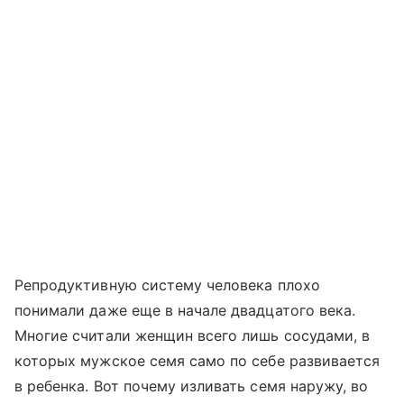
Репродуктивную систему человека плохо
понимали даже еще в начале двадцатого века.
Многие считали женщин всего лишь сосудами, в
которых мужское семя само по себе развивается
в ребенка. Вот почему изливать семя наружу, во