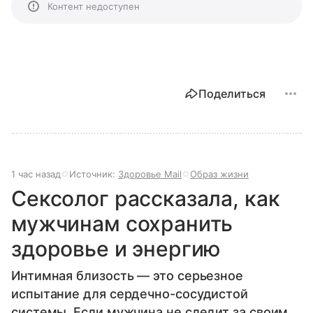
Контент недоступен
Поделиться
1 час назад
Источник:
Здоровье Mail
Образ жизни
Сексолог рассказала, как
мужчинам сохранить
здоровье и энергию
Интимная близость — это серьезное
испытание для сердечно-сосудистой
системы. Если мужчина не следит за своим