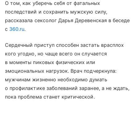
О том, как уберечь себя от фатальных
последствий и сохранить мужскую силу,
рассказала сексолог Дарья Деревенская в беседе
с
360.ru
.
Сердечный приступ способен застать врасплох
кого угодно, но чаще всего он случается
в моменты пиковых физических или
эмоциональных нагрузок. Врач подчеркнула:
мужчинам жизненно необходимо думать
о профилактике заболеваний заранее, а не ждать,
пока проблема станет критической.