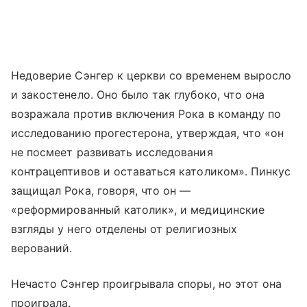
Недоверие Сэнгер к церкви со временем выросло
и закостенело. Оно было так глубоко, что она
возражала против включения Рока в команду по
исследованию прогестерона, утверждая, что «он
не посмеет развивать исследования
контрацептивов и оставаться католиком». Пинкус
защищал Рока, говоря, что он —
«реформированный католик», и медицинские
взгляды у него отделены от религиозных
верований.
Нечасто Сэнгер проигрывала споры, но этот она
проиграла.