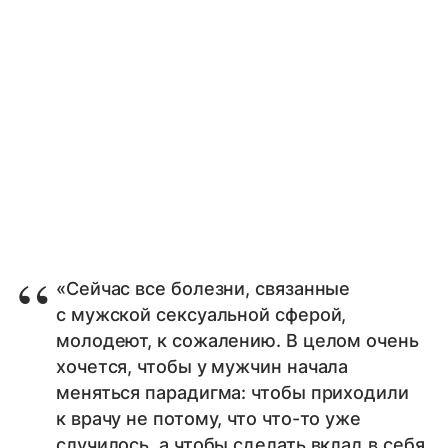
«Сейчас все болезни, связанные
с мужской сексуальной сферой,
молодеют, к сожалению. В целом очень
хочется, чтобы у мужчин начала
меняться парадигма: чтобы приходили
к врачу не потому, что что-то уже
случилось, а чтобы сделать вклад в себя,