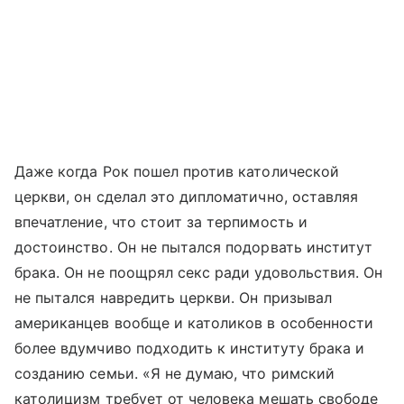
Даже когда Рок пошел против католической
церкви, он сделал это дипломатично, оставляя
впечатление, что стоит за терпимость и
достоинство. Он не пытался подорвать институт
брака. Он не поощрял секс ради удовольствия. Он
не пытался навредить церкви. Он призывал
американцев вообще и католиков в особенности
более вдумчиво подходить к институту брака и
созданию семьи. «Я не думаю, что римский
католицизм требует от человека мешать свободе