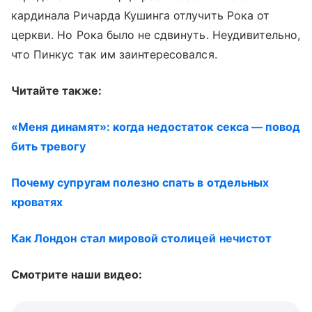
кардинала Ричарда Кушинга отлучить Рока от
церкви. Но Рока было не сдвинуть. Неудивительно,
что Пинкус так им заинтересовался.
Читайте также:
«Меня динамят»: когда недостаток секса — повод
бить тревогу
Почему супругам полезно спать в отдельных
кроватях
Как Лондон стал мировой столицей нечистот
Смотрите наши видео: