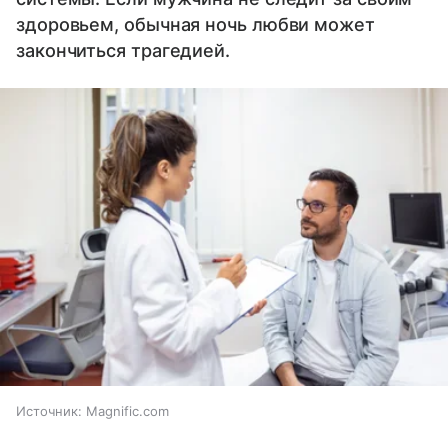
здоровьем, обычная ночь любви может
закончиться трагедией.
Источник:
Magnific.com