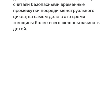
считали безопасными временные
промежутки посреди менструального
цикла; на самом деле в это время
женщины более всего склонны зачинать
детей.