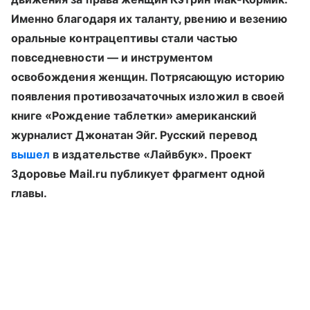
Именно благодаря их таланту, рвению и везению
оральные контрацептивы стали частью
повседневности — и инструментом
освобождения женщин. Потрясающую историю
появления противозачаточных изложил в своей
книге «Рождение таблетки» американский
журналист Джонатан Эйг. Русский перевод
вышел
в издательстве «Лайвбук». Проект
Здоровье Mail.ru публикует фрагмент одной
главы.