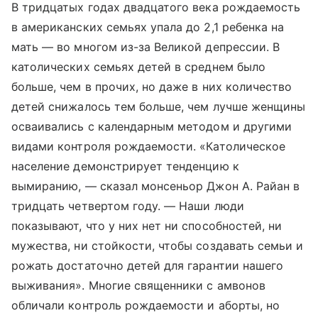
В тридцатых годах двадцатого века рождаемость
в американских семьях упала до 2,1 ребенка на
мать — во многом из-за Великой депрессии. В
католических семьях детей в среднем было
больше, чем в прочих, но даже в них количество
детей снижалось тем больше, чем лучше женщины
осваивались с календарным методом и другими
видами контроля рождаемости. «Католическое
население демонстрирует тенденцию к
вымиранию, — сказал монсеньор Джон А. Райан в
тридцать четвертом году. — Наши люди
показывают, что у них нет ни способностей, ни
мужества, ни стойкости, чтобы создавать семьи и
рожать достаточно детей для гарантии нашего
выживания». Многие священники с амвонов
обличали контроль рождаемости и аборты, но