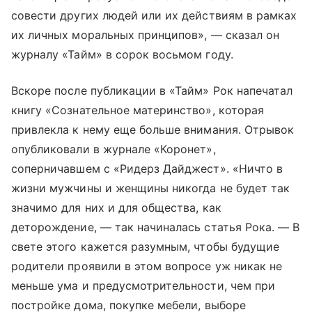
совести других людей или их действиям в рамках
их личных моральных принципов», — сказал он
журналу «Тайм» в сорок восьмом году.
Вскоре после публикации в «Тайм» Рок напечатал
книгу «Сознательное материнство», которая
привлекла к нему еще больше внимания. Отрывок
опубликовали в журнале «Коронет»,
соперничавшем с «Ридерз Дайджест». «Ничто в
жизни мужчины и женщины никогда не будет так
значимо для них и для общества, как
деторождение, — так начиналась статья Рока. — В
свете этого кажется разумным, чтобы будущие
родители проявили в этом вопросе уж никак не
меньше ума и предусмотрительности, чем при
постройке дома, покупке мебели, выборе