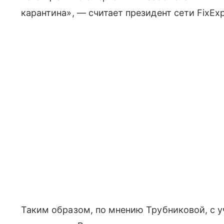
карантина», — считает президент сети FixExp
Таким образом, по мнению Трубниковой, с 