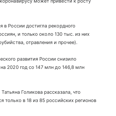
 коронавирусу может привести к росту
я в России достигла рекордного
россиян, и только около 130 тыс. из них
убийства, отравления и прочее).
еского развития России снизило
а 2020 год со 147 млн до 146,8 млн
 Татьяна Голикова рассказала, что
я только в 18 из 85 российских регионов