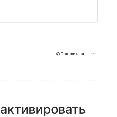
Поделиться
 активировать