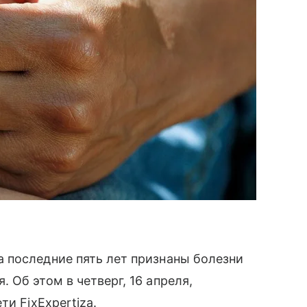
 последние пять лет признаны болезни
 Об этом в четверг, 16 апреля,
и FixExpertiza.