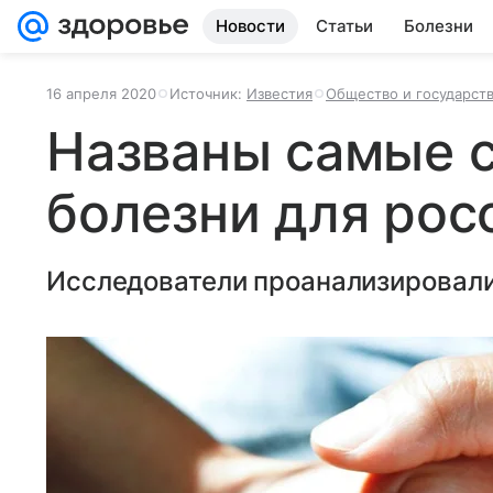
Новости
Статьи
Болезни
16 апреля 2020
Источник:
Известия
Общество и государст
Названы самые 
болезни для рос
Исследователи проанализировали 