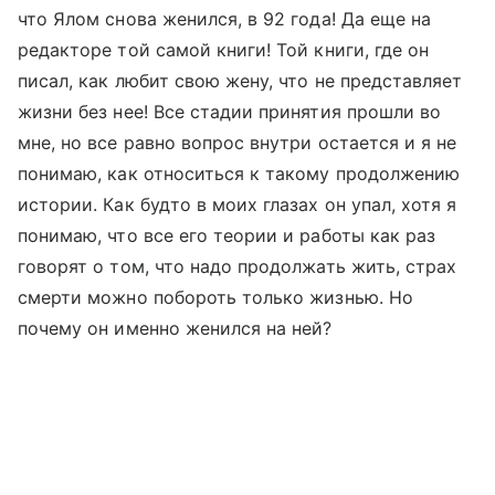
что Ялом снова женился, в 92 года! Да еще на
редакторе той самой книги! Той книги, где он
писал, как любит свою жену, что не представляет
жизни без нее! Все стадии принятия прошли во
мне, но все равно вопрос внутри остается и я не
понимаю, как относиться к такому продолжению
истории. Как будто в моих глазах он упал, хотя я
понимаю, что все его теории и работы как раз
говорят о том, что надо продолжать жить, страх
смерти можно побороть только жизнью. Но
почему он именно женился на ней?