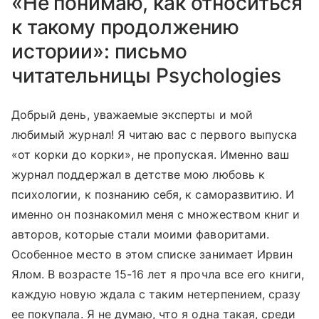
«Не понимаю, как относиться
к такому продолжению
истории»: письмо
читательницы Psychologies
Добрый день, уважаемые эксперты и мой
любимый журнал! Я читаю вас с первого выпуска
«от корки до корки», не пропуская. Именно ваш
журнал поддержал в детстве мою любовь к
психологии, к познанию себя, к саморазвитию. И
именно он познакомил меня с множеством книг и
авторов, которые стали моими фаворитами.
Особенное место в этом списке занимает Ирвин
Ялом. В возрасте 15-16 лет я прочла все его книги,
каждую новую ждала с таким нетерпением, сразу
ее покупала. Я не думаю, что я одна такая, среди