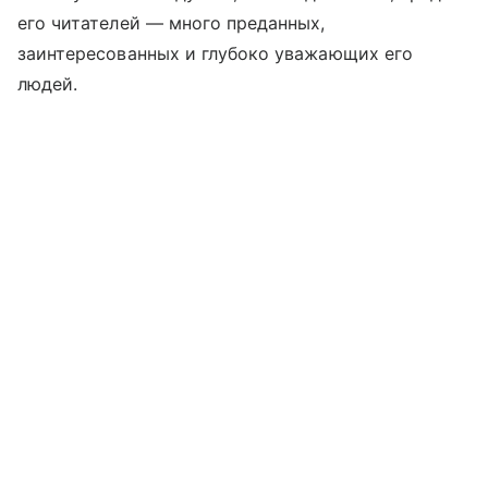
его читателей — много преданных,
заинтересованных и глубоко уважающих его
людей.