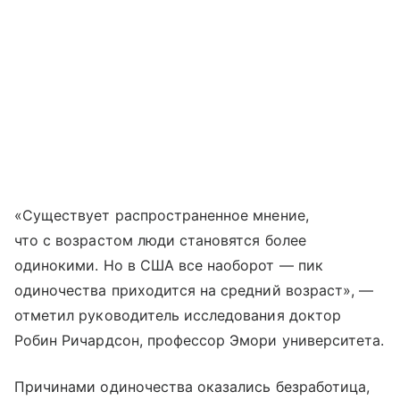
«Существует распространенное мнение,
что с возрастом люди становятся более
одинокими. Но в США все наоборот — пик
одиночества приходится на средний возраст», —
отметил руководитель исследования доктор
Робин Ричардсон, профессор Эмори университета.
Причинами одиночества оказались безработица,