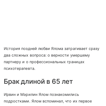
История поздней любви Ялома затрагивает сразу
два сложных вопроса: о верности умершему
партнеру и о профессиональных границах
психотерапевта.
Брак длиной в 65 лет
Ирвин и Мэрилин Ялом познакомились
подростками. Ялом вспоминал, что их первое