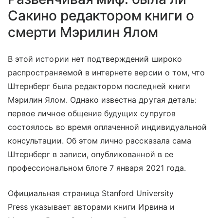
Сакино редактором книги о
смерти Мэрилин Ялом
В этой истории нет подтверждений широко
распространяемой в интернете версии о том, что
Штернберг была редактором последней книги
Мэрилин Ялом. Однако известна другая деталь:
первое личное общение будущих супругов
состоялось во время оплаченной индивидуальной
консультации. Об этом лично рассказала сама
Штернберг в записи, опубликованной в ее
профессиональном блоге 7 января 2021 года.
Официальная страница Stanford University
Press указывает авторами книги Ирвина и