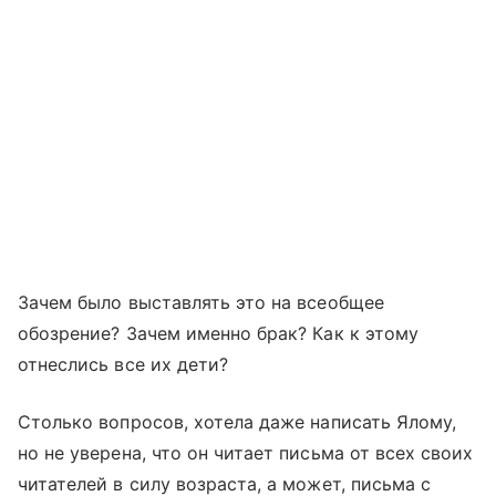
Зачем было выставлять это на всеобщее
обозрение? Зачем именно брак? Как к этому
отнеслись все их дети?
Столько вопросов, хотела даже написать Ялому,
но не уверена, что он читает письма от всех своих
читателей в силу возраста, а может, письма с