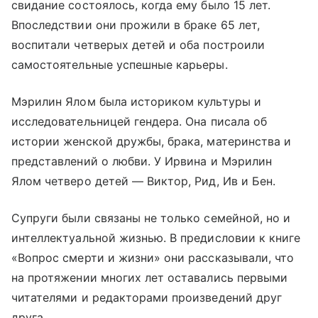
свидание состоялось, когда ему было 15 лет.
Впоследствии они прожили в браке 65 лет,
воспитали четверых детей и оба построили
самостоятельные успешные карьеры.
Мэрилин Ялом была историком культуры и
исследовательницей гендера. Она писала об
истории женской дружбы, брака, материнства и
представлений о любви. У Ирвина и Мэрилин
Ялом четверо детей — Виктор, Рид, Ив и Бен.
Супруги были связаны не только семейной, но и
интеллектуальной жизнью. В предисловии к книге
«Вопрос смерти и жизни» они рассказывали, что
на протяжении многих лет оставались первыми
читателями и редакторами произведений друг
друга.