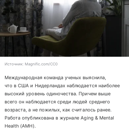
Источник:
Magnific.com/CC0
Международная команда ученых выяснила,
что в США и Нидерландах наблюдается наиболее
высокий уровень одиночества. Причем выше
всего он наблюдается среди людей среднего
возраста, а не пожилых, как считалось ранее.
Работа опубликована в журнале Aging & Mental
Health (AMH).