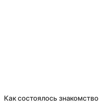
Как состоялось знакомство