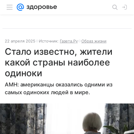
22 апреля 2025
Источник:
Газета.Ру
Образ жизни
Стало известно, жители
какой страны наиболее
одиноки
AMH: американцы оказались одними из
самых одиноких людей в мире.