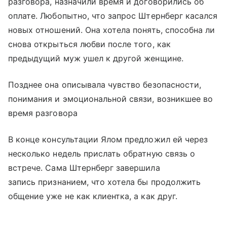
разговора, назначили время и договорились об
оплате. Любопытно, что запрос Штернберг касался
новых отношений. Она хотела понять, способна ли
снова открыться любви после того, как
предыдущий муж ушел к другой женщине.
Позднее она описывала чувство безопасности,
понимания и эмоциональной связи, возникшее во
время разговора
В конце консультации Ялом предложил ей через
несколько недель прислать обратную связь о
встрече. Сама Штернберг завершила
запись признанием, что хотела бы продолжить
общение уже не как клиентка, а как друг.