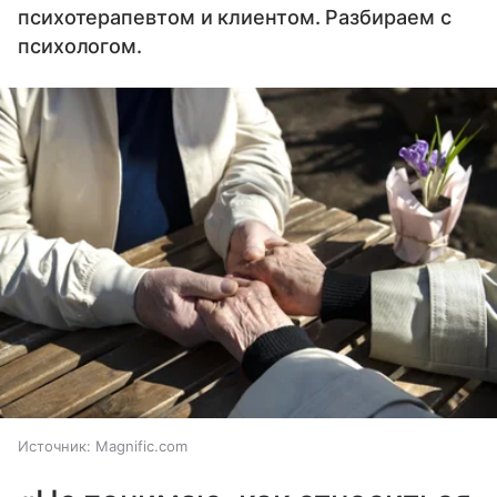
психотерапевтом и клиентом. Разбираем с
психологом.
Источник:
Magnific.com