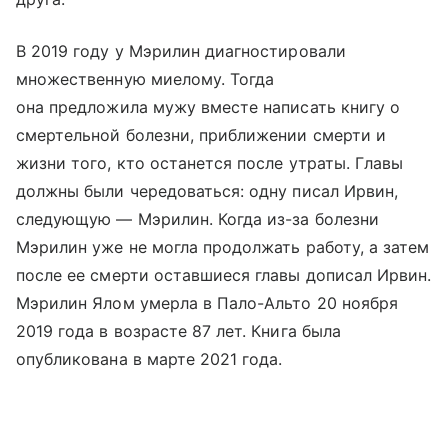
В 2019 году у Мэрилин диагностировали
множественную миелому. Тогда
она предложила мужу вместе написать книгу о
смертельной болезни, приближении смерти и
жизни того, кто останется после утраты. Главы
должны были чередоваться: одну писал Ирвин,
следующую — Мэрилин. Когда из-за болезни
Мэрилин уже не могла продолжать работу, а затем
после ее смерти оставшиеся главы дописал Ирвин.
Мэрилин Ялом умерла в Пало-Альто 20 ноября
2019 года в возрасте 87 лет. Книга была
опубликована в марте 2021 года.