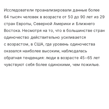
Исследователи проанализировали данные более
64 тысяч человек в возрасте от 50 до 90 лет из 29
стран Европы, Северной Америки и Ближнего
Востока. Несмотря на то, что в большинстве стран
одиночество действительно усиливается
с возрастом, в США, где уровень одиночества
оказался наиболее высоким, наблюдалась
обратная тенденция: люди в возрасте 45−65 лет
чувствуют себя более одинокими, чем пожилые.