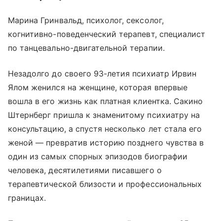
Марина Гринвальд, психолог, сексолог,
когнитивно-поведенческий терапевт, специалист
по танцевально-двигательной терапии.
Незадолго до своего 93-летия психиатр Ирвин
Ялом женился на женщине, которая впервые
вошла в его жизнь как платная клиентка. Сакино
Штернберг пришла к знаменитому психиатру на
консультацию, а спустя несколько лет стала его
женой — превратив историю позднего чувства в
один из самых спорных эпизодов биографии
человека, десятилетиями писавшего о
терапевтической близости и профессиональных
границах.