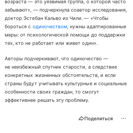
возраста — это уязвимая группа, о которой часто
забывают», — подчеркнула соавтор исследования,
доктор Эстебан Кальво из Чили. — «Чтобы
бороться с
одиночеством
, нужны адаптированные
меры: от психологической помощи до поддержки
тех, кто не работает или живет один».
Авторы подчеркивают, что одиночество —
не неизбежный спутник старости, а следствие
конкретных жизненных обстоятельств, и если
страны будут учитывать культурные и социальные
особенности своих граждан, то смогут
эффективнее решать эту проблему.
Поделиться