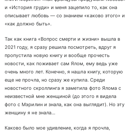
и «История груди» и меня зацепило то, как она
описывает любовь — со знанием «каково этого» и
«как должно быть».
Так как книга «Вопрос смерти и жизни» вышла в
2021 году, я сразу решила посмотреть, вдруг я
пропустила новую книгу и вообще прочесть
новости, как поживает сам Ялом, ему ведь уже
очень много лет. Конечно, я нашла книгу, которую
еще не прочла, но сразу же купила. Среди
новостного скроллинга я заметила фото Ялома с
неизвестной мне женщиной (до этого я видела
фото с Мэрилин и знала, как она выглядит). Но эту
женщину я не знала…
Каково было мое удивление, когда я прочла,