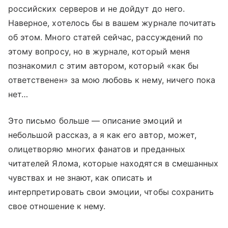
российских серверов и не дойдут до него.
Наверное, хотелось бы в вашем журнале почитать
об этом. Много статей сейчас, рассуждений по
этому вопросу, но в журнале, который меня
познакомил с этим автором, который «как бы
ответственен» за мою любовь к нему, ничего пока
нет…
Это письмо больше — описание эмоций и
небольшой рассказ, а я как его автор, может,
олицетворяю многих фанатов и преданных
читателей Ялома, которые находятся в смешанных
чувствах и не знают, как описать и
интерпретировать свои эмоции, чтобы сохранить
свое отношение к нему.