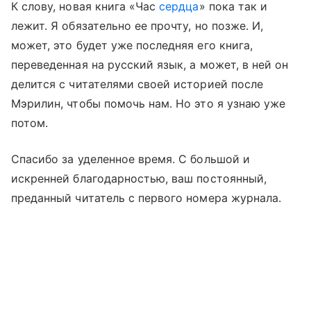
К слову, новая книга «Час
сердца
» пока так и
лежит. Я обязательно ее прочту, но позже. И,
может, это будет уже последняя его книга,
переведенная на русский язык, а может, в ней он
делится с читателями своей историей после
Мэрилин, чтобы помочь нам. Но это я узнаю уже
потом.
Спасибо за уделенное время. С большой и
искренней благодарностью, ваш постоянный,
преданный читатель с первого номера журнала.