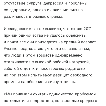
отсутствие супруга, депрессия и проблемы
со здоровьем, однако их влияние сильно
различалось в разных странах.
Исследование также выявило, что около 20%
причин одиночества не удалось объяснить,
и почти все они приходятся на средний возраст.
Ученые предполагают, что это связано с тем,
что люди в этом возрасте одновременно
сталкиваются с высокой рабочей нагрузкой,
заботой о детях и престарелых родителях,
но при этом испытывают дефицит свободного
времени на общение и личную жизнь.
«Мы привыкли считать одиночество проблемой
пожилых или подростков, но взрослые среднего