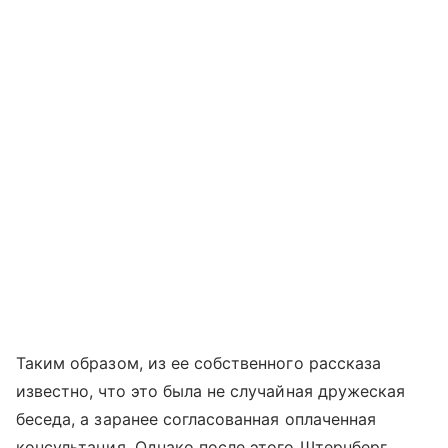
Таким образом, из ее собственного рассказа
известно, что это была не случайная дружеская
беседа, а заранее согласованная оплаченная
консультация. Однако после этого Штернберг