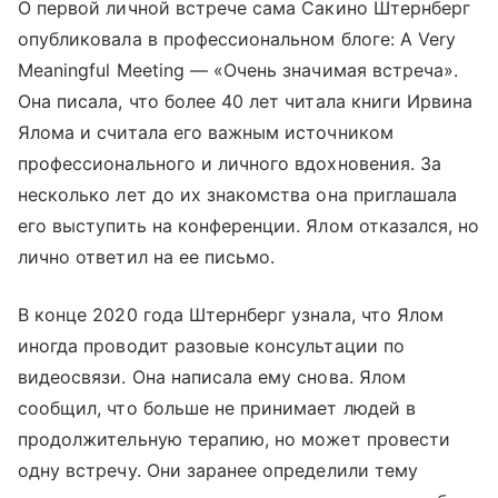
О первой личной встрече сама Сакино Штернберг
опубликовала в профессиональном блоге: A Very
Meaningful Meeting — «Очень значимая встреча».
Она писала, что более 40 лет читала книги Ирвина
Ялома и считала его важным источником
профессионального и личного вдохновения. За
несколько лет до их знакомства она приглашала
его выступить на конференции. Ялом отказался, но
лично ответил на ее письмо.
В конце 2020 года Штернберг узнала, что Ялом
иногда проводит разовые консультации по
видеосвязи. Она написала ему снова. Ялом
сообщил, что больше не принимает людей в
продолжительную терапию, но может провести
одну встречу. Они заранее определили тему