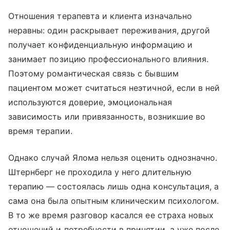
Отношения терапевта и клиента изначально
неравны: один раскрывает переживания, другой
получает конфиденциальную информацию и
занимает позицию профессионального влияния.
Поэтому романтическая связь с бывшим
пациентом может считаться неэтичной, если в ней
используются доверие, эмоциональная
зависимость или привязанность, возникшие во
время терапии.
Однако случай Ялома нельзя оценить однозначно.
Штернберг не проходила у него длительную
терапию — состоялась лишь одна консультация, а
сама она была опытным клиническим психологом.
В то же время разговор касался ее страха новых
отношений и потребности в принятии, а уже после