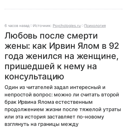
6 часов назад
Источник:
Psychologies.ru
Психология
Любовь после смерти
жены: как Ирвин Ялом в 92
года женился на женщине,
пришедшей к нему на
консультацию
Один из читателей задал интересный и
непростой вопрос: можно ли считать второй
брак Ирвина Ялома естественным
продолжением жизни после тяжелой утраты
или эта история заставляет по-новому
взглянуть на границы между