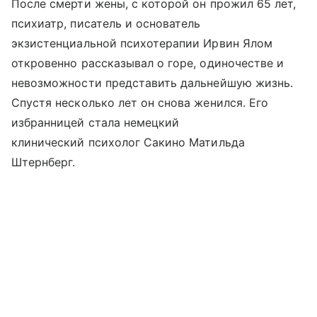
После смерти жены, с которой он прожил 65 лет,
психиатр, писатель и основатель
экзистенциальной психотерапии Ирвин Ялом
откровенно рассказывал о горе, одиночестве и
невозможности представить дальнейшую жизнь.
Спустя несколько лет он снова женился. Его
избранницей стала немецкий
клинический психолог Сакино Матильда
Штернберг.