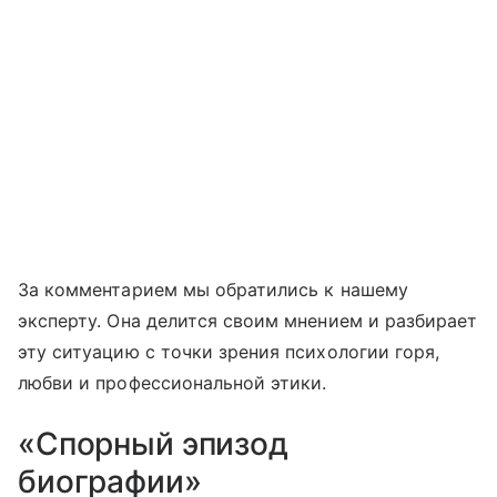
За комментарием мы обратились к нашему
эксперту. Она делится своим мнением и разбирает
эту ситуацию с точки зрения психологии горя,
любви и профессиональной этики.
«Спорный эпизод
биографии»