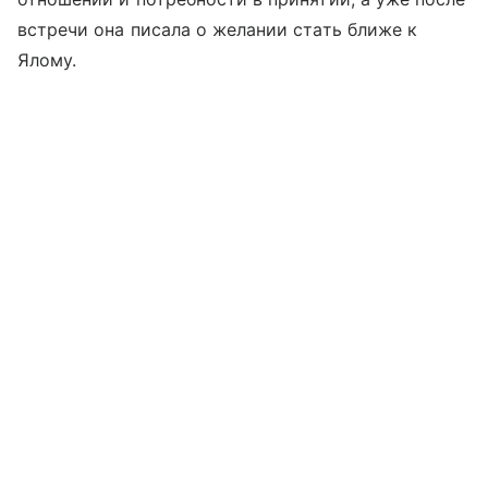
встречи она писала о желании стать ближе к
Ялому.