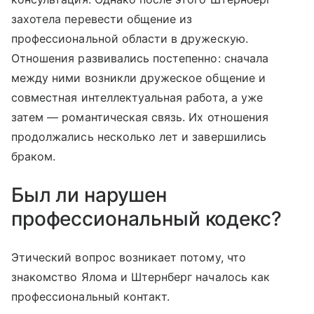
захотела перевести общение из
профессиональной области в дружескую.
Отношения развивались постепенно: сначала
между ними возникли дружеское общение и
совместная интеллектуальная работа, а уже
затем — романтическая связь. Их отношения
продолжались несколько лет и завершились
браком.
Был ли нарушен
профессиональный кодекс?
Этический вопрос возникает потому, что
знакомство Ялома и Штернберг началось как
профессиональный контакт.