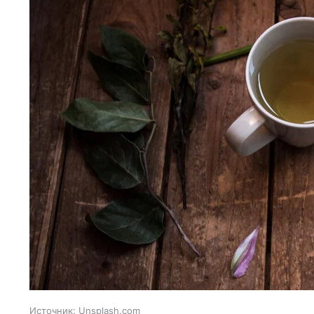
Источник:
Unsplash.com