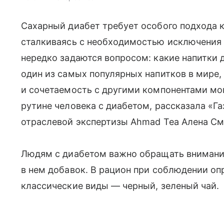
Сахарный диабет требует особого подхода к
сталкиваясь с необходимостью исключения с
нередко задаются вопросом: какие напитки 
один из самых популярных напитков в мире, 
и сочетаемость с другими компонентами мо
рутине человека с диабетом, рассказала «Га
отраслевой экспертизы Ahmad Tea Алена См
Людям с диабетом важно обращать внимание 
в нем добавок. В рацион при соблюдении о
классические виды — черный, зеленый чай.