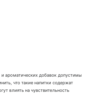
а и ароматических добавок допустимы
нить, что такие напитки содержат
огут влиять на чувствительность