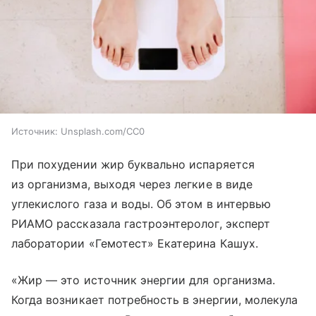
Источник:
Unsplash.com/CC0
При похудении жир буквально испаряется
из организма, выходя через легкие в виде
углекислого газа и воды. Об этом в интервью
РИАМО рассказала гастроэнтеролог, эксперт
лаборатории «Гемотест» Екатерина Кашух.
«Жир — это источник энергии для организма.
Когда возникает потребность в энергии, молекула