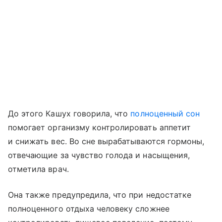
До этого Кашух говорила, что
полноценный сон
помогает организму контролировать аппетит
и снижать вес. Во сне вырабатываются гормоны,
отвечающие за чувство голода и насыщения,
отметила врач.
Она также предупредила, что при недостатке
полноценного отдыха человеку сложнее