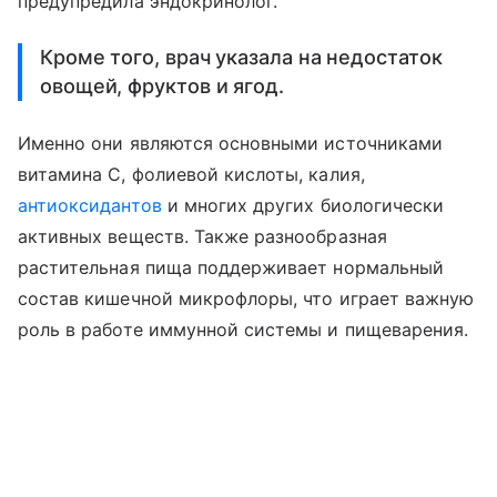
предупредила эндокринолог.
Кроме того, врач указала на недостаток
овощей, фруктов и ягод.
Именно они являются основными источниками
витамина С, фолиевой кислоты, калия,
антиоксидантов
и многих других биологически
активных веществ. Также разнообразная
растительная пища поддерживает нормальный
состав кишечной микрофлоры, что играет важную
роль в работе иммунной системы и пищеварения.