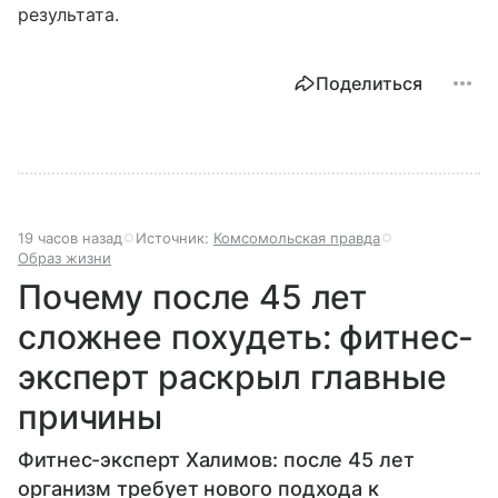
результата.
Поделиться
19 часов назад
Источник:
Комсомольская правда
Образ жизни
Почему после 45 лет
сложнее похудеть: фитнес-
эксперт раскрыл главные
причины
Фитнес-эксперт Халимов: после 45 лет
организм требует нового подхода к