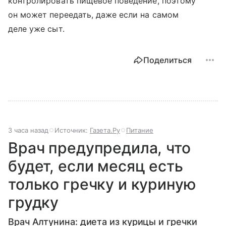
контролировать пищевое поведение, поэтому
он может переедать, даже если на самом
деле уже сыт.
Поделиться
3 часа назад
Источник:
Газета.Ру
Питание
Врач предупредила, что
будет, если месяц есть
только гречку и куриную
грудку
Врач Алтунина: диета из курицы и гречки