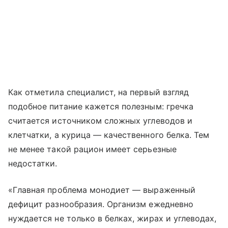
Как отметила специалист, на первый взгляд
подобное питание кажется полезным: гречка
считается источником сложных углеводов и
клетчатки, а курица — качественного белка. Тем
не менее такой рацион имеет серьезные
недостатки.
«Главная проблема монодиет — выраженный
дефицит разнообразия. Организм ежедневно
нуждается не только в белках, жирах и углеводах,