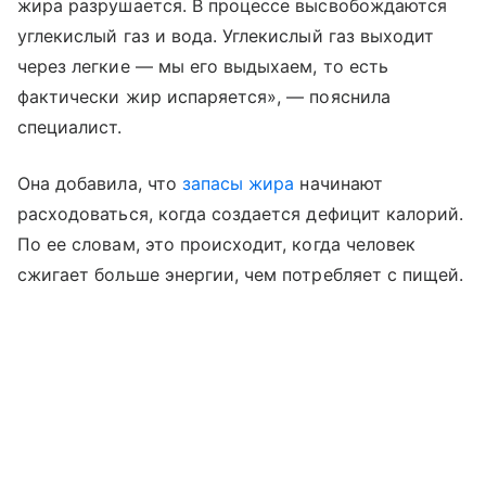
жира разрушается. В процессе высвобождаются
углекислый газ и вода. Углекислый газ выходит
через легкие — мы его выдыхаем, то есть
фактически жир испаряется», — пояснила
специалист.
Она добавила, что
запасы жира
начинают
расходоваться, когда создается дефицит калорий.
По ее словам, это происходит, когда человек
сжигает больше энергии, чем потребляет с пищей.