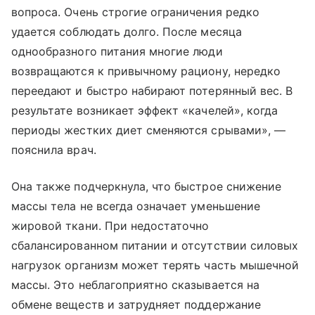
вопроса. Очень строгие ограничения редко
удается соблюдать долго. После месяца
однообразного питания многие люди
возвращаются к привычному рациону, нередко
переедают и быстро набирают потерянный вес. В
результате возникает эффект «качелей», когда
периоды жестких диет сменяются срывами», —
пояснила врач.
Она также подчеркнула, что быстрое снижение
массы тела не всегда означает уменьшение
жировой ткани. При недостаточно
сбалансированном питании и отсутствии силовых
нагрузок организм может терять часть мышечной
массы. Это неблагоприятно сказывается на
обмене веществ и затрудняет поддержание