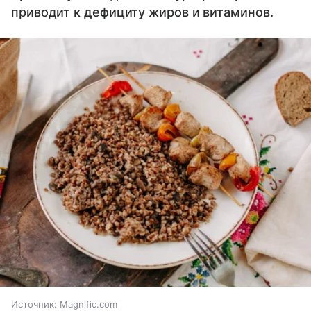
приводит к дефициту жиров и витаминов.
Источник:
Magnific.com