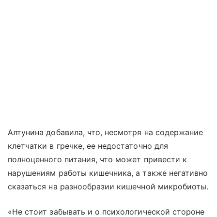
Алтунина добавила, что, несмотря на содержание
клетчатки в гречке, ее недостаточно для
полноценного питания, что может привести к
нарушениям работы кишечника, а также негативно
сказаться на разнообразии кишечной микробиоты.
«Не стоит забывать и о психологической стороне