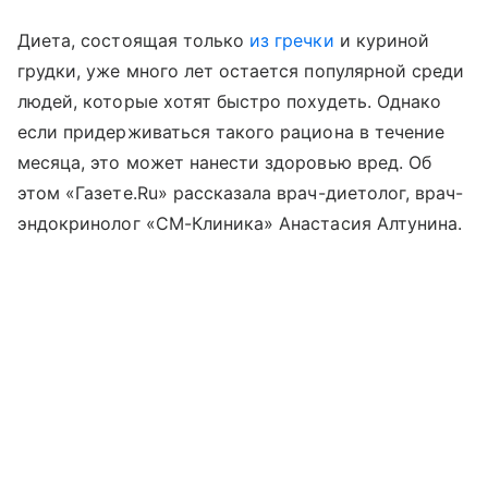
Диета, состоящая только
из гречки
и куриной
грудки, уже много лет остается популярной среди
людей, которые хотят быстро похудеть. Однако
если придерживаться такого рациона в течение
месяца, это может нанести здоровью вред. Об
этом «Газете.Ru» рассказала врач-диетолог, врач-
эндокринолог «СМ-Клиника» Анастасия Алтунина.