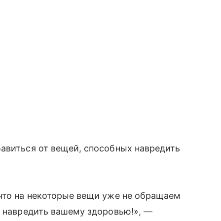
авиться от вещей, способных навредить
что на некоторые вещи уже не обращаем
ы навредить вашему здоровью!», —