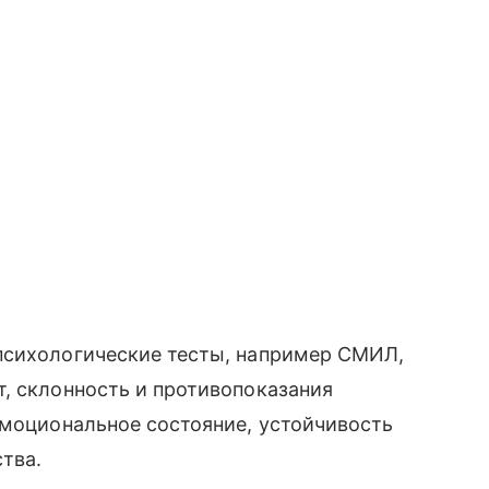
психологические тесты, например СМИЛ,
, склонность и противопоказания
эмоциональное состояние, устойчивость
тва.