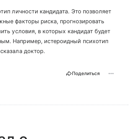
тип личности кандидата. Это позволяет
жные факторы риска, прогнозировать
ить условия, в которых кандидат будет
ым. Например, истероидный психотип
сказала доктор.
Поделиться