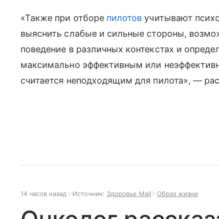
«Также при отборе
пилотов
учитывают психо
выяснить слабые и сильные стороны, возмо
поведение в различных контекстах и определ
максимально эффективным или неэффективн
считается неподходящим для пилота», — рас
14 часов назад
Источник:
Здоровье Mail
Образ жизни