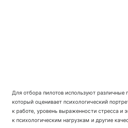
Для отбора пилотов используют различные 
который оценивает психологический портрет
к работе, уровень выраженности стресса и 
к психологическим нагрузкам и другие качес