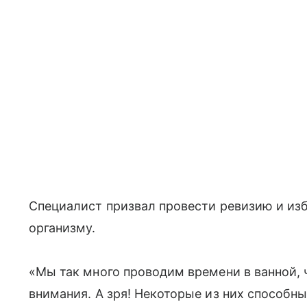
Специалист призвал провести ревизию и изб
организму.
«Мы так много проводим времени в ванной, 
внимания. А зря! Некоторые из них способн