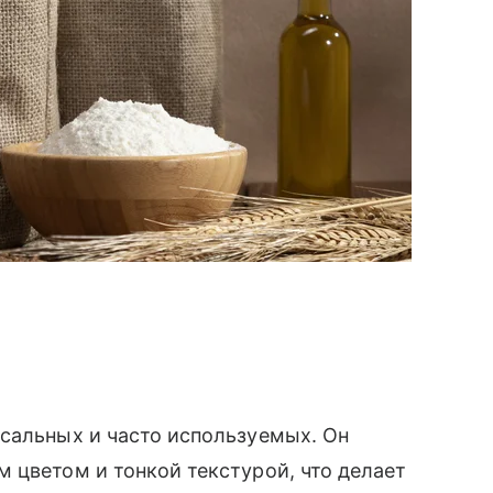
рсальных и часто используемых. Он
 цветом и тонкой текстурой, что делает