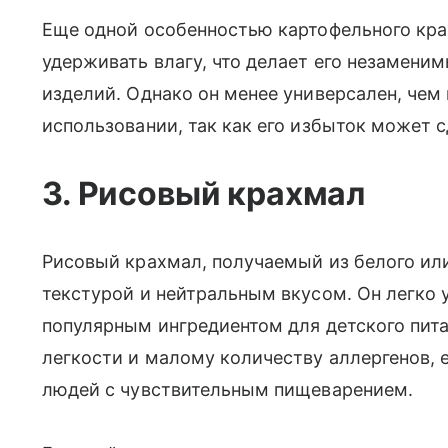
Еще одной особенностью картофельного кра
удерживать влагу, что делает его незамени
изделий. Однако он менее универсален, чем
использовании, так как его избыток может
3. Рисовый крахмал
Рисовый крахмал, получаемый из белого или
текстурой и нейтральным вкусом. Он легко у
популярным ингредиентом для детского пита
легкости и малому количеству аллергенов, е
людей с чувствительным пищеварением.