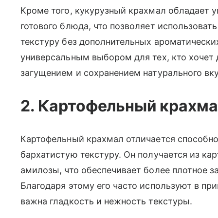
Кроме того, кукурузный крахмал обладает у
готового блюда, что позволяет использовать
текстуру без дополнительных ароматических
универсальным выбором для тех, кто хочет
загущением и сохранением натурального вку
2. Картофельный крахма
Картофельный крахмал отличается способн
бархатистую текстуру. Он получается из ка
амилозы, что обеспечивает более плотное 
Благодаря этому его часто используют в при
важна гладкость и нежность текстуры.