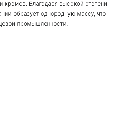
 и кремов. Благодаря высокой степени
вании образует однородную массу, что
ищевой промышленности.