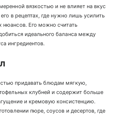
меренной вязкостью и не влияет на вкус
 его в рецептах, где нужно лишь усилить
 нюансов. Его можно считать
 добиться идеального баланса между
са ингредиентов.
л
остью придавать блюдам мягкую,
ртофельных клубней и содержит больше
загущение и кремовую консистенцию.
готовлении пюре, соусов и десертов, где