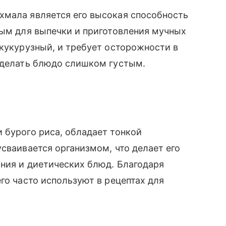
хмала является его высокая способность
мым для выпечки и приготовления мучных
 кукурузный, и требует осторожности в
 сделать блюдо слишком густым.
 бурого риса, обладает тонкой
сваивается организмом, что делает его
ния и диетических блюд. Благодаря
го часто используют в рецептах для