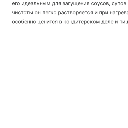
его идеальным для загущения соусов, супов
чистоты он легко растворяется и при нагре
особенно ценится в кондитерском деле и п