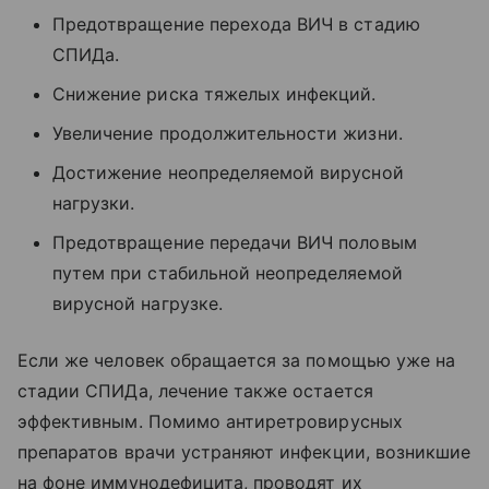
Предотвращение перехода ВИЧ в стадию
СПИДа.
Снижение риска тяжелых инфекций.
Увеличение продолжительности жизни.
Достижение неопределяемой вирусной
нагрузки.
Предотвращение передачи ВИЧ половым
путем при стабильной неопределяемой
вирусной нагрузке.
Если же человек обращается за помощью уже на
стадии СПИДа, лечение также остается
эффективным. Помимо антиретровирусных
препаратов врачи устраняют инфекции, возникшие
на фоне иммунодефицита, проводят их