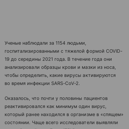
Ученые наблюдали за 1154 людьми,
госпитализированными с тяжелой формой COVID-
19 до середины 2021 года. В течение года они
анализировали образцы крови и мазки из носа,
чтобы определить, какие вирусы активируются
во время инфекции SARS-CoV-2.
Оказалось, что почти у половины пациентов
реактивировался как минимум один вирус,
который ранее находился в организме в «спящем»
состоянии. Чаще всего исследователи выявляли