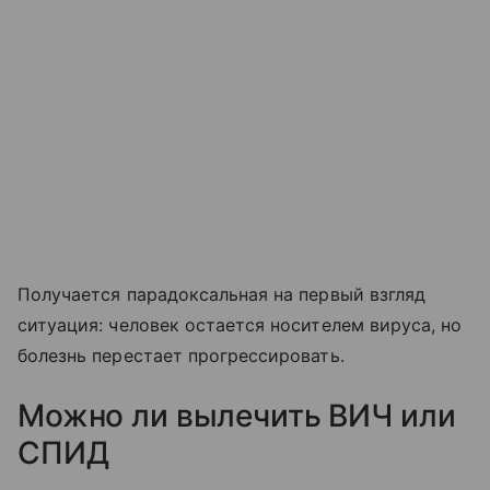
Получается парадоксальная на первый взгляд
ситуация: человек остается носителем вируса, но
болезнь перестает прогрессировать.
Можно ли вылечить ВИЧ или
СПИД