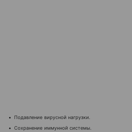
Подавление вирусной нагрузки.
Сохранение иммунной системы.