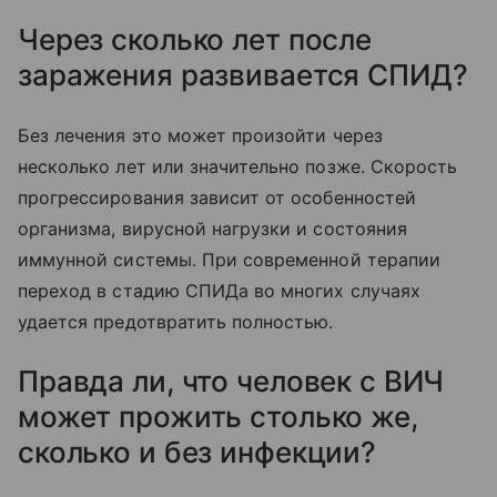
Через сколько лет после
заражения развивается СПИД?
Без лечения это может произойти через
несколько лет или значительно позже. Скорость
прогрессирования зависит от особенностей
организма, вирусной нагрузки и состояния
иммунной системы. При современной терапии
переход в стадию СПИДа во многих случаях
удается предотвратить полностью.
Правда ли, что человек с ВИЧ
может прожить столько же,
сколько и без инфекции?