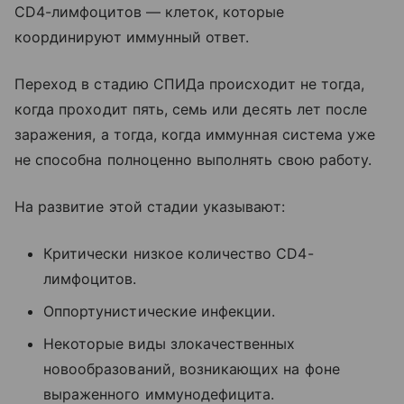
CD4-лимфоцитов — клеток, которые
координируют иммунный ответ.
Переход в стадию СПИДа происходит не тогда,
когда проходит пять, семь или десять лет после
заражения, а тогда, когда иммунная система уже
не способна полноценно выполнять свою работу.
На развитие этой стадии указывают:
Критически низкое количество CD4-
лимфоцитов.
Оппортунистические инфекции.
Некоторые виды злокачественных
новообразований, возникающих на фоне
выраженного иммунодефицита.