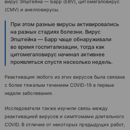
вирус Эпштейна — Барр (EBV), цитомегаловирус
(CMV) и анелловирусы.
При этом разные вирусы активировались
на разных стадиях болезни. Вирус
Эпштейна — Барр чаще обнаруживали
во время госпитализации, тогда как
цитомегаловирус начинал активнее
проявляться спустя несколько недель.
Реактивация любого из этих вирусов была связана
с более тяжелым течением COVID-19 в первые
недели заболевания.
Исследователи также изучили связь между
реактивацией вирусов и симптомами длительного
COVID. В отличие от некоторых предыдущих работ,