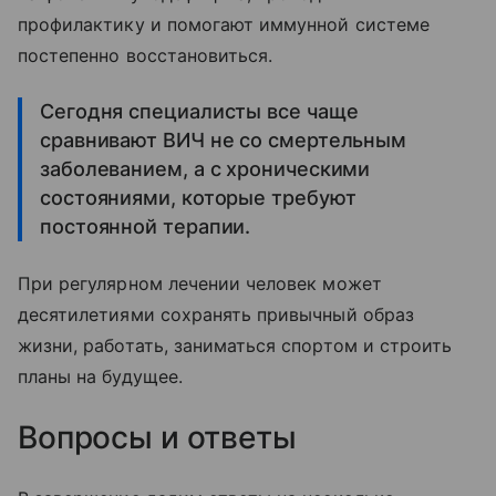
профилактику и помогают иммунной системе
постепенно восстановиться.
Сегодня специалисты все чаще
сравнивают ВИЧ не со смертельным
заболеванием, а с хроническими
состояниями, которые требуют
постоянной терапии.
При регулярном лечении человек может
десятилетиями сохранять привычный образ
жизни, работать, заниматься спортом и строить
планы на будущее.
Вопросы и ответы