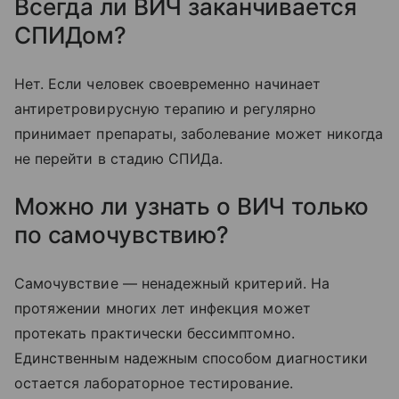
Всегда ли ВИЧ заканчивается
СПИДом?
Нет. Если человек своевременно начинает
антиретровирусную терапию и регулярно
принимает препараты, заболевание может никогда
не перейти в стадию СПИДа.
Можно ли узнать о ВИЧ только
по самочувствию?
Самочувствие — ненадежный критерий. На
протяжении многих лет инфекция может
протекать практически бессимптомно.
Единственным надежным способом диагностики
остается лабораторное тестирование.