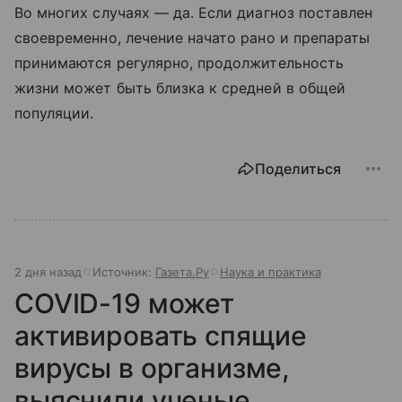
Во многих случаях — да. Если диагноз поставлен
своевременно, лечение начато рано и препараты
принимаются регулярно, продолжительность
жизни может быть близка к средней в общей
популяции.
Поделиться
2 дня назад
Источник:
Газета.Ру
Наука и практика
COVID-19 может
активировать спящие
вирусы в организме,
выяснили ученые