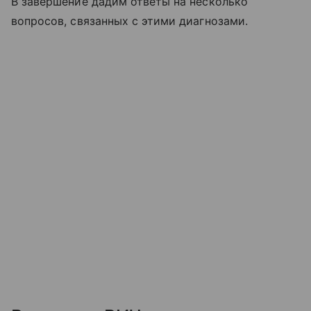
В завершение дадим ответы на несколько
вопросов, связанных с этими диагнозами.