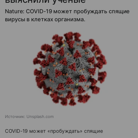
Nature: COVID-19 может пробуждать спящие
вирусы в клетках организма.
Источник:
Unsplash.com
COVID-19 может «пробуждать» спящие