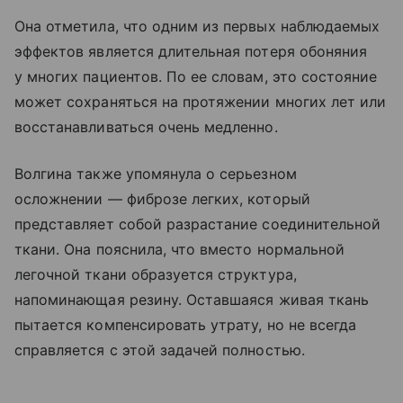
Она отметила, что одним из первых наблюдаемых
эффектов является длительная потеря обоняния
у многих пациентов. По ее словам, это состояние
может сохраняться на протяжении многих лет или
восстанавливаться очень медленно.
Волгина также упомянула о серьезном
осложнении — фиброзе легких, который
представляет собой разрастание соединительной
ткани. Она пояснила, что вместо нормальной
легочной ткани образуется структура,
напоминающая резину. Оставшаяся живая ткань
пытается компенсировать утрату, но не всегда
справляется с этой задачей полностью.