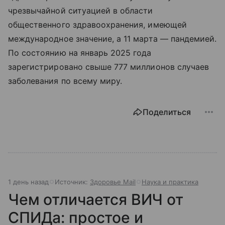
чрезвычайной ситуацией в области
общественного здравоохранения, имеющей
международное значение, а 11 марта — пандемией.
По состоянию на январь 2025 года
зарегистрировано свыше 777 миллионов случаев
заболевания по всему миру.
Поделиться
1 день назад
Источник:
Здоровье Mail
Наука и практика
Чем отличается ВИЧ от
СПИДа: простое и