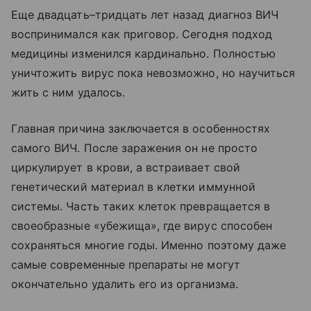
Еще двадцать–тридцать лет назад диагноз ВИЧ
воспринимался как приговор. Сегодня подход
медицины изменился кардинально. Полностью
уничтожить вирус пока невозможно, но научиться
жить с ним удалось.
Главная причина заключается в особенностях
самого ВИЧ. После заражения он не просто
циркулирует в крови, а встраивает свой
генетический материал в клетки иммунной
системы. Часть таких клеток превращается в
своеобразные «убежища», где вирус способен
сохраняться многие годы. Именно поэтому даже
самые современные препараты не могут
окончательно удалить его из организма.