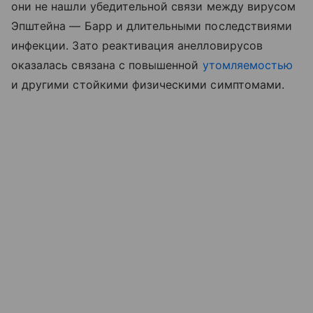
они не нашли убедительной связи между вирусом
Эпштейна — Барр и длительными последствиями
инфекции. Зато реактивация анелловирусов
оказалась связана с повышенной
утомляемостью
и другими стойкими физическими симптомами.