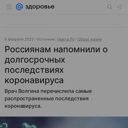
6 февраля 2025
Источник:
Газета.Ру
Образ жизни
Россиянам напомнили о
долгосрочных
последствиях
коронавируса
Врач Волгина перечислила самые
распространенные последствия
коронавируса.