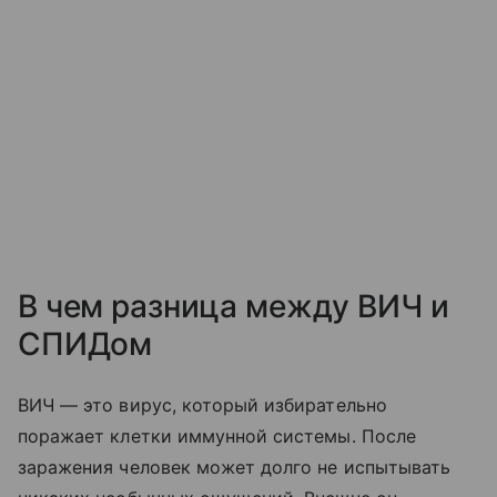
В чем разница между ВИЧ и
СПИДом
ВИЧ — это вирус, который избирательно
поражает клетки иммунной системы. После
заражения человек может долго не испытывать