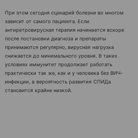
При этом сегодня сценарий болезни во многом
зависит от самого пациента. Если
антиретровирусная терапия начинается вскоре
после постановки диагноза и препараты
принимаются регулярно, вирусная нагрузка
снижается до минимального уровня. В таких
условиях иммунитет продолжает работать
практически так же, как и у человека без ВИЧ-
инфекции, а вероятность развития СПИДа
становится крайне низкой.