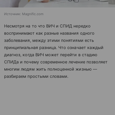
Источник:
Magnific.com
Несмотря на то что ВИЧ и СПИД нередко
воспринимают как разные названия одного
заболевания, между этими понятиями есть
принципиальная разница. Что означает каждый
диагноз, когда ВИЧ может перейти в стадию
СПИДа и почему современное лечение позволяет
многим людям жить полноценной жизнью —
разбираем простыми словами.