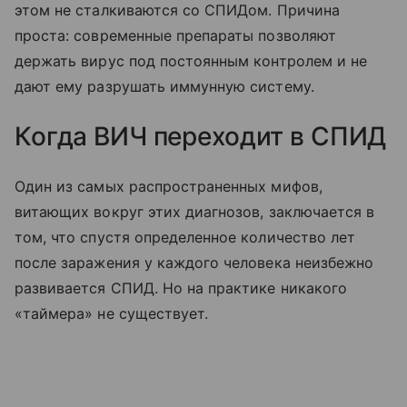
этом не сталкиваются со СПИДом. Причина
проста: современные препараты позволяют
держать вирус под постоянным контролем и не
дают ему разрушать иммунную систему.
Когда ВИЧ переходит в СПИД
Один из самых распространенных мифов,
витающих вокруг этих диагнозов, заключается в
том, что спустя определенное количество лет
после заражения у каждого человека неизбежно
развивается СПИД. Но на практике никакого
«таймера» не существует.