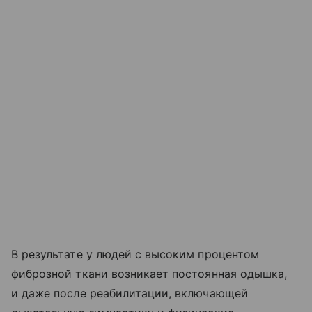
В результате у людей с высоким процентом
фиброзной ткани возникает постоянная одышка,
и даже после реабилитации, включающей