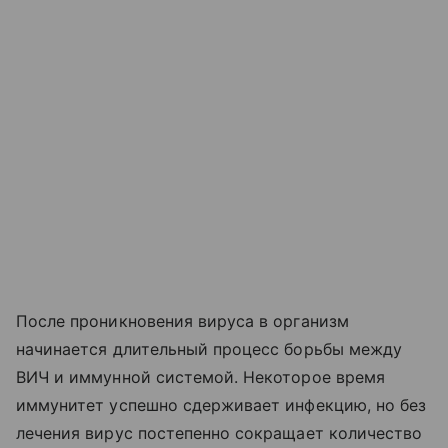
После проникновения вируса в организм
начинается длительный процесс борьбы между
ВИЧ и иммунной системой. Некоторое время
иммунитет успешно сдерживает инфекцию, но без
лечения вирус постепенно сокращает количество