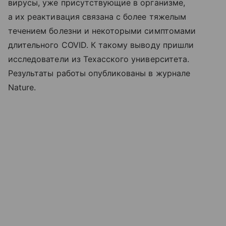
вирусы, уже присутствующие в организме,
а их реактивация связана с более тяжелым
течением болезни и некоторыми симптомами
длительного COVID. К такому выводу пришли
исследователи из Техасского университета.
Результаты работы опубликованы в журнале
Nature.