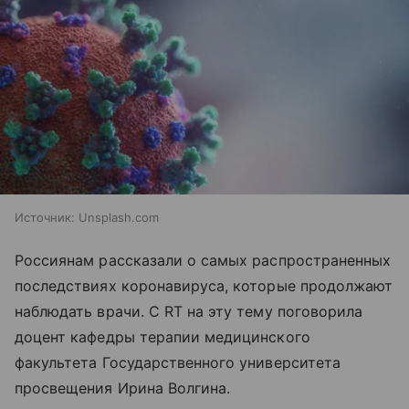
Источник:
Unsplash.com
Россиянам рассказали о самых распространенных
последствиях коронавируса, которые продолжают
наблюдать врачи. С RT на эту тему поговорила
доцент кафедры терапии медицинского
факультета Государственного университета
просвещения Ирина Волгина.