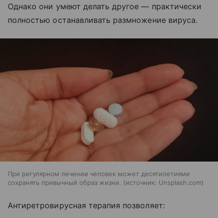
Однако они умеют делать другое — практически
полностью останавливать размножение вируса.
При регулярном лечении человек может десятилетиями
сохранять привычный образ жизни.
источник:
Unsplash.com
Антиретровирусная терапия позволяет: