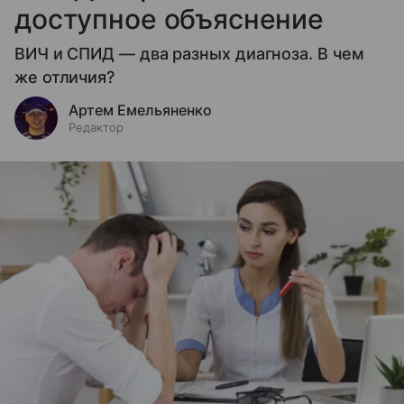
доступное объяснение
ВИЧ и СПИД — два разных диагноза. В чем
же отличия?
Артем Емельяненко
Редактор