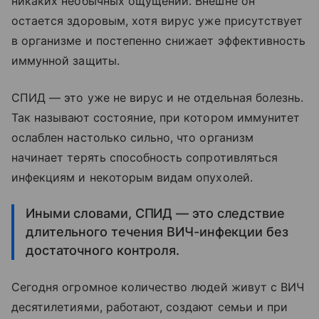
никаких необычных ощущений. Внешне он
остается здоровым, хотя вирус уже присутствует
в организме и постепенно снижает эффективность
иммунной защиты.
СПИД — это уже не вирус и не отдельная болезнь.
Так называют состояние, при котором иммунитет
ослаблен настолько сильно, что организм
начинает терять способность сопротивляться
инфекциям и некоторым видам опухолей.
Иными словами, СПИД — это следствие
длительного течения ВИЧ-инфекции без
достаточного контроля.
Сегодня огромное количество людей живут с ВИЧ
десятилетиями, работают, создают семьи и при